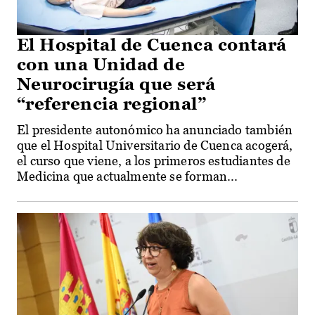
El Hospital de Cuenca contará
con una Unidad de
Neurocirugía que será
“referencia regional”
El presidente autonómico ha anunciado también
que el Hospital Universitario de Cuenca acogerá,
el curso que viene, a los primeros estudiantes de
Medicina que actualmente se forman...