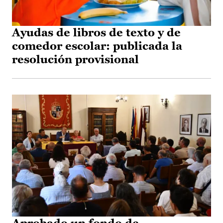
Ayudas de libros de texto y de
comedor escolar: publicada la
resolución provisional