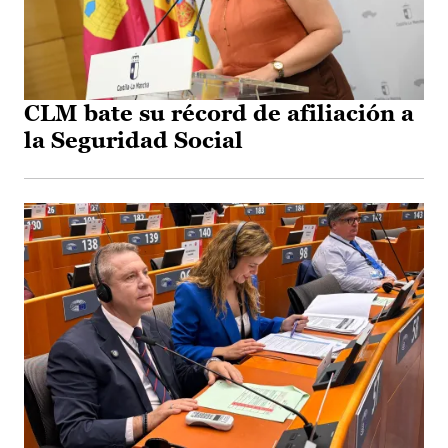
CLM bate su récord de afiliación a
la Seguridad Social