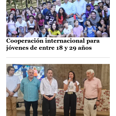
Cooperación internacional para
jóvenes de entre 18 y 29 años