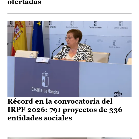
ofertadas
Récord en la convocatoria del
IRPF 2026: 791 proyectos de 336
entidades sociales