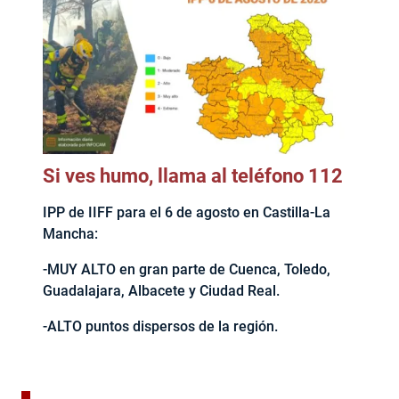
Si ves humo, llama al teléfono 112
IPP de IIFF para el 6 de agosto en Castilla-La
Mancha:
-MUY ALTO en gran parte de Cuenca, Toledo,
Guadalajara, Albacete y Ciudad Real.
-ALTO puntos dispersos de la región.