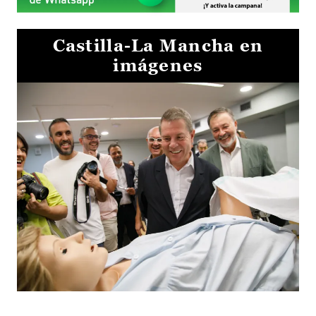
Castilla-La Mancha en
imágenes
Visita al Centro de Simulación e Innovación de Cuenca 