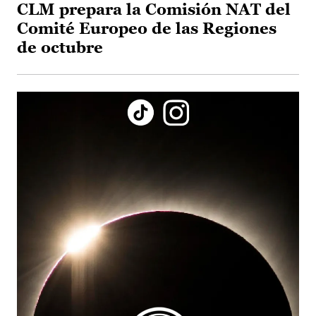
CLM prepara la Comisión NAT del
Comité Europeo de las Regiones
de octubre