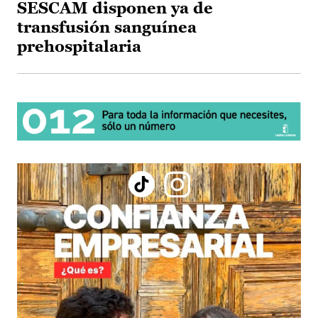
SESCAM disponen ya de
transfusión sanguínea
prehospitalaria