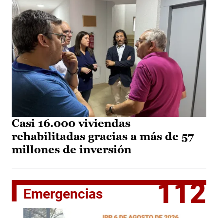
Casi 16.000 viviendas
rehabilitadas gracias a más de 57
millones de inversión
112
Emergencias