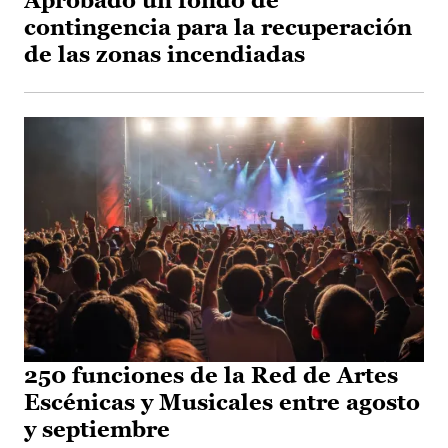
Aprobado un fondo de
contingencia para la recuperación
de las zonas incendiadas
250 funciones de la Red de Artes
Escénicas y Musicales entre agosto
y septiembre