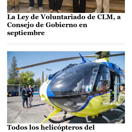
La Ley de Voluntariado de CLM, a
Consejo de Gobierno en
septiembre
Todos los helicópteros del