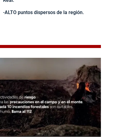
Real.
-ALTO puntos dispersos de la región.