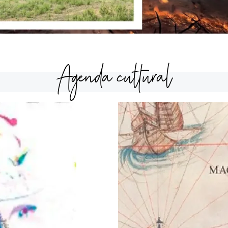
Agenda cultural