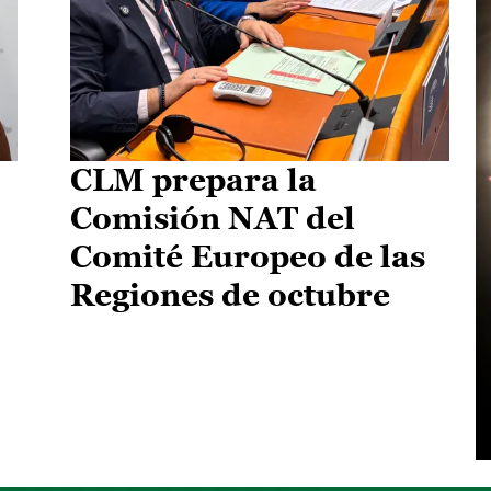
CLM prepara la
Comisión NAT del
Comité Europeo de las
Regiones de octubre