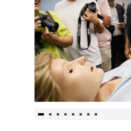
Visita al Centro de Simulación e Innovació