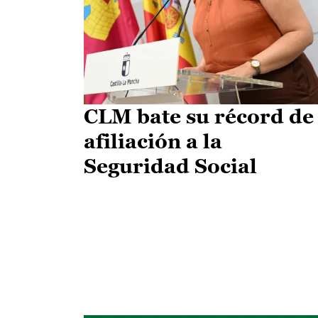
CLM bate su récord de
afiliación a la
Seguridad Social