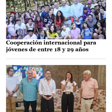
Cooperación internacional para
jóvenes de entre 18 y 29 años