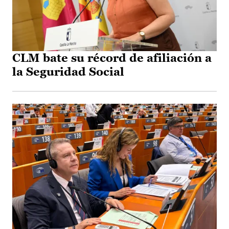
CLM bate su récord de afiliación a
la Seguridad Social