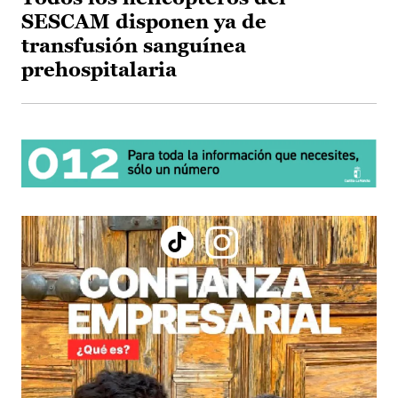
SESCAM disponen ya de
transfusión sanguínea
prehospitalaria