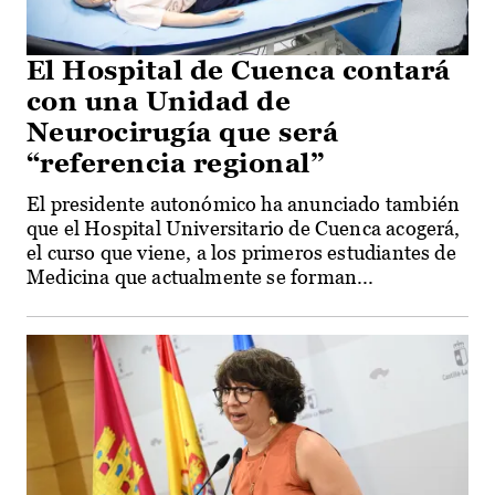
El Hospital de Cuenca contará
con una Unidad de
Neurocirugía que será
“referencia regional”
El presidente autonómico ha anunciado también
que el Hospital Universitario de Cuenca acogerá,
el curso que viene, a los primeros estudiantes de
Medicina que actualmente se forman...