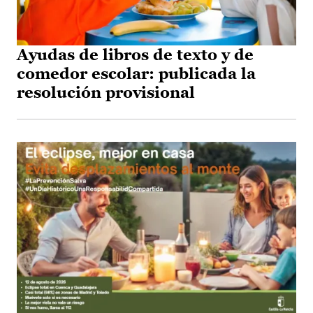
Ayudas de libros de texto y de
comedor escolar: publicada la
resolución provisional