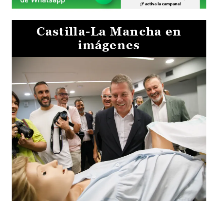
Castilla-La Mancha en
imágenes
Visita al Centro de Simulación e Innovación de Cuenca 