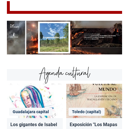
Agenda cultural
Guadalajara capital
Toledo (capital)
Los gigantes de Isabel
Exposición "Los Mapas