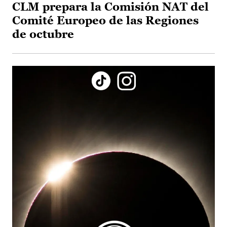
CLM prepara la Comisión NAT del
Comité Europeo de las Regiones
de octubre