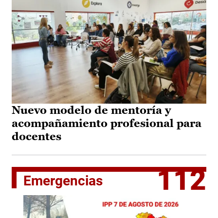
Nuevo modelo de mentoría y
acompañamiento profesional para
docentes
112
Emergencias