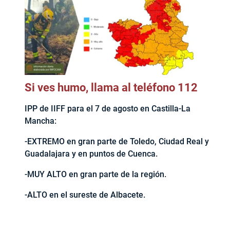
Si ves humo, llama al teléfono 112
IPP de IIFF para el 7 de agosto en Castilla-La
Mancha:
-EXTREMO en gran parte de Toledo, Ciudad Real y
Guadalajara y en puntos de Cuenca.
-MUY ALTO en gran parte de la región.
-ALTO en el sureste de Albacete.