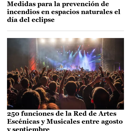
Medidas para la prevención de
incendios en espacios naturales el
día del eclipse
250 funciones de la Red de Artes
Escénicas y Musicales entre agosto
y septiembre