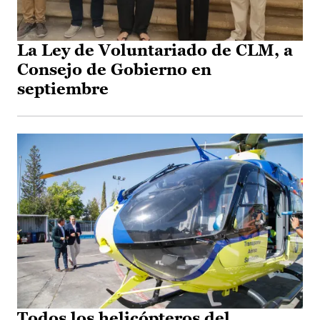
La Ley de Voluntariado de CLM, a
Consejo de Gobierno en
septiembre
Todos los helicópteros del