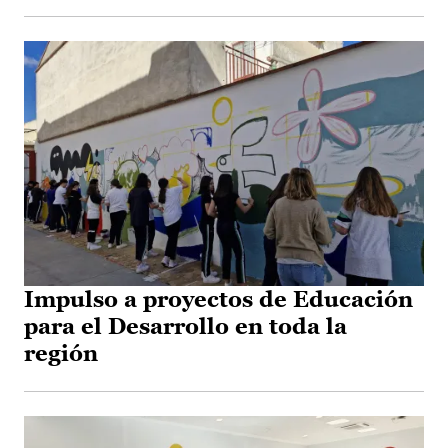
Impulso a proyectos de Educación
para el Desarrollo en toda la
región