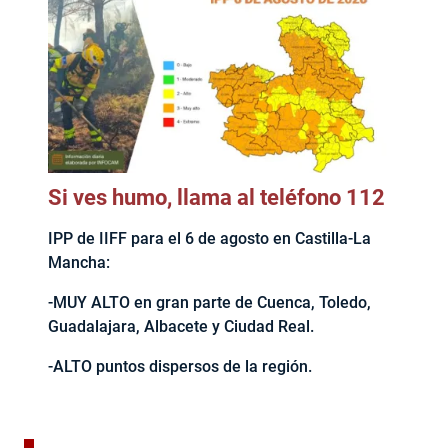
Si ves humo, llama al teléfono 112
IPP de IIFF para el 6 de agosto en Castilla-La
Mancha:
-MUY ALTO en gran parte de Cuenca, Toledo,
Guadalajara, Albacete y Ciudad Real.
-ALTO puntos dispersos de la región.