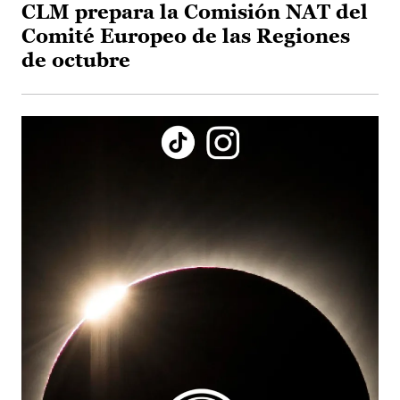
CLM prepara la Comisión NAT del
Comité Europeo de las Regiones
de octubre