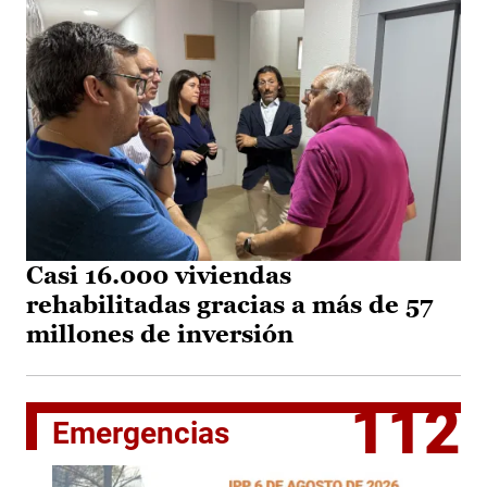
Casi 16.000 viviendas
rehabilitadas gracias a más de 57
millones de inversión
112
Emergencias