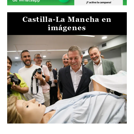
Castilla-La Mancha en
imágenes
Visita al Centro de Simulación e Innovación de Cuenca 