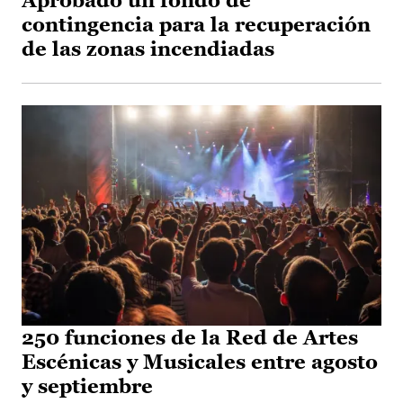
Aprobado un fondo de
contingencia para la recuperación
de las zonas incendiadas
250 funciones de la Red de Artes
Escénicas y Musicales entre agosto
y septiembre