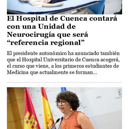
El Hospital de Cuenca contará
con una Unidad de
Neurocirugía que será
“referencia regional”
El presidente autonómico ha anunciado también
que el Hospital Universitario de Cuenca acogerá,
el curso que viene, a los primeros estudiantes de
Medicina que actualmente se forman...