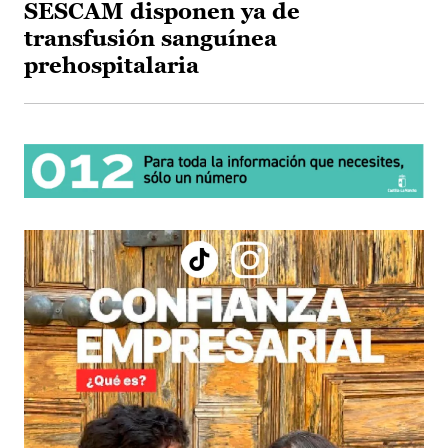
SESCAM disponen ya de
transfusión sanguínea
prehospitalaria