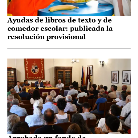
Ayudas de libros de texto y de
comedor escolar: publicada la
resolución provisional