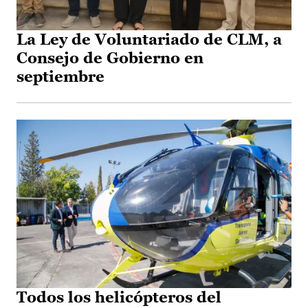
La Ley de Voluntariado de CLM, a
Consejo de Gobierno en
septiembre
Todos los helicópteros del