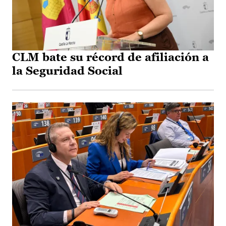
CLM bate su récord de afiliación a
la Seguridad Social