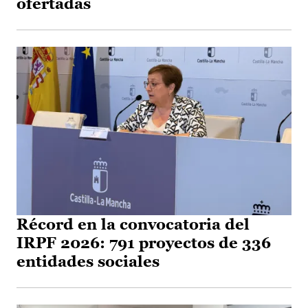
ofertadas
Récord en la convocatoria del
IRPF 2026: 791 proyectos de 336
entidades sociales