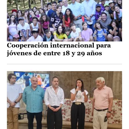
Cooperación internacional para
jóvenes de entre 18 y 29 años