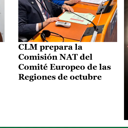
CLM prepara la
Comisión NAT del
Comité Europeo de las
Regiones de octubre