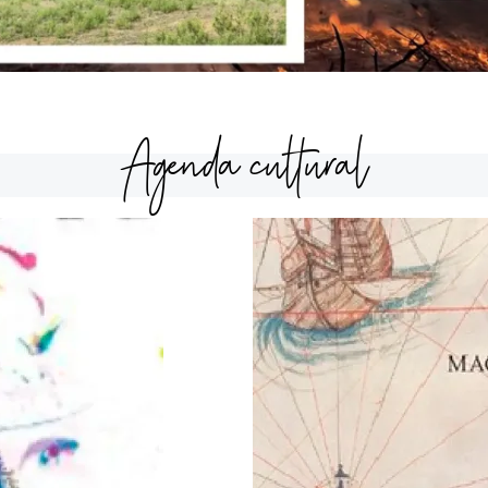
Agenda cultural