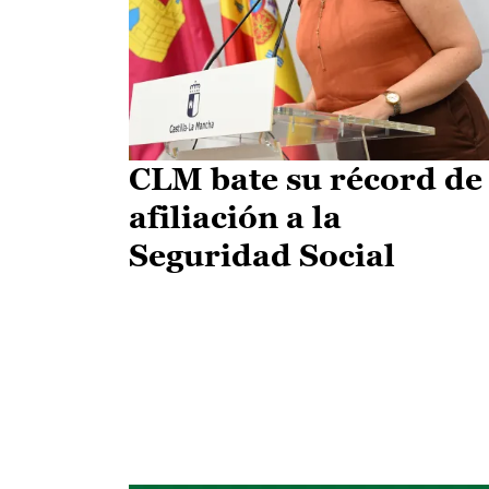
CLM bate su récord de
afiliación a la
Seguridad Social