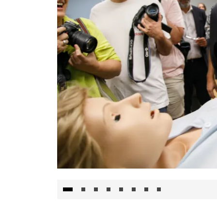
Visita al Centro de Simulación e Innovació