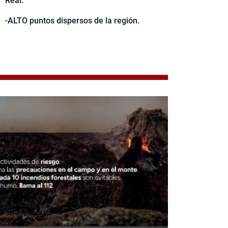
Real.
-ALTO puntos dispersos de la región.