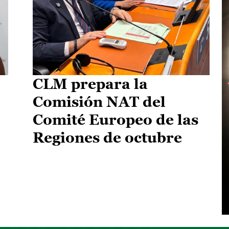
CLM prepara la
Comisión NAT del
Comité Europeo de las
Regiones de octubre