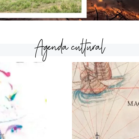
Agenda cultural