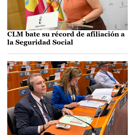
CLM bate su récord de afiliación a
la Seguridad Social