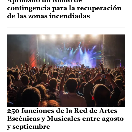
Aprobado un fondo de
contingencia para la recuperación
de las zonas incendiadas
250 funciones de la Red de Artes
Escénicas y Musicales entre agosto
y septiembre