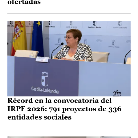
ofertadas
Récord en la convocatoria del
IRPF 2026: 791 proyectos de 336
entidades sociales