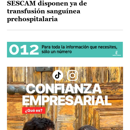
SESCAM disponen ya de
transfusión sanguínea
prehospitalaria