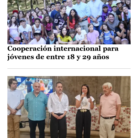
Cooperación internacional para
jóvenes de entre 18 y 29 años