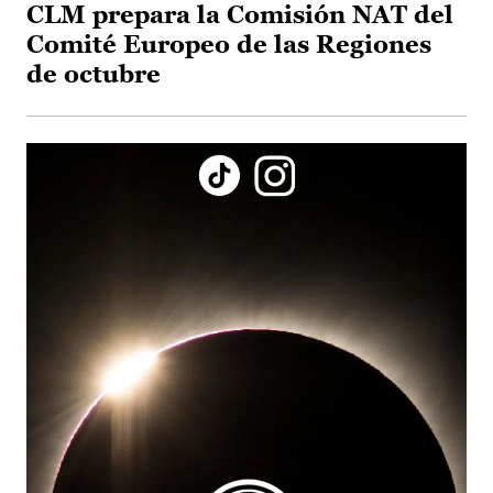
CLM prepara la Comisión NAT del
Comité Europeo de las Regiones
de octubre