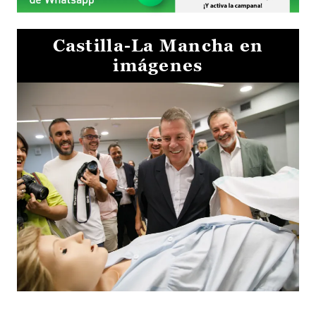
Castilla-La Mancha en
imágenes
Visita al Centro de Simulación e Innovación de Cuenca 