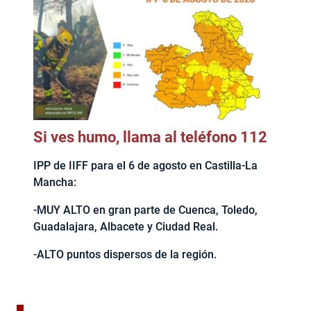
Si ves humo, llama al teléfono 112
IPP de IIFF para el 6 de agosto en Castilla-La
Mancha:
-MUY ALTO en gran parte de Cuenca, Toledo,
Guadalajara, Albacete y Ciudad Real.
-ALTO puntos dispersos de la región.