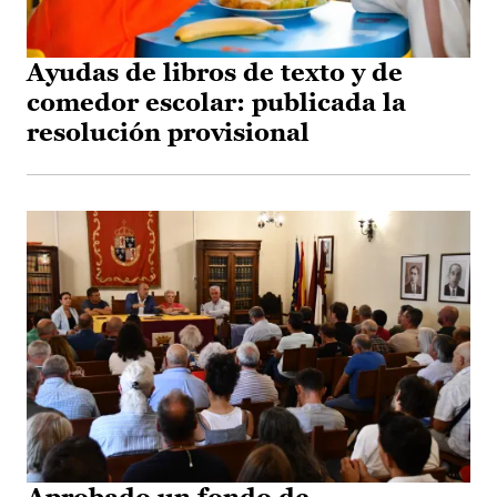
Ayudas de libros de texto y de
comedor escolar: publicada la
resolución provisional