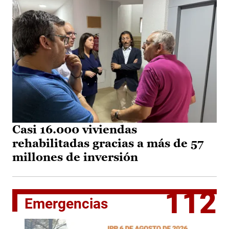
Casi 16.000 viviendas
rehabilitadas gracias a más de 57
millones de inversión
112
Emergencias