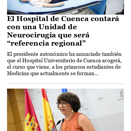
El Hospital de Cuenca contará
con una Unidad de
Neurocirugía que será
“referencia regional”
El presidente autonómico ha anunciado también
que el Hospital Universitario de Cuenca acogerá,
el curso que viene, a los primeros estudiantes de
Medicina que actualmente se forman...