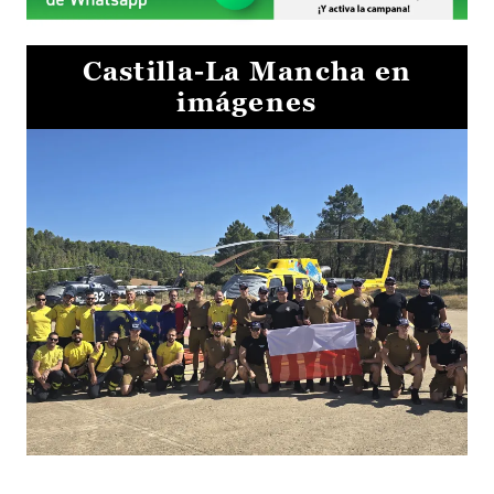
Castilla-La Mancha en
imágenes
El Gobierno de Castilla-La Mancha va a intercambiar por