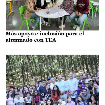
Más apoyo e inclusión para el
alumnado con TEA