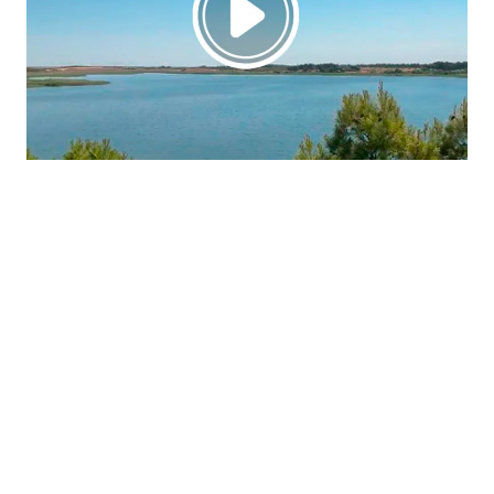
La región