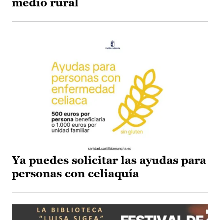
medio rural
Ya puedes solicitar las ayudas para
personas con celiaquía