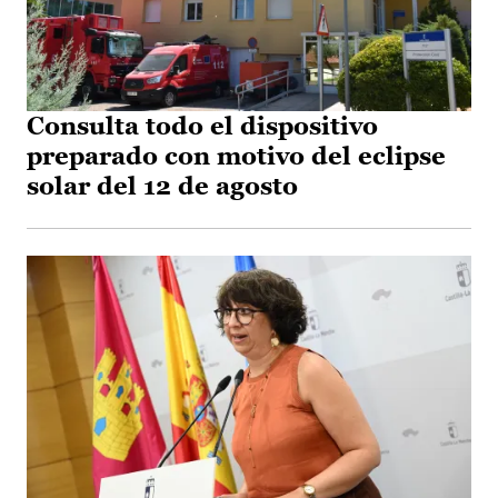
Consulta todo el dispositivo
preparado con motivo del eclipse
solar del 12 de agosto