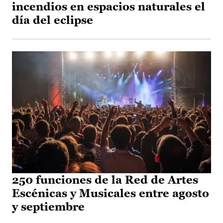
incendios en espacios naturales el
día del eclipse
250 funciones de la Red de Artes
Escénicas y Musicales entre agosto
y septiembre