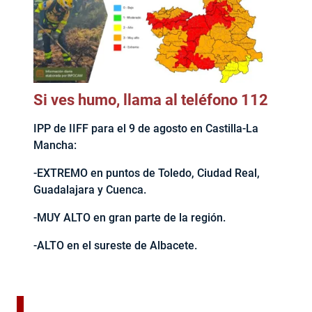
Si ves humo, llama al teléfono 112
IPP de IIFF para el 9 de agosto en Castilla-La
Mancha:
-EXTREMO en puntos de Toledo, Ciudad Real,
Guadalajara y Cuenca.
-MUY ALTO en gran parte de la región.
-ALTO en el sureste de Albacete.