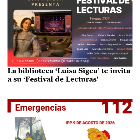
La biblioteca ‘Luisa Sigea’ te invita
a su ‘Festival de Lecturas’
112
Emergencias