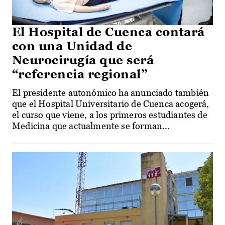
El Hospital de Cuenca contará
con una Unidad de
Neurocirugía que será
“referencia regional”
El presidente autonómico ha anunciado también
que el Hospital Universitario de Cuenca acogerá,
el curso que viene, a los primeros estudiantes de
Medicina que actualmente se forman...