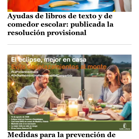
Ayudas de libros de texto y de
comedor escolar: publicada la
resolución provisional
Medidas para la prevención de