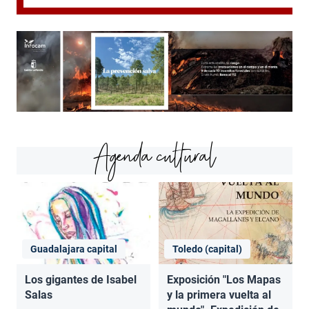
Agenda cultural
Guadalajara capital
Toledo (capital)
Los gigantes de Isabel
Exposición "Los Mapas
Salas
y la primera vuelta al