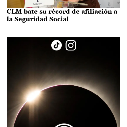
CLM bate su récord de afiliación a
la Seguridad Social