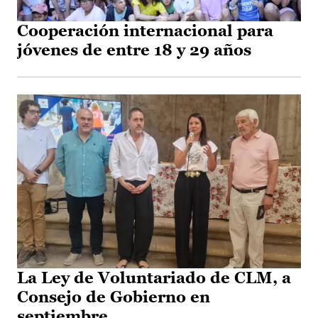
Cooperación internacional para
jóvenes de entre 18 y 29 años
La Ley de Voluntariado de CLM, a
Consejo de Gobierno en
septiembre