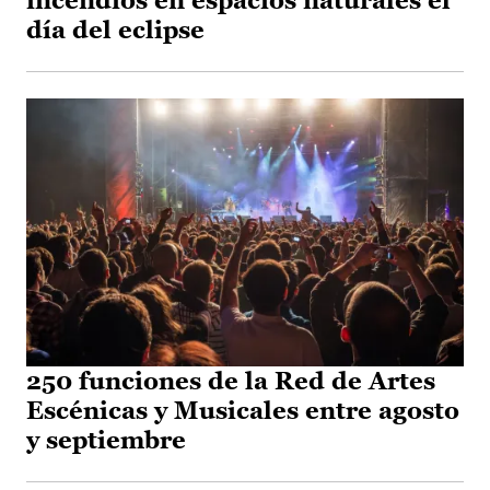
incendios en espacios naturales el
día del eclipse
250 funciones de la Red de Artes
Escénicas y Musicales entre agosto
y septiembre