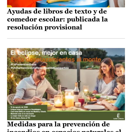
Ayudas de libros de texto y de
comedor escolar: publicada la
resolución provisional
Medidas para la prevención de