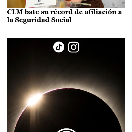
CLM bate su récord de afiliación a
la Seguridad Social