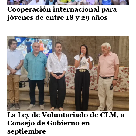
Cooperación internacional para
jóvenes de entre 18 y 29 años
La Ley de Voluntariado de CLM, a
Consejo de Gobierno en
septiembre