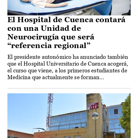
El Hospital de Cuenca contará
con una Unidad de
Neurocirugía que será
“referencia regional”
El presidente autonómico ha anunciado también
que el Hospital Universitario de Cuenca acogerá,
el curso que viene, a los primeros estudiantes de
Medicina que actualmente se forman...