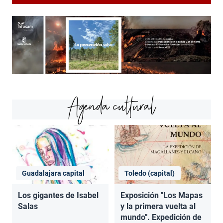
Agenda cultural
Guadalajara capital
Toledo (capital)
Los gigantes de Isabel
Exposición "Los Mapas
Salas
y la primera vuelta al
mundo". Expedición de