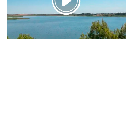
La región