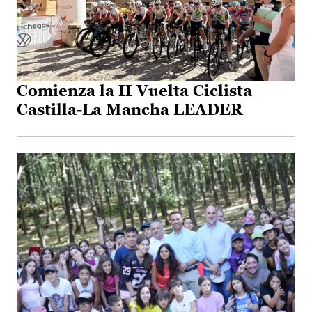
Comienza la II Vuelta Ciclista
Castilla-La Mancha LEADER