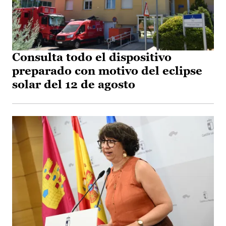
Consulta todo el dispositivo
preparado con motivo del eclipse
solar del 12 de agosto