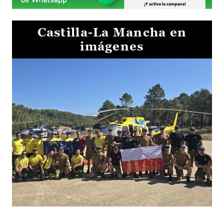
Castilla-La Mancha en
imágenes
El Gobierno de Castilla-La Mancha va a intercambiar por