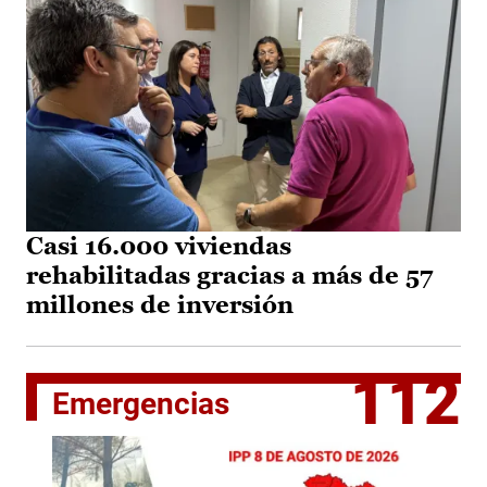
Casi 16.000 viviendas
rehabilitadas gracias a más de 57
millones de inversión
112
Emergencias