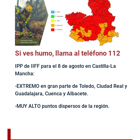
Si ves humo, llama al teléfono 112
IPP de IIFF para el 8 de agosto en Castilla-La
Mancha:
-EXTREMO en gran parte de Toledo, Ciudad Real y
Guadalajara, Cuenca y Albacete.
-MUY ALTO puntos dispersos de la región.