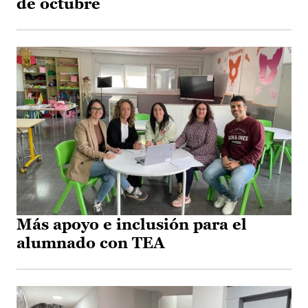
de octubre
Más apoyo e inclusión para el
alumnado con TEA