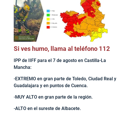
Si ves humo, llama al teléfono 112
IPP de IIFF para el 7 de agosto en Castilla-La
Mancha:
-EXTREMO en gran parte de Toledo, Ciudad Real y
Guadalajara y en puntos de Cuenca.
-MUY ALTO en gran parte de la región.
-ALTO en el sureste de Albacete.