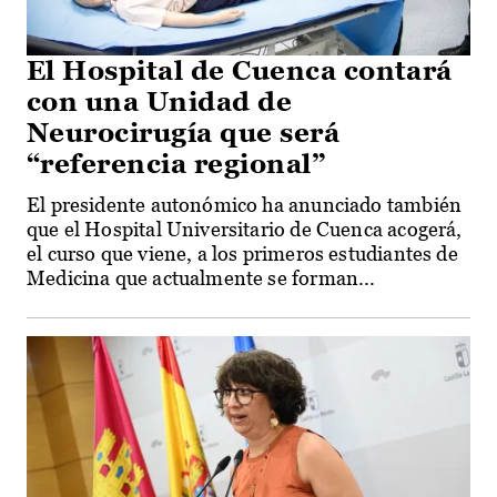
El Hospital de Cuenca contará
con una Unidad de
Neurocirugía que será
“referencia regional”
El presidente autonómico ha anunciado también
que el Hospital Universitario de Cuenca acogerá,
el curso que viene, a los primeros estudiantes de
Medicina que actualmente se forman...