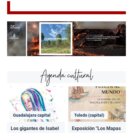
Agenda cultural
Guadalajara capital
Toledo (capital)
Los gigantes de Isabel
Exposición "Los Mapas