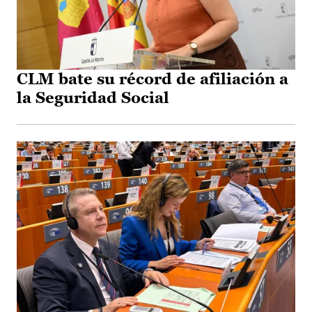
CLM bate su récord de afiliación a
la Seguridad Social