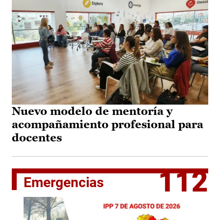
Nuevo modelo de mentoría y
acompañamiento profesional para
docentes
112
Emergencias