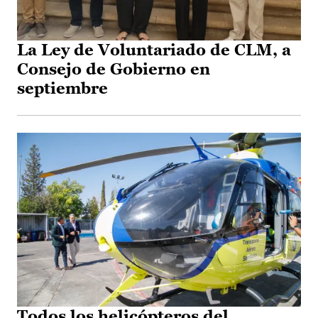
La Ley de Voluntariado de CLM, a
Consejo de Gobierno en
septiembre
Todos los helicópteros del