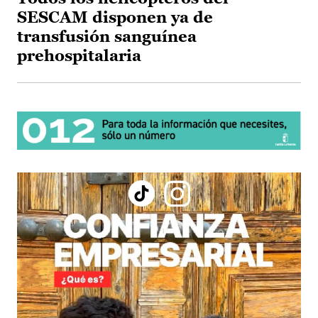
SESCAM disponen ya de
transfusión sanguínea
prehospitalaria