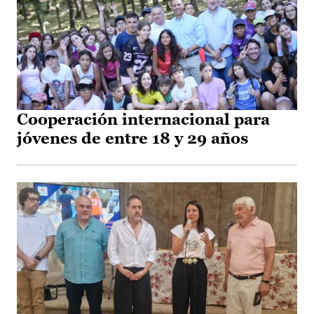
Cooperación internacional para
jóvenes de entre 18 y 29 años