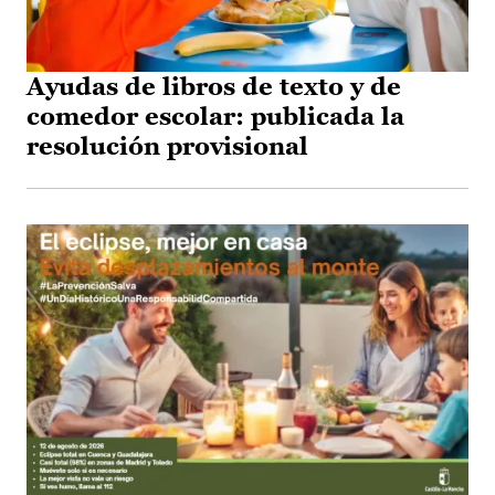
Ayudas de libros de texto y de
comedor escolar: publicada la
resolución provisional