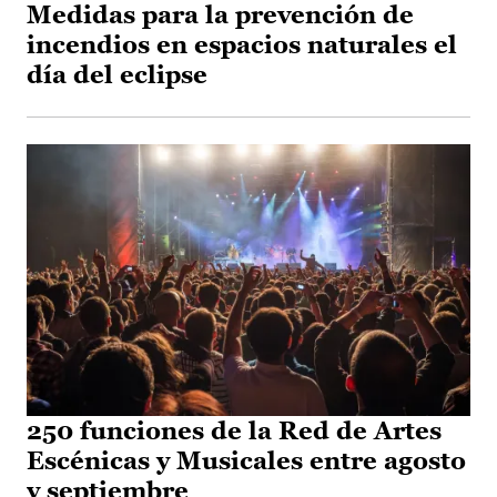
Medidas para la prevención de
incendios en espacios naturales el
día del eclipse
250 funciones de la Red de Artes
Escénicas y Musicales entre agosto
y septiembre