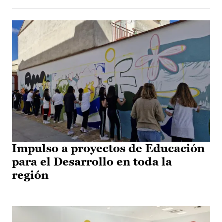
Impulso a proyectos de Educación
para el Desarrollo en toda la
región