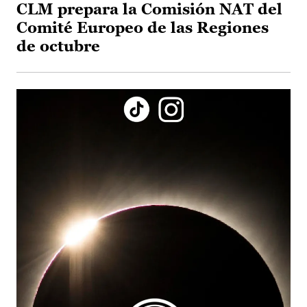
CLM prepara la Comisión NAT del
Comité Europeo de las Regiones
de octubre