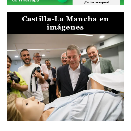
Castilla-La Mancha en
imágenes
Visita al Centro de Simulación e Innovación de Cuenca 