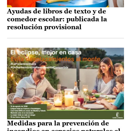
Ayudas de libros de texto y de
comedor escolar: publicada la
resolución provisional
Medidas para la prevención de