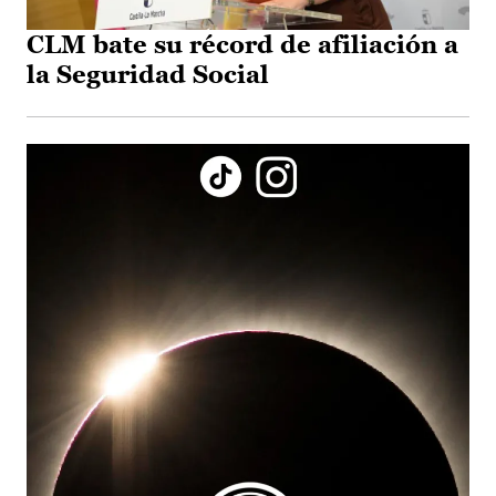
CLM bate su récord de afiliación a
la Seguridad Social