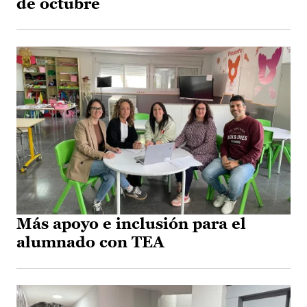
de octubre
Más apoyo e inclusión para el
alumnado con TEA