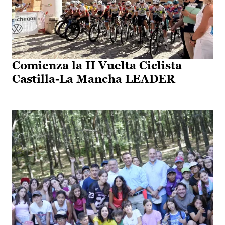
Comienza la II Vuelta Ciclista
Castilla-La Mancha LEADER