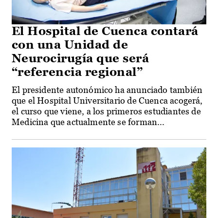
El Hospital de Cuenca contará
con una Unidad de
Neurocirugía que será
“referencia regional”
El presidente autonómico ha anunciado también
que el Hospital Universitario de Cuenca acogerá,
el curso que viene, a los primeros estudiantes de
Medicina que actualmente se forman...