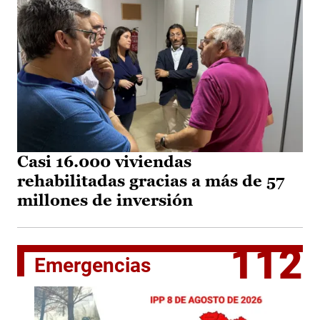
Casi 16.000 viviendas
rehabilitadas gracias a más de 57
millones de inversión
112
Emergencias