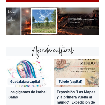
Agenda cultural
Guadalajara capital
Toledo (capital)
Los gigantes de Isabel
Exposición "Los Mapas
Salas
y la primera vuelta al
mundo". Expedición de