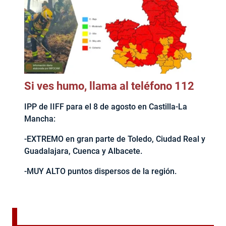
Si ves humo, llama al teléfono 112
IPP de IIFF para el 8 de agosto en Castilla-La
Mancha:
-EXTREMO en gran parte de Toledo, Ciudad Real y
Guadalajara, Cuenca y Albacete.
-MUY ALTO puntos dispersos de la región.