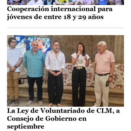
Cooperación internacional para
jóvenes de entre 18 y 29 años
La Ley de Voluntariado de CLM, a
Consejo de Gobierno en
septiembre