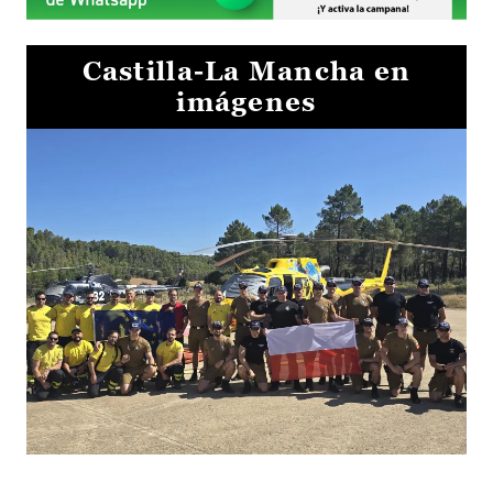
Castilla-La Mancha en
imágenes
El Gobierno de Castilla-La Mancha va a intercambiar por