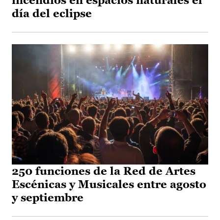
incendios en espacios naturales el
día del eclipse
250 funciones de la Red de Artes
Escénicas y Musicales entre agosto
y septiembre