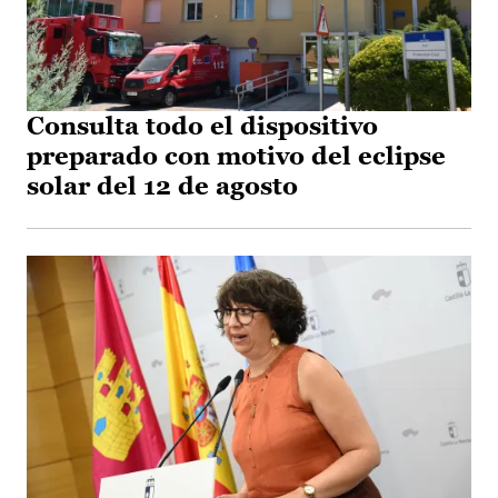
Consulta todo el dispositivo
preparado con motivo del eclipse
solar del 12 de agosto