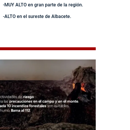
-MUY ALTO en gran parte de la región.
-ALTO en el sureste de Albacete.