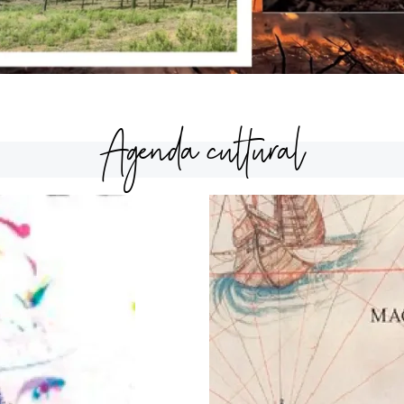
Agenda cultural