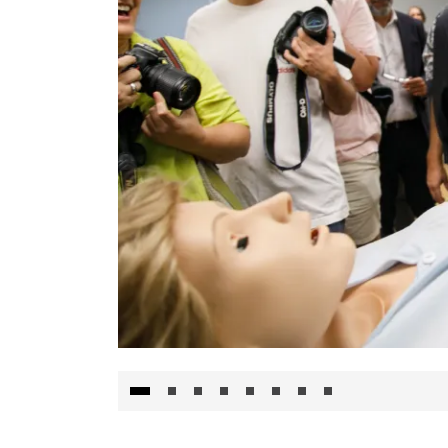
Visita al Centro de Simulación e Innovació