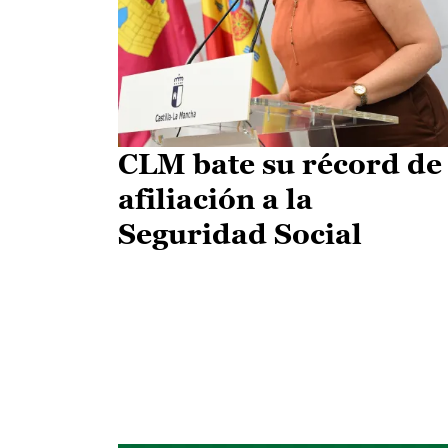
CLM bate su récord de
afiliación a la
Seguridad Social