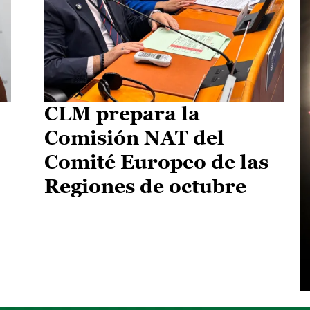
CLM prepara la
Comisión NAT del
Comité Europeo de las
Regiones de octubre