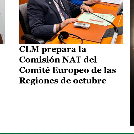
CLM prepara la
Comisión NAT del
Comité Europeo de las
Regiones de octubre