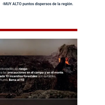
-MUY ALTO puntos dispersos de la región.