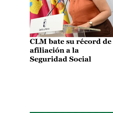
CLM bate su récord de
afiliación a la
Seguridad Social