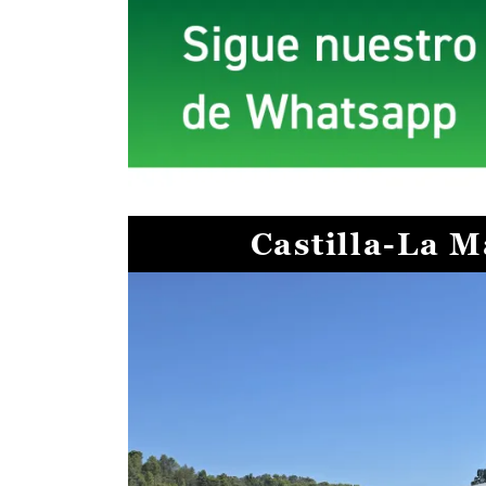
Castilla-La 