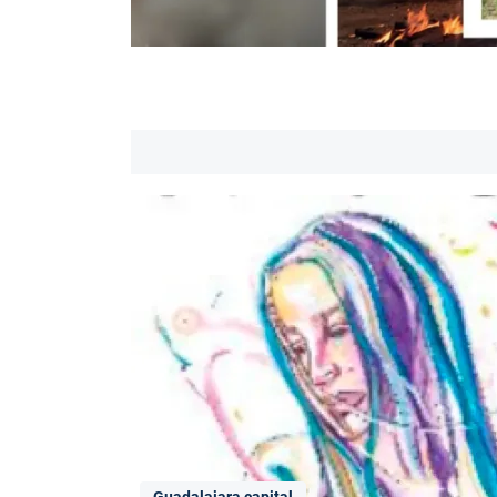
Guadalajara capital