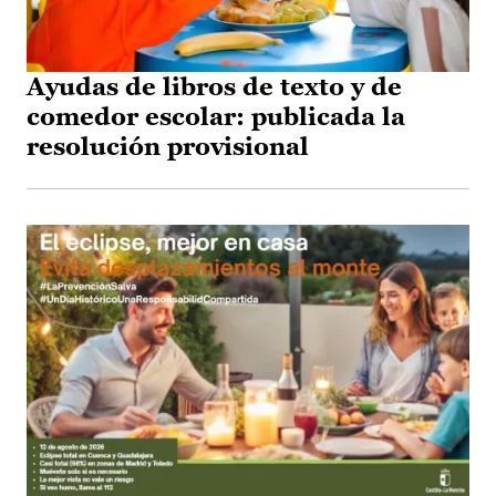
Ayudas de libros de texto y de
comedor escolar: publicada la
resolución provisional