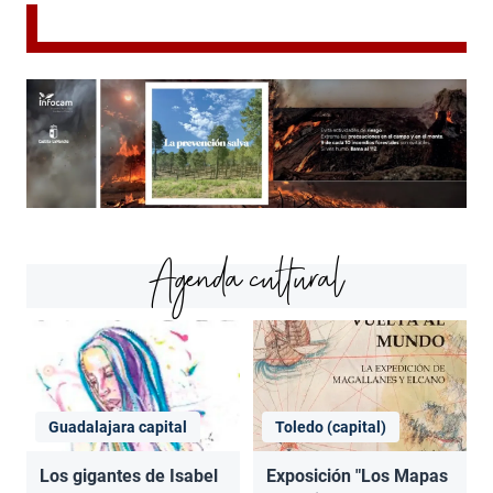
Agenda cultural
Guadalajara capital
Toledo (capital)
Los gigantes de Isabel
Exposición "Los Mapas