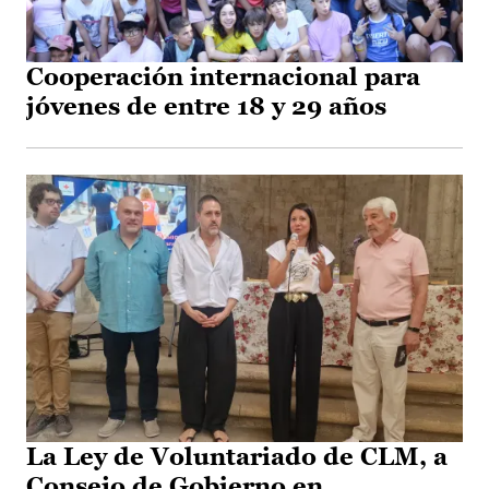
Cooperación internacional para
jóvenes de entre 18 y 29 años
La Ley de Voluntariado de CLM, a
Consejo de Gobierno en