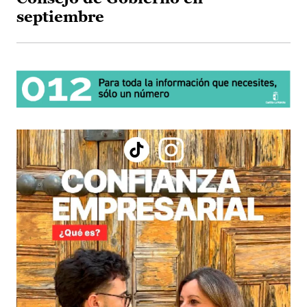
septiembre