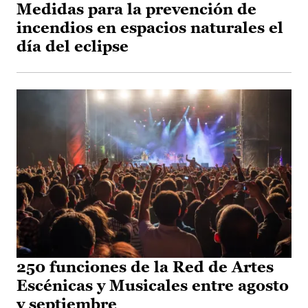
Medidas para la prevención de
incendios en espacios naturales el
día del eclipse
250 funciones de la Red de Artes
Escénicas y Musicales entre agosto
y septiembre