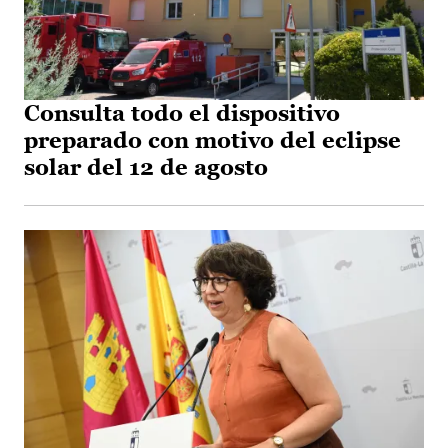
Consulta todo el dispositivo
preparado con motivo del eclipse
solar del 12 de agosto