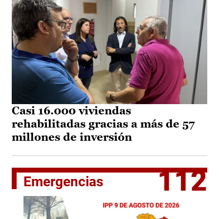
Casi 16.000 viviendas
rehabilitadas gracias a más de 57
millones de inversión
112
Emergencias