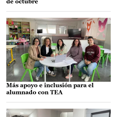
de octubre
Más apoyo e inclusión para el
alumnado con TEA