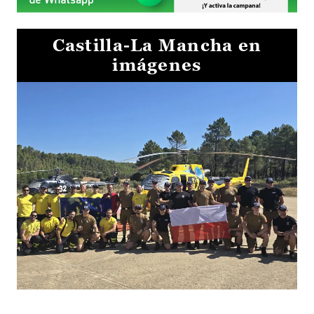
Castilla-La Mancha en
imágenes
El Gobierno de Castilla-La Mancha va a intercambiar por