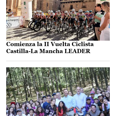
Comienza la II Vuelta Ciclista
Castilla-La Mancha LEADER