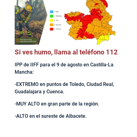
Si ves humo, llama al teléfono 112
IPP de IIFF para el 9 de agosto en Castilla-La
Mancha:
-EXTREMO en puntos de Toledo, Ciudad Real,
Guadalajara y Cuenca.
-MUY ALTO en gran parte de la región.
-ALTO en el sureste de Albacete.