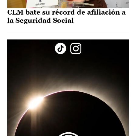
CLM bate su récord de afiliación a
la Seguridad Social