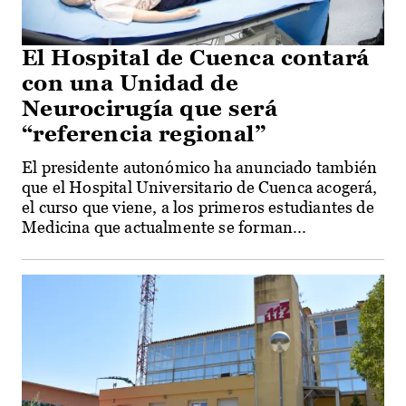
El Hospital de Cuenca contará
con una Unidad de
Neurocirugía que será
“referencia regional”
El presidente autonómico ha anunciado también
que el Hospital Universitario de Cuenca acogerá,
el curso que viene, a los primeros estudiantes de
Medicina que actualmente se forman...