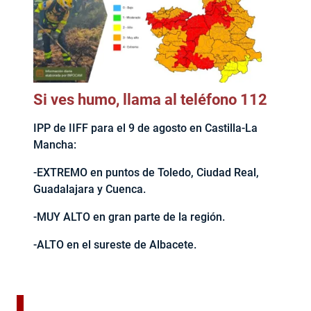
Si ves humo, llama al teléfono 112
IPP de IIFF para el 9 de agosto en Castilla-La
Mancha:
-EXTREMO en puntos de Toledo, Ciudad Real,
Guadalajara y Cuenca.
-MUY ALTO en gran parte de la región.
-ALTO en el sureste de Albacete.