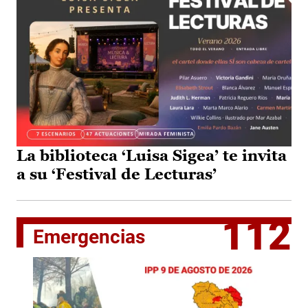
La biblioteca ‘Luisa Sigea’ te invita
a su ‘Festival de Lecturas’
112
Emergencias