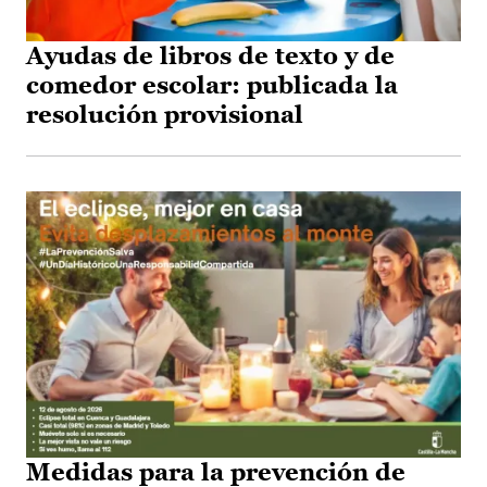
Ayudas de libros de texto y de
comedor escolar: publicada la
resolución provisional
Medidas para la prevención de