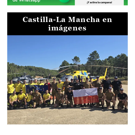
Castilla-La Mancha en
imágenes
El Gobierno de Castilla-La Mancha va a intercambiar por