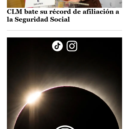
CLM bate su récord de afiliación a
la Seguridad Social