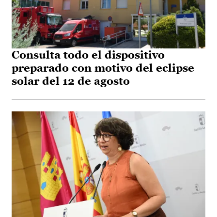
Consulta todo el dispositivo
preparado con motivo del eclipse
solar del 12 de agosto