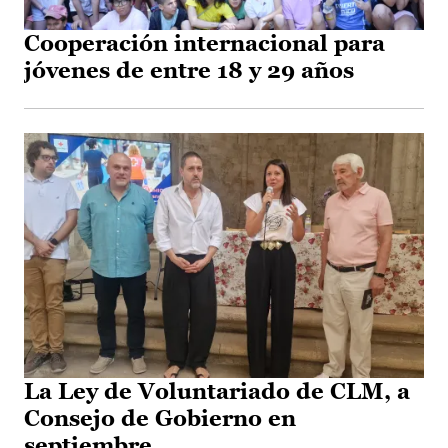
Cooperación internacional para
jóvenes de entre 18 y 29 años
La Ley de Voluntariado de CLM, a
Consejo de Gobierno en
septiembre