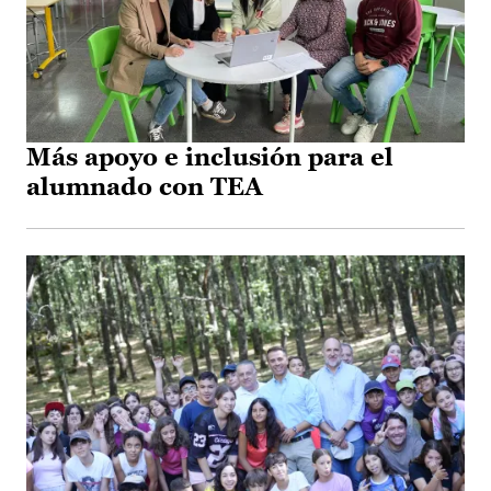
Más apoyo e inclusión para el
alumnado con TEA