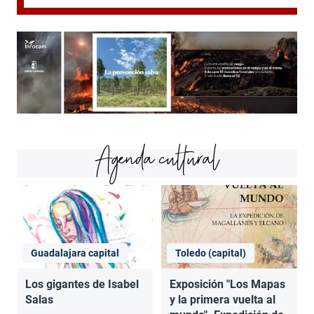
Agenda cultural
Guadalajara capital
Toledo (capital)
Los gigantes de Isabel
Exposición "Los Mapas
Salas
y la primera vuelta al