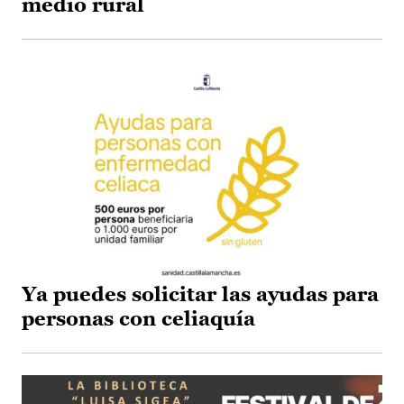
medio rural
Ya puedes solicitar las ayudas para
personas con celiaquía