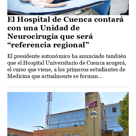
El Hospital de Cuenca contará
con una Unidad de
Neurocirugía que será
“referencia regional”
El presidente autonómico ha anunciado también
que el Hospital Universitario de Cuenca acogerá,
el curso que viene, a los primeros estudiantes de
Medicina que actualmente se forman...