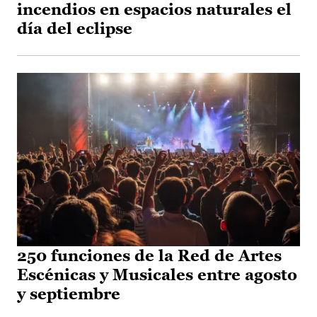
incendios en espacios naturales el
día del eclipse
250 funciones de la Red de Artes
Escénicas y Musicales entre agosto
y septiembre