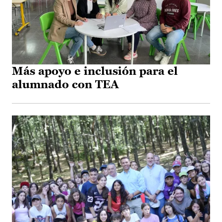
Más apoyo e inclusión para el
alumnado con TEA