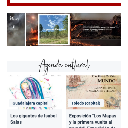
Agenda cultural
Guadalajara capital
Toledo (capital)
Los gigantes de Isabel
Exposición "Los Mapas
Salas
y la primera vuelta al