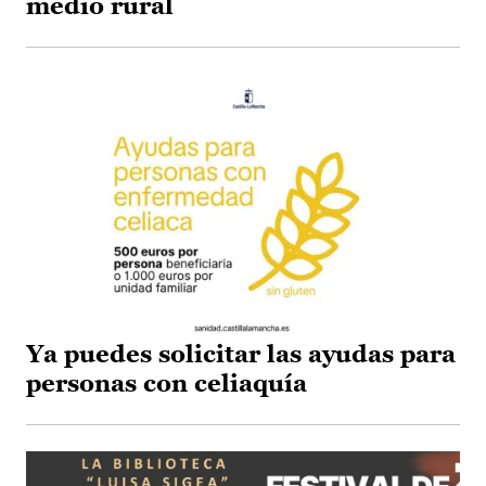
medio rural
Ya puedes solicitar las ayudas para
personas con celiaquía