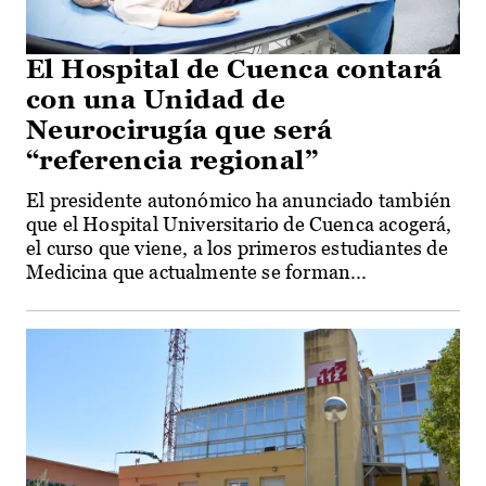
El Hospital de Cuenca contará
con una Unidad de
Neurocirugía que será
“referencia regional”
El presidente autonómico ha anunciado también
que el Hospital Universitario de Cuenca acogerá,
el curso que viene, a los primeros estudiantes de
Medicina que actualmente se forman...