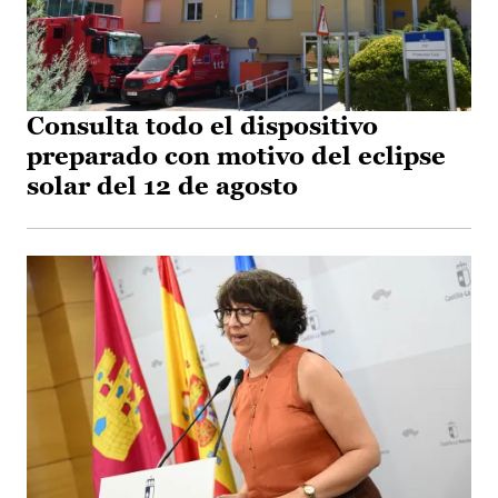
Consulta todo el dispositivo
preparado con motivo del eclipse
solar del 12 de agosto