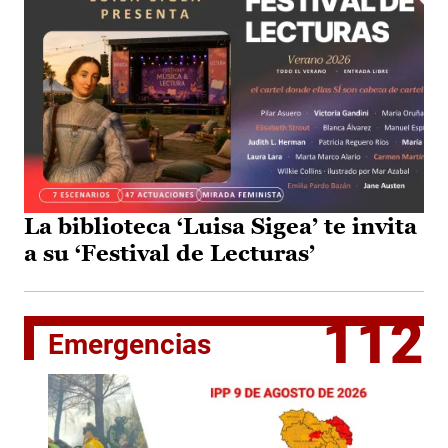
La biblioteca ‘Luisa Sigea’ te invita
a su ‘Festival de Lecturas’
112
Emergencias