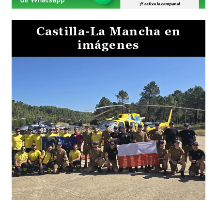
Castilla-La Mancha en
imágenes
El Gobierno de Castilla-La Mancha va a intercambiar por