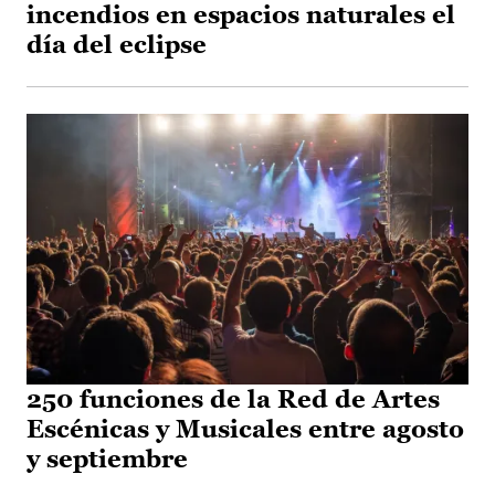
incendios en espacios naturales el
día del eclipse
250 funciones de la Red de Artes
Escénicas y Musicales entre agosto
y septiembre