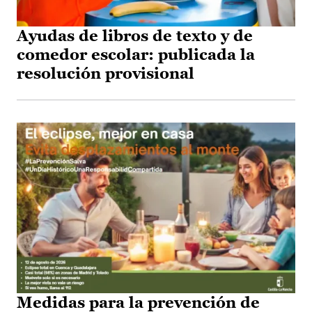
Ayudas de libros de texto y de
comedor escolar: publicada la
resolución provisional
Medidas para la prevención de