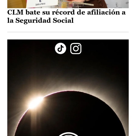
CLM bate su récord de afiliación a
la Seguridad Social