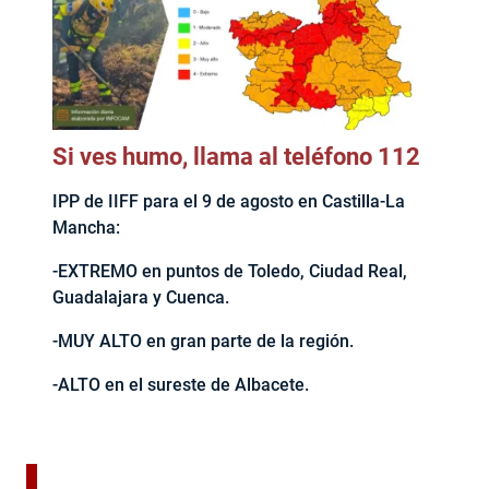
Si ves humo, llama al teléfono 112
IPP de IIFF para el 9 de agosto en Castilla-La
Mancha:
-EXTREMO en puntos de Toledo, Ciudad Real,
Guadalajara y Cuenca.
-MUY ALTO en gran parte de la región.
-ALTO en el sureste de Albacete.