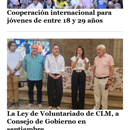
Cooperación internacional para
jóvenes de entre 18 y 29 años
La Ley de Voluntariado de CLM, a
Consejo de Gobierno en
septiembre