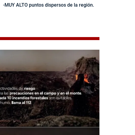
-MUY ALTO puntos dispersos de la región.