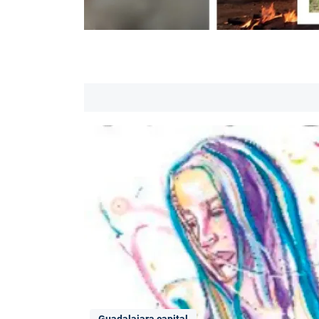
Guadalajara capital