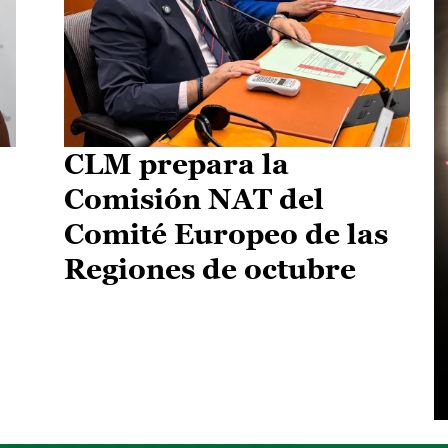
CLM prepara la
Comisión NAT del
Comité Europeo de las
Regiones de octubre