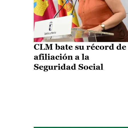
CLM bate su récord de
afiliación a la
Seguridad Social