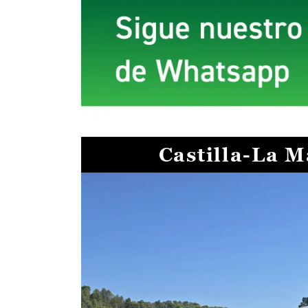
Castilla-La 