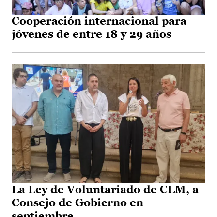
Cooperación internacional para
jóvenes de entre 18 y 29 años
La Ley de Voluntariado de CLM, a
Consejo de Gobierno en
septiembre