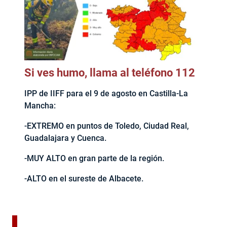
Si ves humo, llama al teléfono 112
IPP de IIFF para el 9 de agosto en Castilla-La
Mancha:
-EXTREMO en puntos de Toledo, Ciudad Real,
Guadalajara y Cuenca.
-MUY ALTO en gran parte de la región.
-ALTO en el sureste de Albacete.