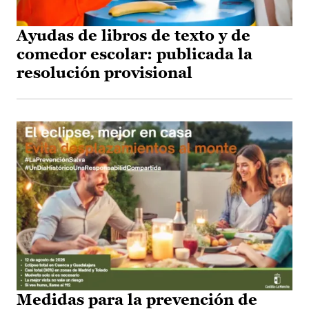
Ayudas de libros de texto y de
comedor escolar: publicada la
resolución provisional
Medidas para la prevención de