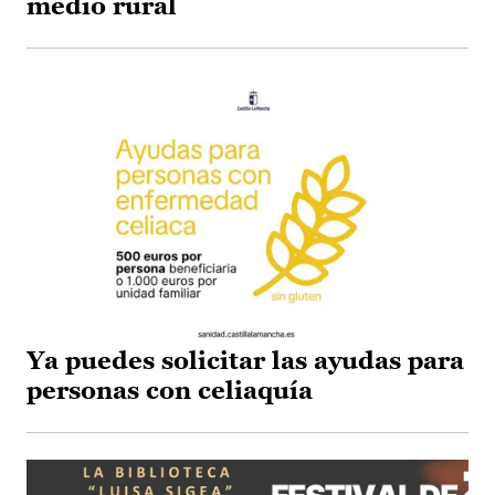
medio rural
Ya puedes solicitar las ayudas para
personas con celiaquía