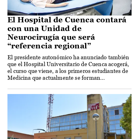
El Hospital de Cuenca contará
con una Unidad de
Neurocirugía que será
“referencia regional”
El presidente autonómico ha anunciado también
que el Hospital Universitario de Cuenca acogerá,
el curso que viene, a los primeros estudiantes de
Medicina que actualmente se forman...