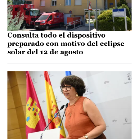
Consulta todo el dispositivo
preparado con motivo del eclipse
solar del 12 de agosto