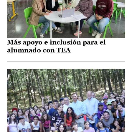
Más apoyo e inclusión para el
alumnado con TEA