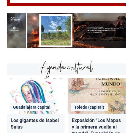
Agenda cultural
Guadalajara capital
Toledo (capital)
Los gigantes de Isabel
Exposición "Los Mapas
Salas
y la primera vuelta al