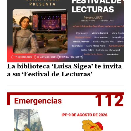
La biblioteca ‘Luisa Sigea’ te invita
a su ‘Festival de Lecturas’
112
Emergencias