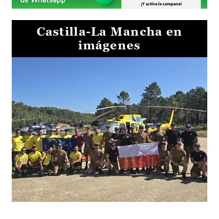
Castilla-La Mancha en
imágenes
El Gobierno de Castilla-La Mancha va a intercambiar por