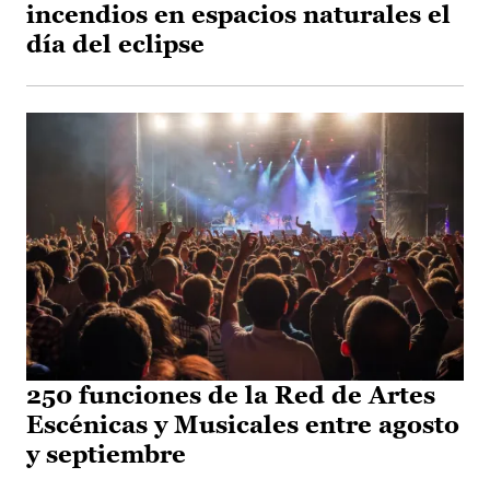
incendios en espacios naturales el
día del eclipse
250 funciones de la Red de Artes
Escénicas y Musicales entre agosto
y septiembre