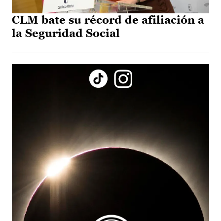
CLM bate su récord de afiliación a
la Seguridad Social