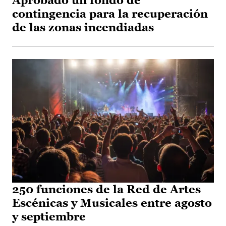
Aprobado un fondo de
contingencia para la recuperación
de las zonas incendiadas
250 funciones de la Red de Artes
Escénicas y Musicales entre agosto
y septiembre