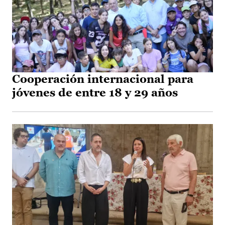
Cooperación internacional para
jóvenes de entre 18 y 29 años