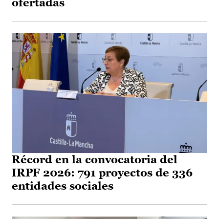
ofertadas
Récord en la convocatoria del
IRPF 2026: 791 proyectos de 336
entidades sociales