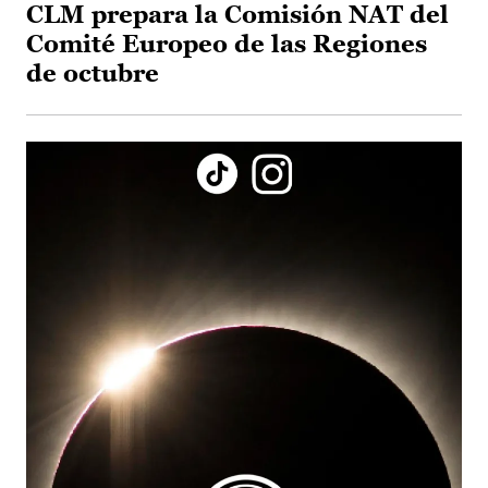
CLM prepara la Comisión NAT del
Comité Europeo de las Regiones
de octubre