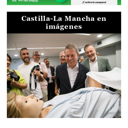
Castilla-La Mancha en
imágenes
Visita al Centro de Simulación e Innovación de Cuenca 