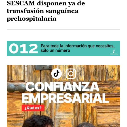
SESCAM disponen ya de
transfusión sanguínea
prehospitalaria