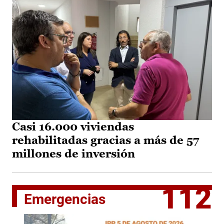
Casi 16.000 viviendas
rehabilitadas gracias a más de 57
millones de inversión
112
Emergencias