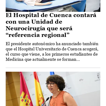
El Hospital de Cuenca contará
con una Unidad de
Neurocirugía que será
“referencia regional”
El presidente autonómico ha anunciado también
que el Hospital Universitario de Cuenca acogerá,
el curso que viene, a los primeros estudiantes de
Medicina que actualmente se forman...