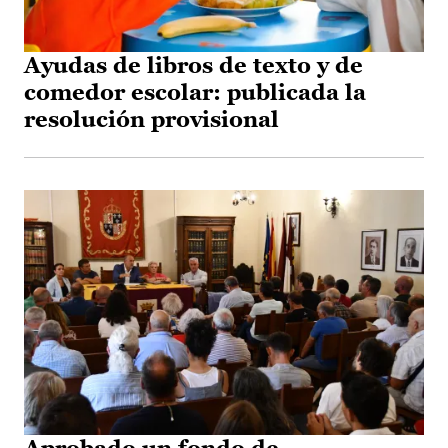
Ayudas de libros de texto y de
comedor escolar: publicada la
resolución provisional