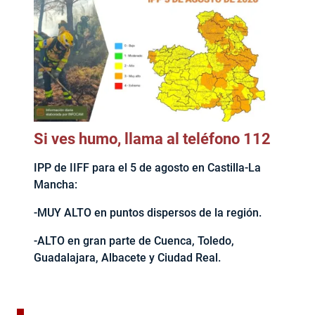
Si ves humo, llama al teléfono 112
IPP de IIFF para el 5 de agosto en Castilla-La
Mancha:
-MUY ALTO en puntos dispersos de la región.
-ALTO en gran parte de Cuenca, Toledo,
Guadalajara, Albacete y Ciudad Real.