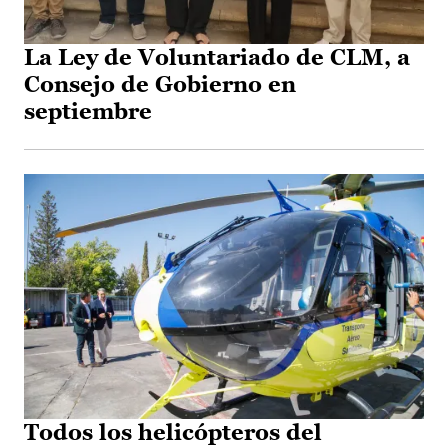
La Ley de Voluntariado de CLM, a
Consejo de Gobierno en
septiembre
Todos los helicópteros del