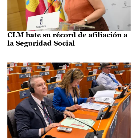
CLM bate su récord de afiliación a
la Seguridad Social