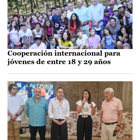
Cooperación internacional para
jóvenes de entre 18 y 29 años