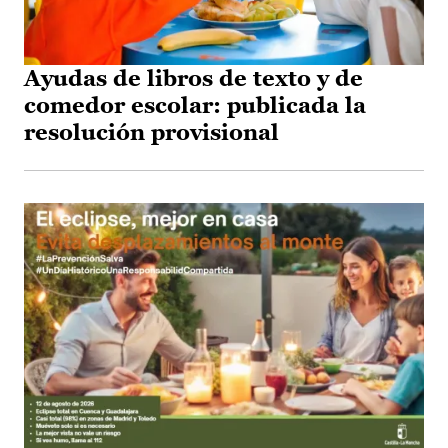
Ayudas de libros de texto y de
comedor escolar: publicada la
resolución provisional