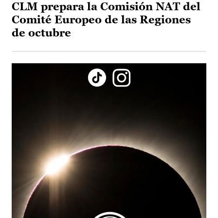
CLM prepara la Comisión NAT del
Comité Europeo de las Regiones
de octubre