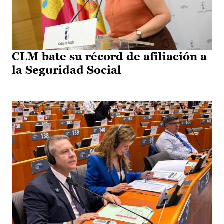
CLM bate su récord de afiliación a
la Seguridad Social