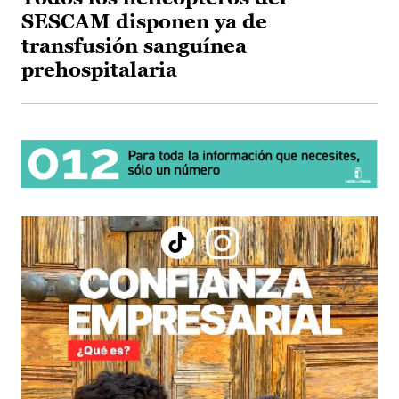
SESCAM disponen ya de
transfusión sanguínea
prehospitalaria