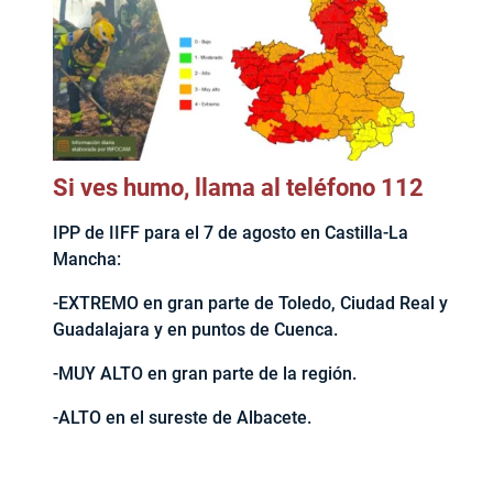
Si ves humo, llama al teléfono 112
IPP de IIFF para el 7 de agosto en Castilla-La
Mancha:
-EXTREMO en gran parte de Toledo, Ciudad Real y
Guadalajara y en puntos de Cuenca.
-MUY ALTO en gran parte de la región.
-ALTO en el sureste de Albacete.