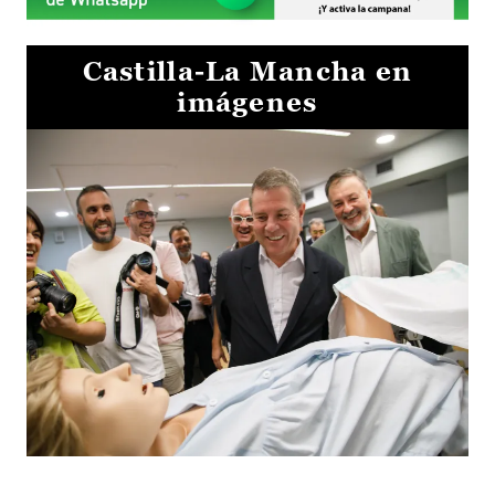
Castilla-La Mancha en
imágenes
Visita al Centro de Simulación e Innovación de Cuenca 