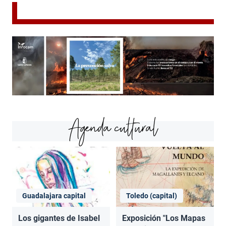
Agenda cultural
Guadalajara capital
Toledo (capital)
Los gigantes de Isabel
Exposición "Los Mapas