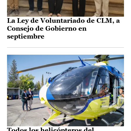
La Ley de Voluntariado de CLM, a
Consejo de Gobierno en
septiembre
Todos los helicópteros del