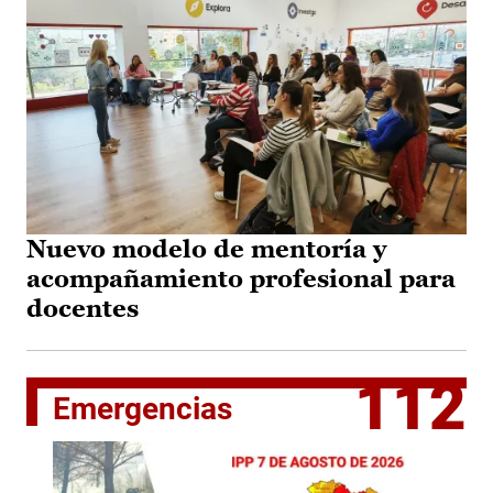
Nuevo modelo de mentoría y
acompañamiento profesional para
docentes
112
Emergencias