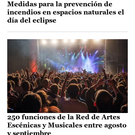
Medidas para la prevención de
incendios en espacios naturales el
día del eclipse
250 funciones de la Red de Artes
Escénicas y Musicales entre agosto
y septiembre