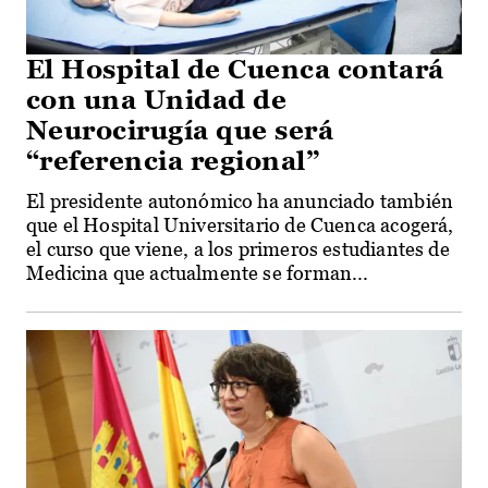
El Hospital de Cuenca contará
con una Unidad de
Neurocirugía que será
“referencia regional”
El presidente autonómico ha anunciado también
que el Hospital Universitario de Cuenca acogerá,
el curso que viene, a los primeros estudiantes de
Medicina que actualmente se forman...