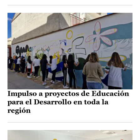
Impulso a proyectos de Educación
para el Desarrollo en toda la
región