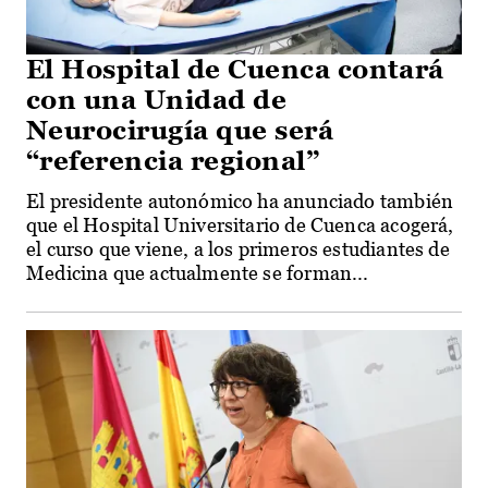
El Hospital de Cuenca contará
con una Unidad de
Neurocirugía que será
“referencia regional”
El presidente autonómico ha anunciado también
que el Hospital Universitario de Cuenca acogerá,
el curso que viene, a los primeros estudiantes de
Medicina que actualmente se forman...