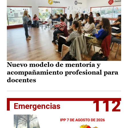
Nuevo modelo de mentoría y
acompañamiento profesional para
docentes
112
Emergencias