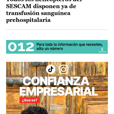
SESCAM disponen ya de
transfusión sanguínea
prehospitalaria