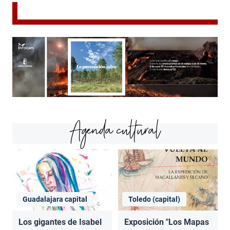
Agenda cultural
Guadalajara capital
Toledo (capital)
Los gigantes de Isabel
Exposición "Los Mapas