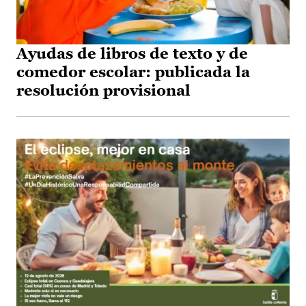
Ayudas de libros de texto y de
comedor escolar: publicada la
resolución provisional