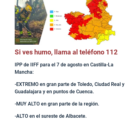
Si ves humo, llama al teléfono 112
IPP de IIFF para el 7 de agosto en Castilla-La
Mancha:
-EXTREMO en gran parte de Toledo, Ciudad Real y
Guadalajara y en puntos de Cuenca.
-MUY ALTO en gran parte de la región.
-ALTO en el sureste de Albacete.