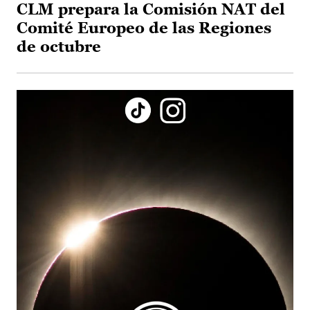
CLM prepara la Comisión NAT del
Comité Europeo de las Regiones
de octubre