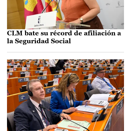
CLM bate su récord de afiliación a
la Seguridad Social