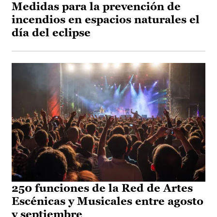
Medidas para la prevención de
incendios en espacios naturales el
día del eclipse
250 funciones de la Red de Artes
Escénicas y Musicales entre agosto
y septiembre