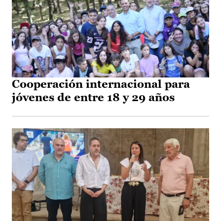
Cooperación internacional para
jóvenes de entre 18 y 29 años