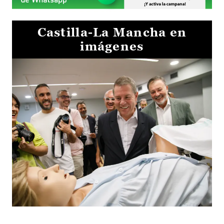
Castilla-La Mancha en
imágenes
Visita al Centro de Simulación e Innovación de Cuenca 