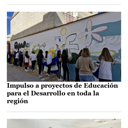
Impulso a proyectos de Educación
para el Desarrollo en toda la
región