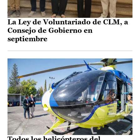
La Ley de Voluntariado de CLM, a
Consejo de Gobierno en
septiembre
Todos los helicópteros del