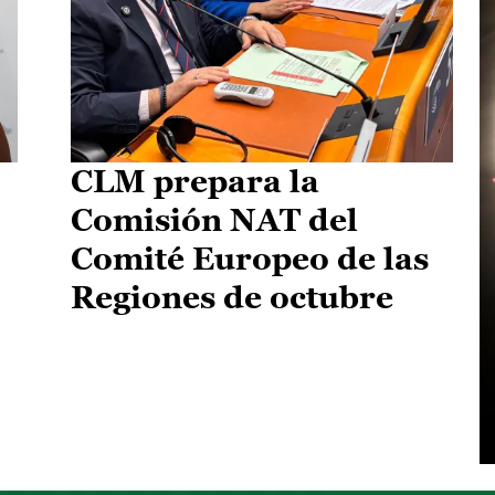
CLM prepara la
Comisión NAT del
Comité Europeo de las
Regiones de octubre