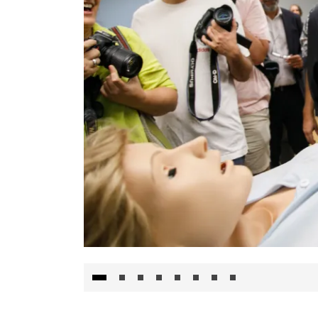
Visita al Centro de Simulación e Innovació