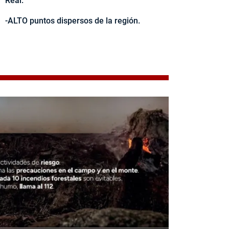
Real.
-ALTO puntos dispersos de la región.