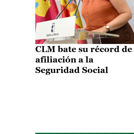
CLM bate su récord de
afiliación a la
Seguridad Social