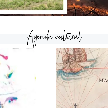
Agenda cultural