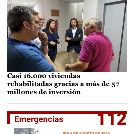
Casi 16.000 viviendas
rehabilitadas gracias a más de 57
millones de inversión
112
Emergencias