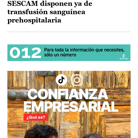
SESCAM disponen ya de
transfusión sanguínea
prehospitalaria