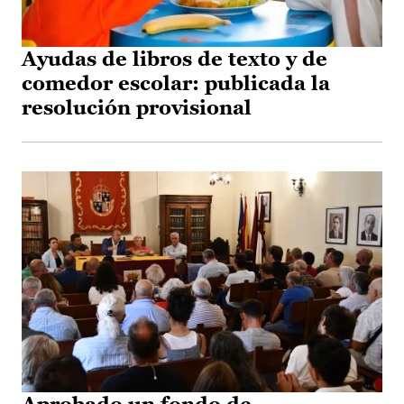
Ayudas de libros de texto y de
comedor escolar: publicada la
resolución provisional