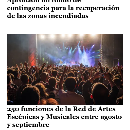
Aprobado un fondo de
contingencia para la recuperación
de las zonas incendiadas
250 funciones de la Red de Artes
Escénicas y Musicales entre agosto
y septiembre