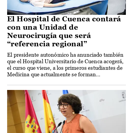
El Hospital de Cuenca contará
con una Unidad de
Neurocirugía que será
“referencia regional”
El presidente autonómico ha anunciado también
que el Hospital Universitario de Cuenca acogerá,
el curso que viene, a los primeros estudiantes de
Medicina que actualmente se forman...