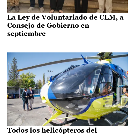
La Ley de Voluntariado de CLM, a
Consejo de Gobierno en
septiembre
Todos los helicópteros del