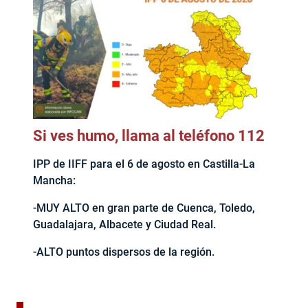
Si ves humo, llama al teléfono 112
IPP de IIFF para el 6 de agosto en Castilla-La
Mancha:
-MUY ALTO en gran parte de Cuenca, Toledo,
Guadalajara, Albacete y Ciudad Real.
-ALTO puntos dispersos de la región.