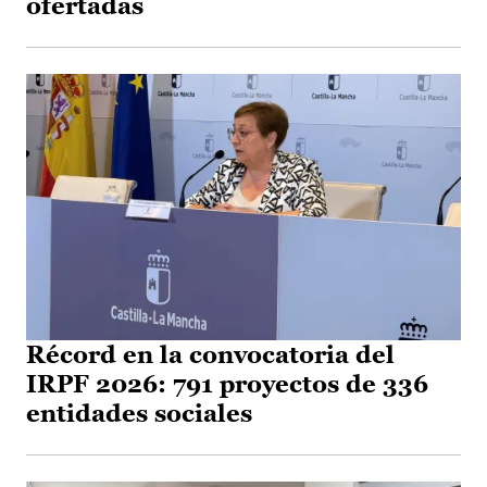
ofertadas
Récord en la convocatoria del
IRPF 2026: 791 proyectos de 336
entidades sociales