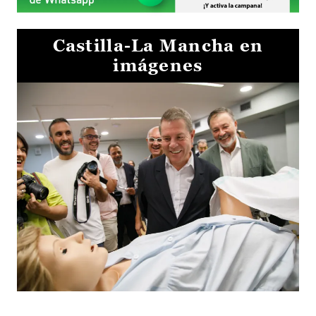
Castilla-La Mancha en
imágenes
Visita al Centro de Simulación e Innovación de Cuenca 