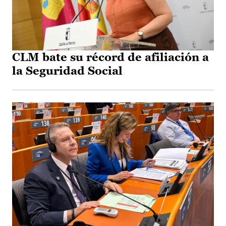
CLM bate su récord de afiliación a
la Seguridad Social