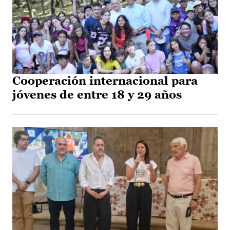
Cooperación internacional para
jóvenes de entre 18 y 29 años