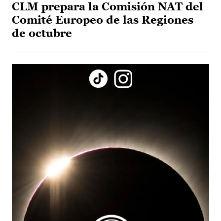
CLM prepara la Comisión NAT del
Comité Europeo de las Regiones
de octubre