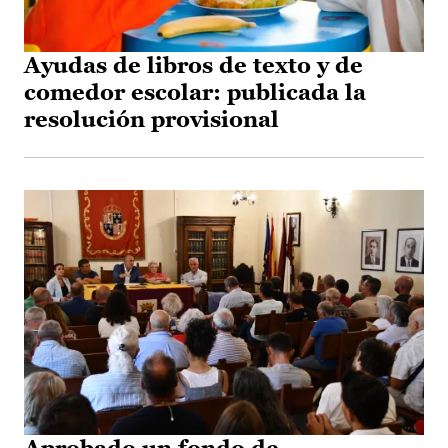
Ayudas de libros de texto y de
comedor escolar: publicada la
resolución provisional