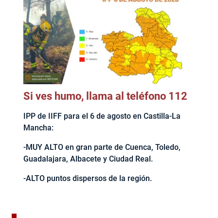
Si ves humo, llama al teléfono 112
IPP de IIFF para el 6 de agosto en Castilla-La
Mancha:
-MUY ALTO en gran parte de Cuenca, Toledo,
Guadalajara, Albacete y Ciudad Real.
-ALTO puntos dispersos de la región.