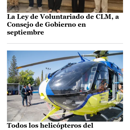
La Ley de Voluntariado de CLM, a
Consejo de Gobierno en
septiembre
Todos los helicópteros del