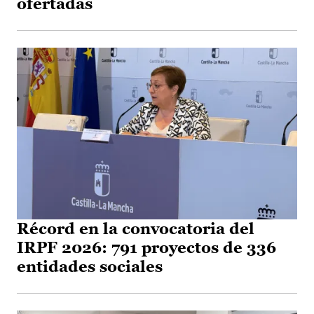
ofertadas
Récord en la convocatoria del
IRPF 2026: 791 proyectos de 336
entidades sociales