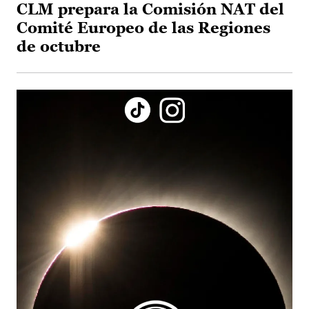
CLM prepara la Comisión NAT del
Comité Europeo de las Regiones
de octubre