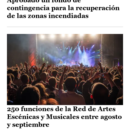
Aprobado un fondo de
contingencia para la recuperación
de las zonas incendiadas
250 funciones de la Red de Artes
Escénicas y Musicales entre agosto
y septiembre