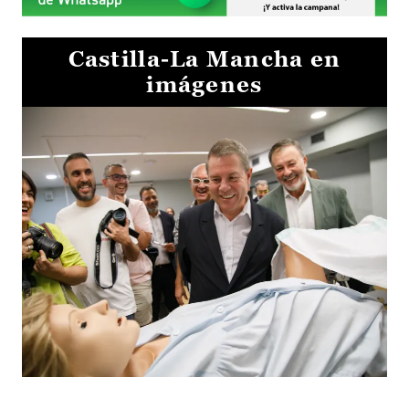
Castilla-La Mancha en
imágenes
Visita al Centro de Simulación e Innovación de Cuenca 