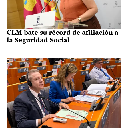
CLM bate su récord de afiliación a
la Seguridad Social