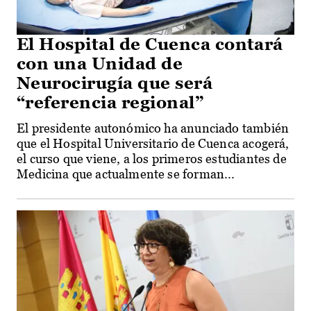
El Hospital de Cuenca contará
con una Unidad de
Neurocirugía que será
“referencia regional”
El presidente autonómico ha anunciado también
que el Hospital Universitario de Cuenca acogerá,
el curso que viene, a los primeros estudiantes de
Medicina que actualmente se forman...