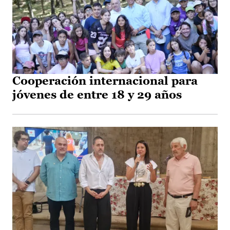
Cooperación internacional para
jóvenes de entre 18 y 29 años