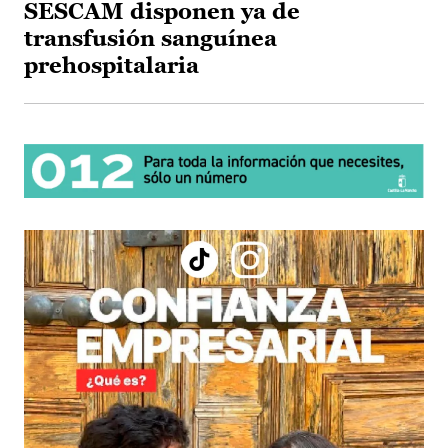
SESCAM disponen ya de
transfusión sanguínea
prehospitalaria