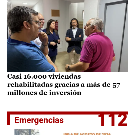
Casi 16.000 viviendas
rehabilitadas gracias a más de 57
millones de inversión
112
Emergencias