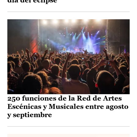
día del eclipse
250 funciones de la Red de Artes
Escénicas y Musicales entre agosto
y septiembre