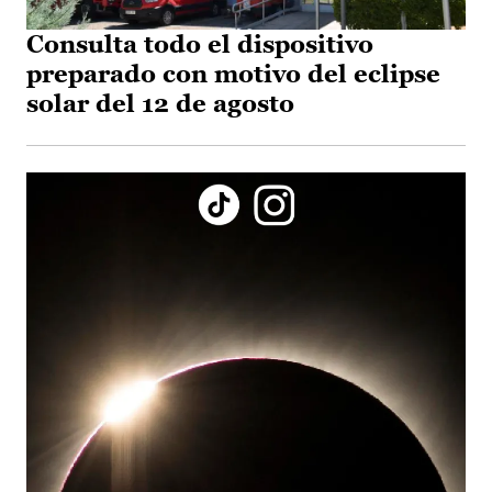
Consulta todo el dispositivo
preparado con motivo del eclipse
solar del 12 de agosto