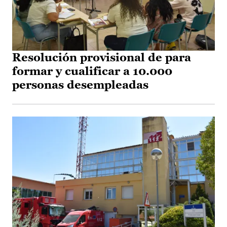
Resolución provisional de para
formar y cualificar a 10.000
personas desempleadas