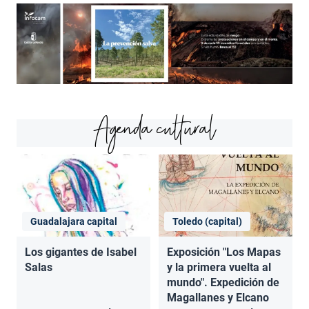
Agenda cultural
Guadalajara capital
Toledo (capital)
Los gigantes de Isabel
Exposición "Los Mapas
Salas
y la primera vuelta al
mundo". Expedición de
Magallanes y Elcano