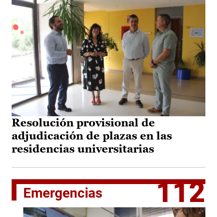
Resolución provisional de
adjudicación de plazas en las
residencias universitarias
112
Emergencias