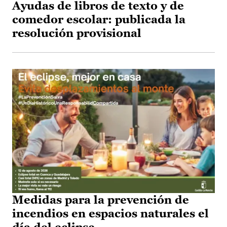
Ayudas de libros de texto y de
comedor escolar: publicada la
resolución provisional
Medidas para la prevención de
incendios en espacios naturales el