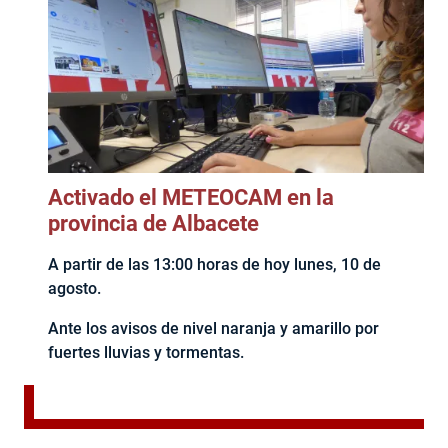
Activado el METEOCAM en la
provincia de Albacete
A partir de las 13:00 horas de hoy lunes, 10 de
agosto.
Ante los avisos de nivel naranja y amarillo por
fuertes lluvias y tormentas.