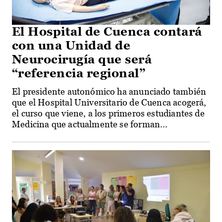
El Hospital de Cuenca contará
con una Unidad de
Neurocirugía que será
“referencia regional”
El presidente autonómico ha anunciado también
que el Hospital Universitario de Cuenca acogerá,
el curso que viene, a los primeros estudiantes de
Medicina que actualmente se forman...