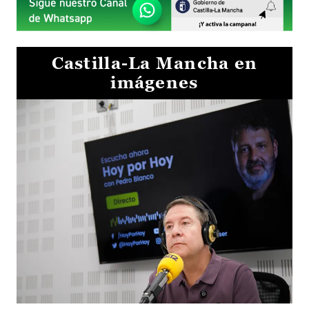
Castilla-La Mancha en
imágenes