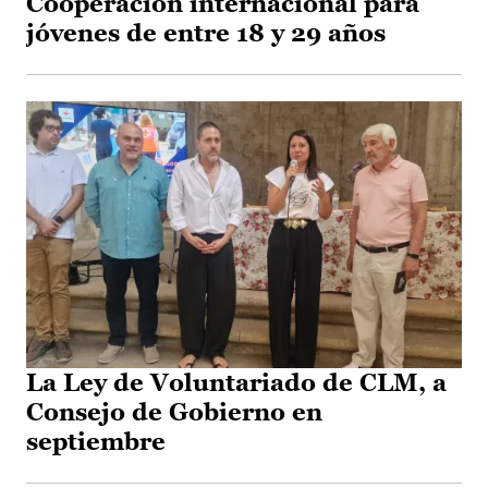
Cooperación internacional para
jóvenes de entre 18 y 29 años
La Ley de Voluntariado de CLM, a
Consejo de Gobierno en
septiembre