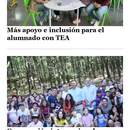
Más apoyo e inclusión para el
alumnado con TEA