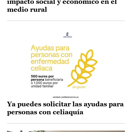
impacto social y económico en el
medio rural
Ya puedes solicitar las ayudas para
personas con celiaquía