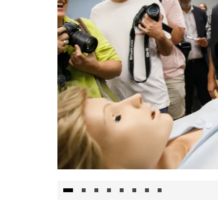
Visita al Centro de Simulación e Innovació