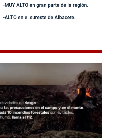
-MUY ALTO en gran parte de la región.
-ALTO en el sureste de Albacete.