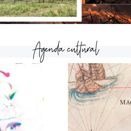
Agenda cultural