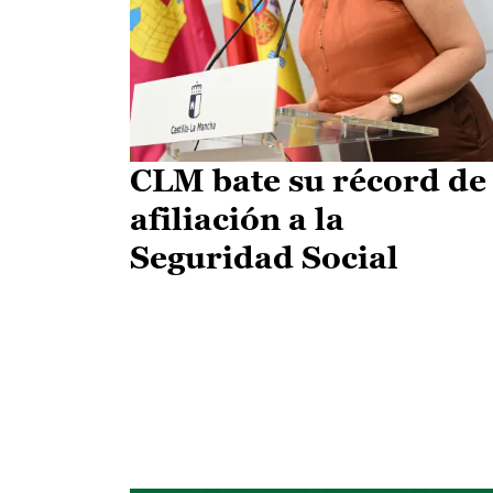
CLM bate su récord de
afiliación a la
Seguridad Social