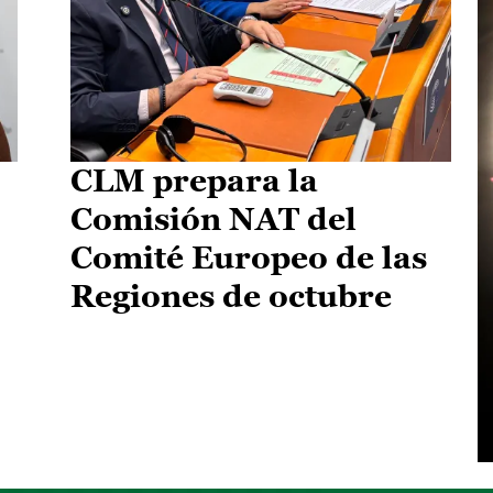
CLM prepara la
Comisión NAT del
Comité Europeo de las
Regiones de octubre