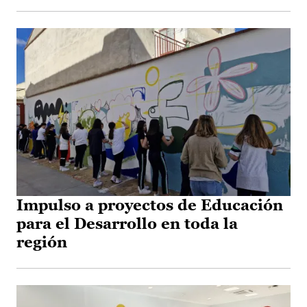
Impulso a proyectos de Educación
para el Desarrollo en toda la
región