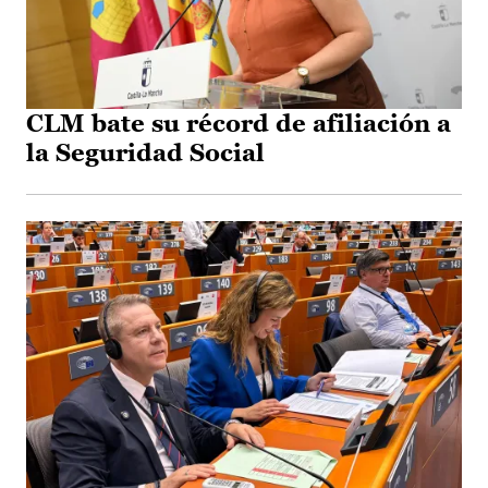
CLM bate su récord de afiliación a
la Seguridad Social