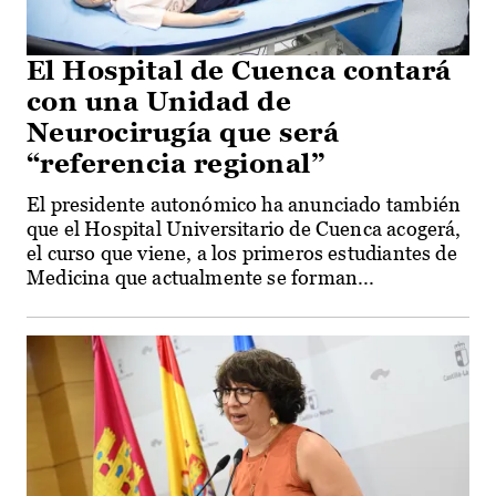
El Hospital de Cuenca contará
con una Unidad de
Neurocirugía que será
“referencia regional”
El presidente autonómico ha anunciado también
que el Hospital Universitario de Cuenca acogerá,
el curso que viene, a los primeros estudiantes de
Medicina que actualmente se forman...