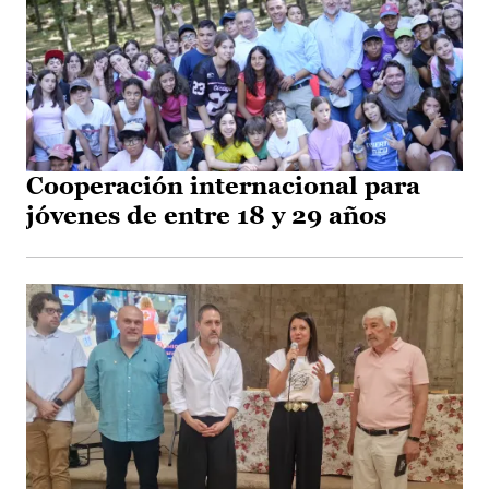
Cooperación internacional para
jóvenes de entre 18 y 29 años