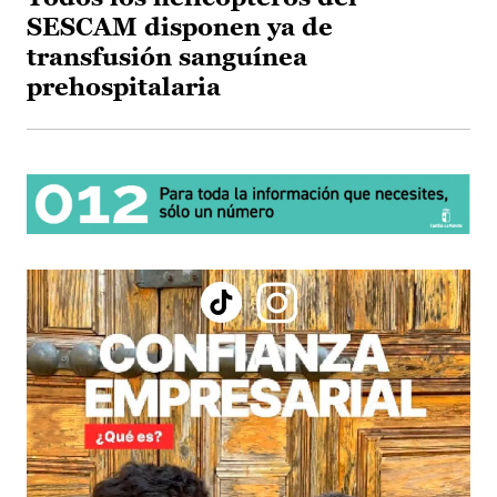
SESCAM disponen ya de
transfusión sanguínea
prehospitalaria