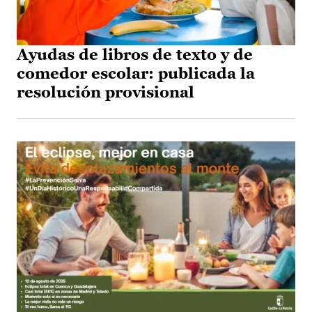
Ayudas de libros de texto y de
comedor escolar: publicada la
resolución provisional