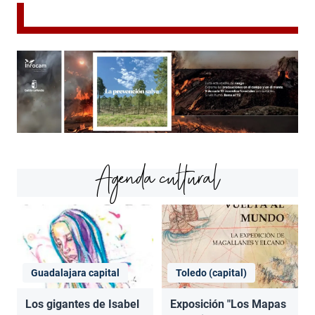
Agenda cultural
Guadalajara capital
Toledo (capital)
Los gigantes de Isabel
Exposición "Los Mapas