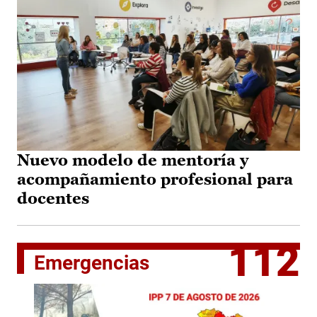
Nuevo modelo de mentoría y
acompañamiento profesional para
docentes
112
Emergencias