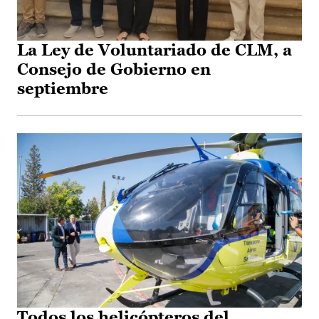
La Ley de Voluntariado de CLM, a
Consejo de Gobierno en
septiembre
Todos los helicópteros del