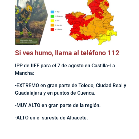
Si ves humo, llama al teléfono 112
IPP de IIFF para el 7 de agosto en Castilla-La
Mancha:
-EXTREMO en gran parte de Toledo, Ciudad Real y
Guadalajara y en puntos de Cuenca.
-MUY ALTO en gran parte de la región.
-ALTO en el sureste de Albacete.