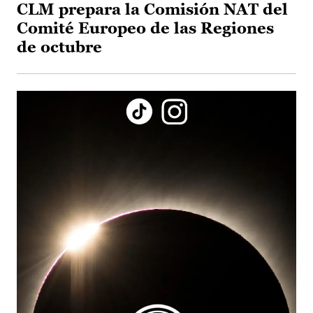
CLM prepara la Comisión NAT del
Comité Europeo de las Regiones
de octubre