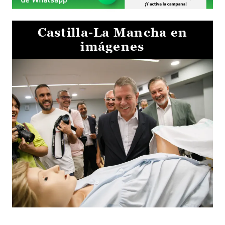
Castilla-La Mancha en
imágenes
Visita al Centro de Simulación e Innovación de Cuenca 