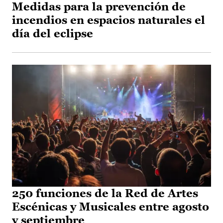
Medidas para la prevención de
incendios en espacios naturales el
día del eclipse
250 funciones de la Red de Artes
Escénicas y Musicales entre agosto
y septiembre