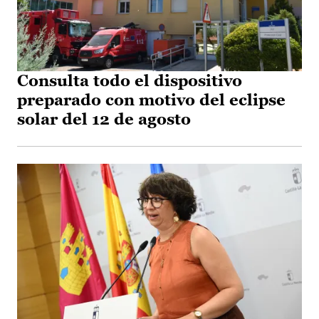
Consulta todo el dispositivo
preparado con motivo del eclipse
solar del 12 de agosto