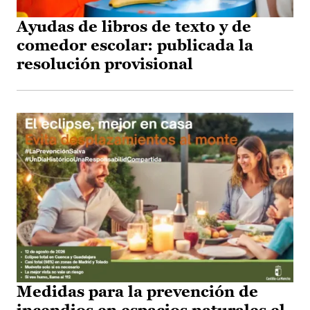
Ayudas de libros de texto y de
comedor escolar: publicada la
resolución provisional
Medidas para la prevención de