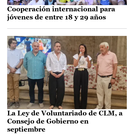
Cooperación internacional para
jóvenes de entre 18 y 29 años
La Ley de Voluntariado de CLM, a
Consejo de Gobierno en
septiembre