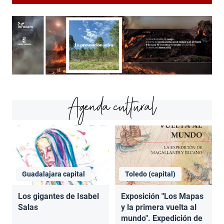
Agenda cultural
Guadalajara capital
Toledo (capital)
Los gigantes de Isabel
Exposición "Los Mapas
Salas
y la primera vuelta al
mundo". Expedición de