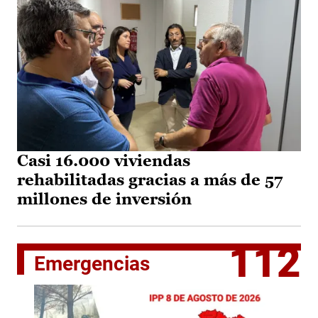
Casi 16.000 viviendas
rehabilitadas gracias a más de 57
millones de inversión
112
Emergencias