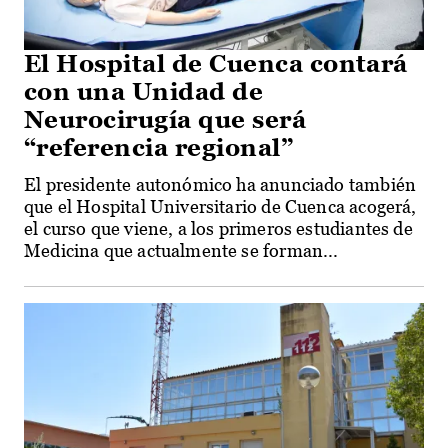
El Hospital de Cuenca contará
con una Unidad de
Neurocirugía que será
“referencia regional”
El presidente autonómico ha anunciado también
que el Hospital Universitario de Cuenca acogerá,
el curso que viene, a los primeros estudiantes de
Medicina que actualmente se forman...