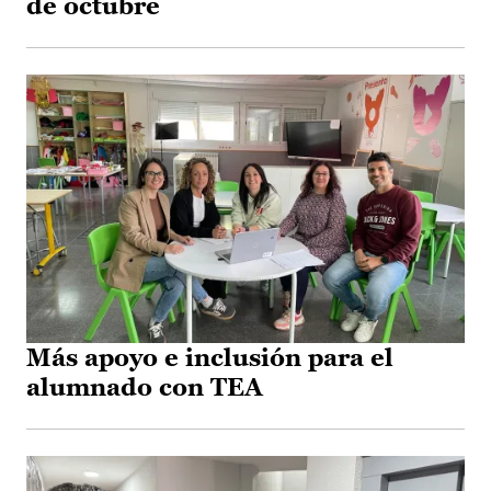
de octubre
Más apoyo e inclusión para el
alumnado con TEA