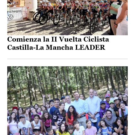
Comienza la II Vuelta Ciclista
Castilla-La Mancha LEADER