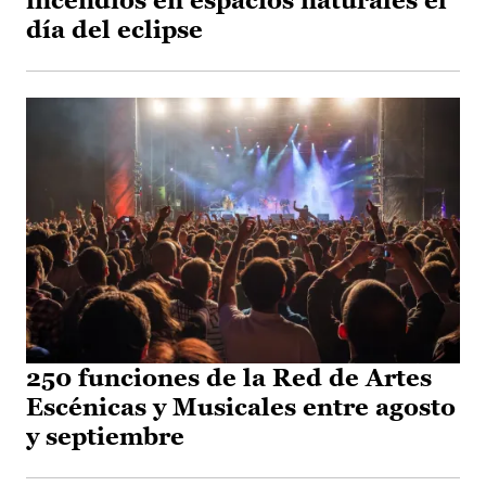
incendios en espacios naturales el
día del eclipse
250 funciones de la Red de Artes
Escénicas y Musicales entre agosto
y septiembre