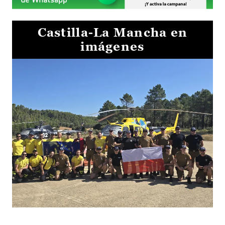
Castilla-La Mancha en
imágenes
El Gobierno de Castilla-La Mancha va a intercambiar por