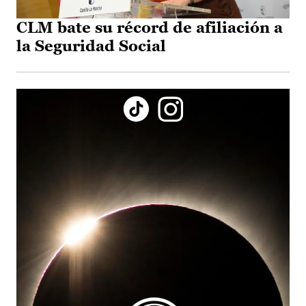
CLM bate su récord de afiliación a
la Seguridad Social