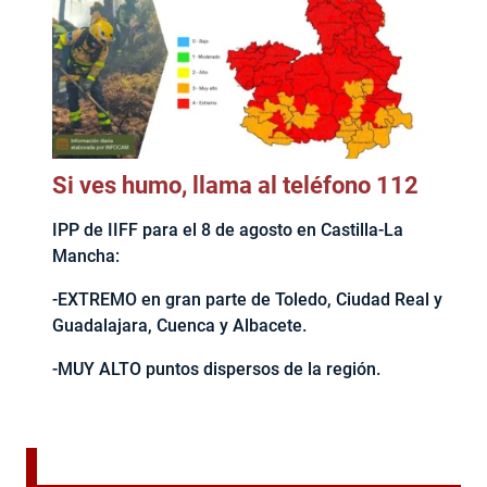
Si ves humo, llama al teléfono 112
IPP de IIFF para el 8 de agosto en Castilla-La
Mancha:
-EXTREMO en gran parte de Toledo, Ciudad Real y
Guadalajara, Cuenca y Albacete.
-MUY ALTO puntos dispersos de la región.