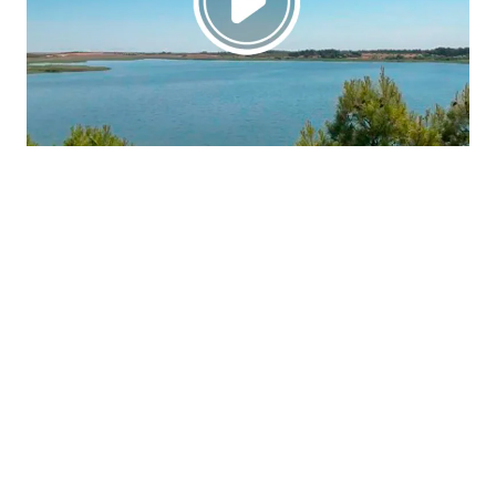
La región