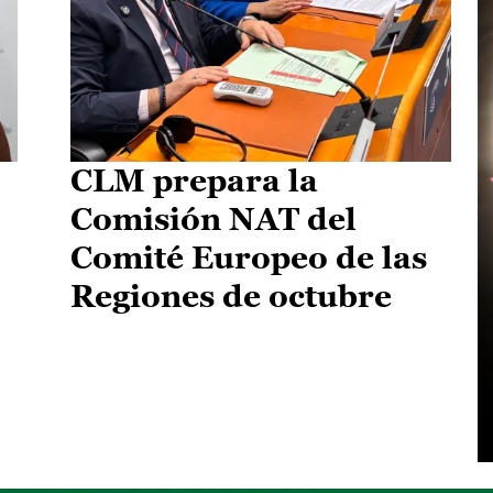
CLM prepara la
Comisión NAT del
Comité Europeo de las
Regiones de octubre