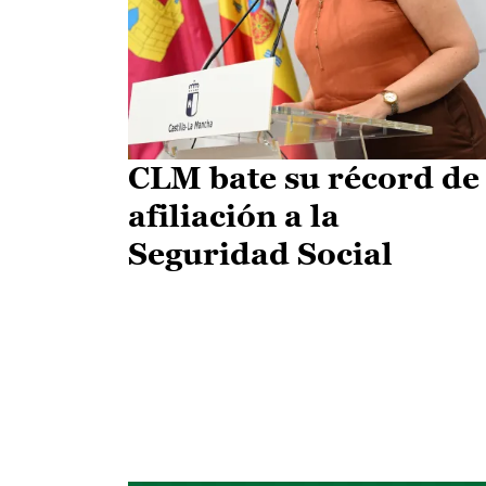
CLM bate su récord de
afiliación a la
Seguridad Social