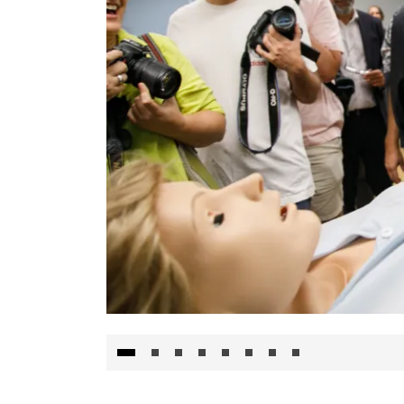
Visita al Centro de Simulación e Innovació