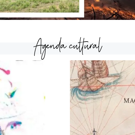
Agenda cultural