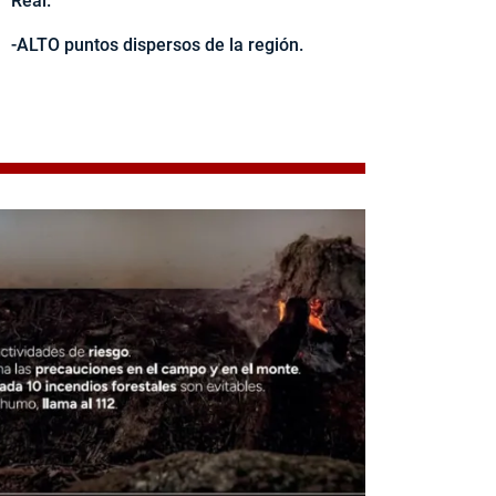
Real.
-ALTO puntos dispersos de la región.