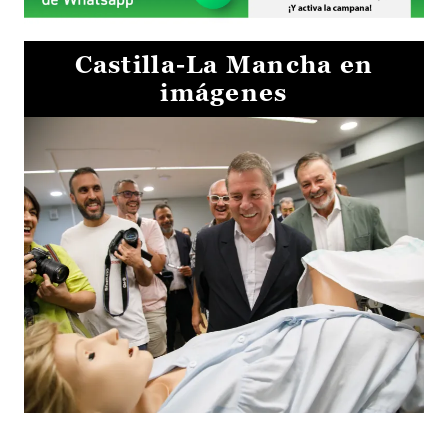
Castilla-La Mancha en
imágenes
Visita al Centro de Simulación e Innovación de Cuenca 