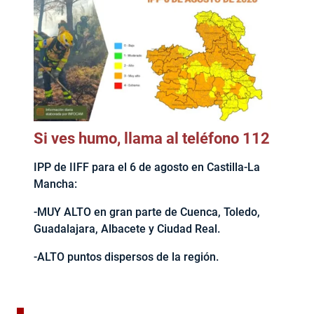
Si ves humo, llama al teléfono 112
IPP de IIFF para el 6 de agosto en Castilla-La
Mancha:
-MUY ALTO en gran parte de Cuenca, Toledo,
Guadalajara, Albacete y Ciudad Real.
-ALTO puntos dispersos de la región.