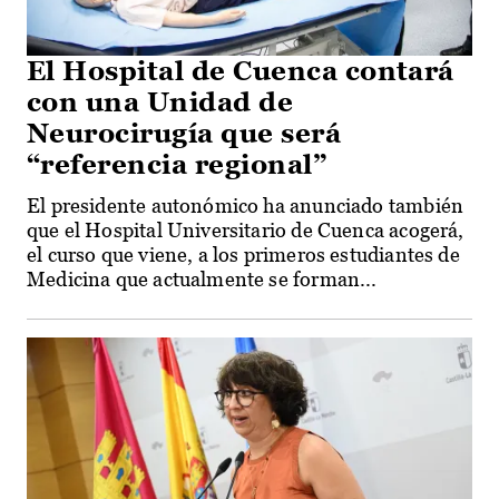
El Hospital de Cuenca contará
con una Unidad de
Neurocirugía que será
“referencia regional”
El presidente autonómico ha anunciado también
que el Hospital Universitario de Cuenca acogerá,
el curso que viene, a los primeros estudiantes de
Medicina que actualmente se forman...