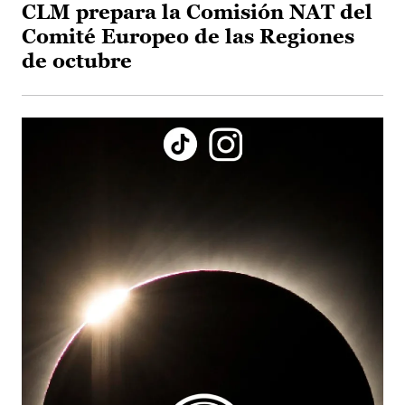
CLM prepara la Comisión NAT del
Comité Europeo de las Regiones
de octubre