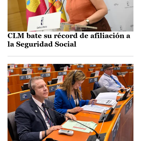
CLM bate su récord de afiliación a
la Seguridad Social