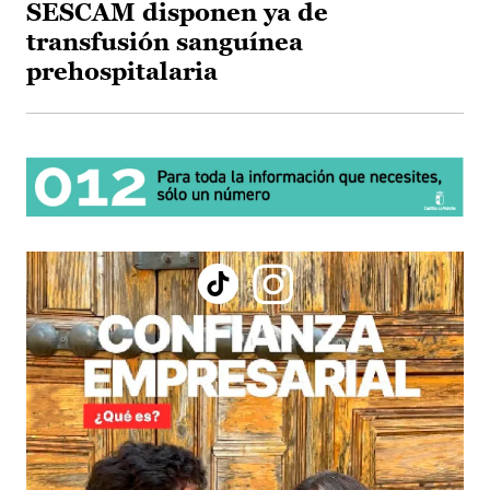
SESCAM disponen ya de
transfusión sanguínea
prehospitalaria