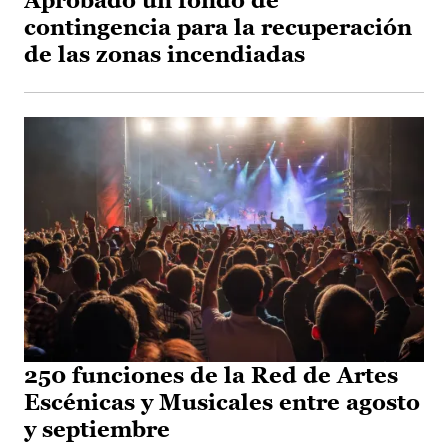
Aprobado un fondo de
contingencia para la recuperación
de las zonas incendiadas
250 funciones de la Red de Artes
Escénicas y Musicales entre agosto
y septiembre