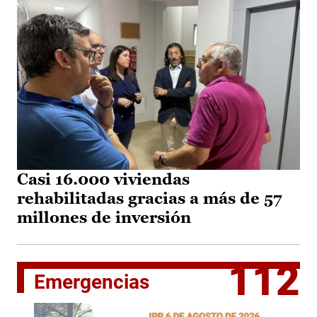
Casi 16.000 viviendas
rehabilitadas gracias a más de 57
millones de inversión
112
Emergencias