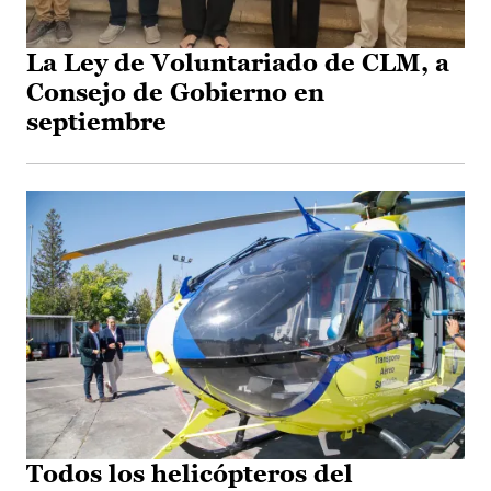
La Ley de Voluntariado de CLM, a
Consejo de Gobierno en
septiembre
Todos los helicópteros del