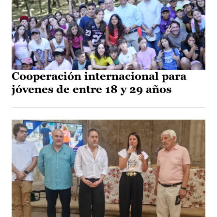
Cooperación internacional para
jóvenes de entre 18 y 29 años