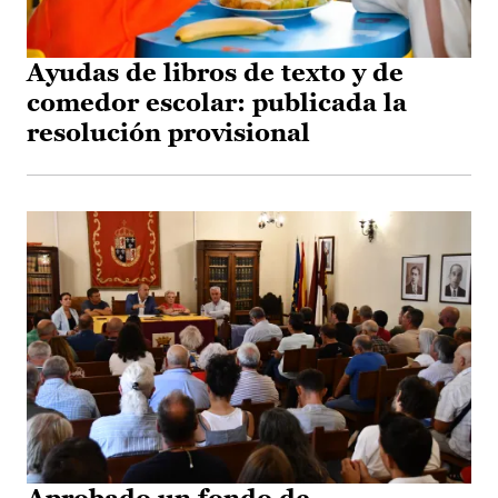
Ayudas de libros de texto y de
comedor escolar: publicada la
resolución provisional