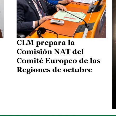
CLM prepara la
Comisión NAT del
Comité Europeo de las
Regiones de octubre