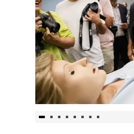
Visita al Centro de Simulación e Innovació