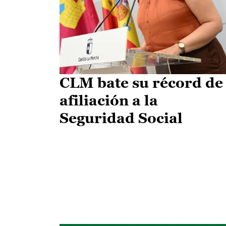
CLM bate su récord de
afiliación a la
Seguridad Social