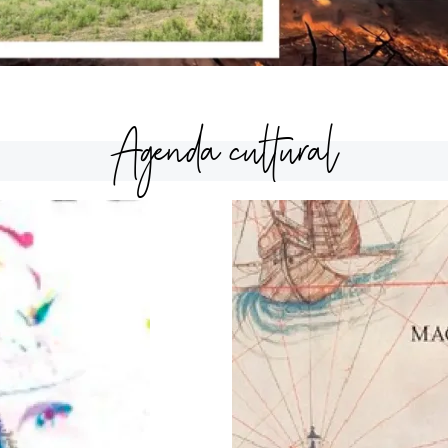
Agenda cultural