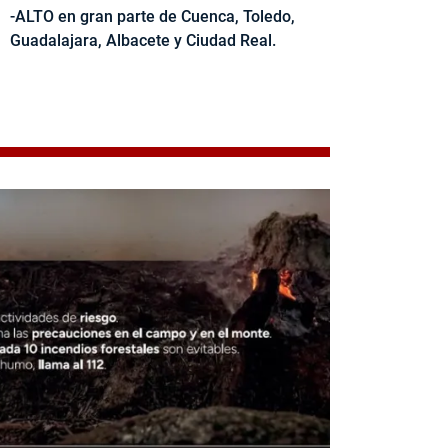
-ALTO en gran parte de Cuenca, Toledo,
Guadalajara, Albacete y Ciudad Real.