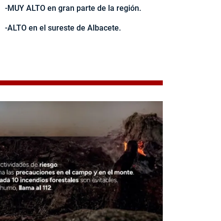
-MUY ALTO en gran parte de la región.
-ALTO en el sureste de Albacete.