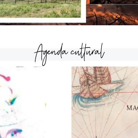
Agenda cultural