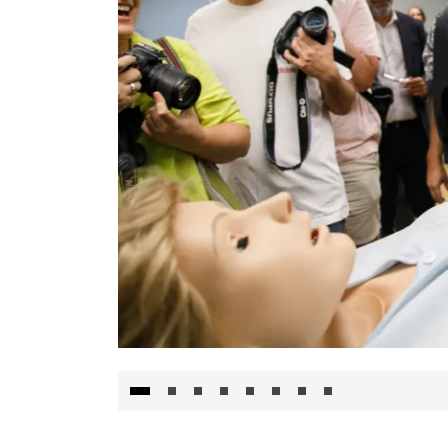
Visita al Centro de Simulación e Innovació