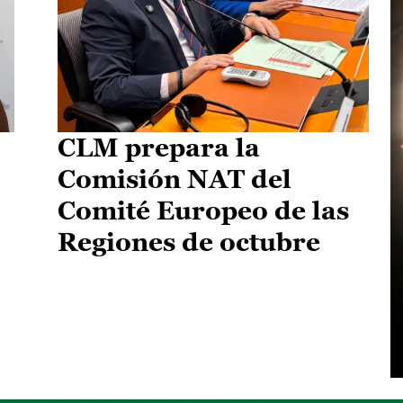
CLM prepara la
Comisión NAT del
Comité Europeo de las
Regiones de octubre