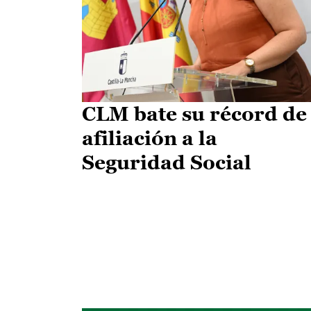
CLM bate su récord de
afiliación a la
Seguridad Social