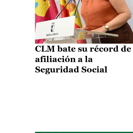
CLM bate su récord de
afiliación a la
Seguridad Social