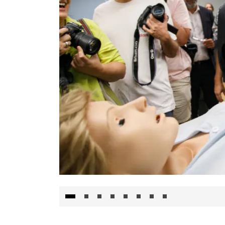
Visita al Centro de Simulación e Innovació