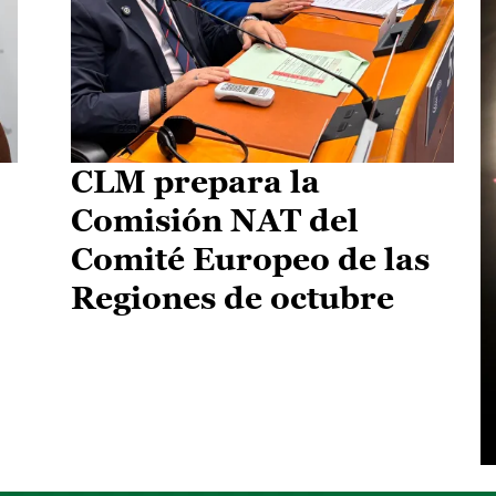
CLM prepara la
Comisión NAT del
Comité Europeo de las
Regiones de octubre