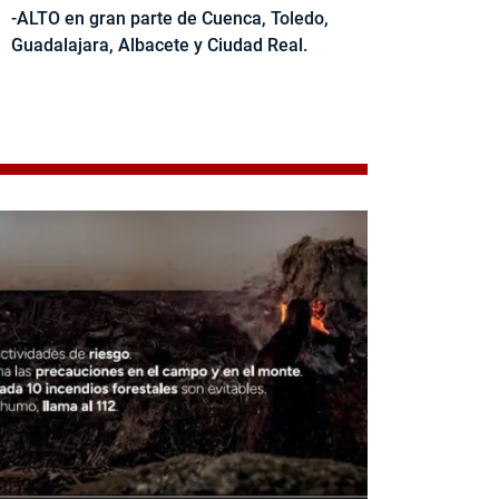
-ALTO en gran parte de Cuenca, Toledo,
Guadalajara, Albacete y Ciudad Real.