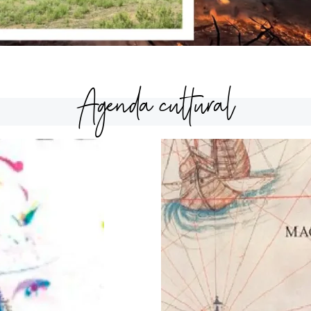
Agenda cultural