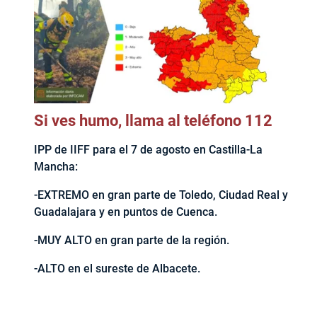
Si ves humo, llama al teléfono 112
IPP de IIFF para el 7 de agosto en Castilla-La
Mancha:
-EXTREMO en gran parte de Toledo, Ciudad Real y
Guadalajara y en puntos de Cuenca.
-MUY ALTO en gran parte de la región.
-ALTO en el sureste de Albacete.