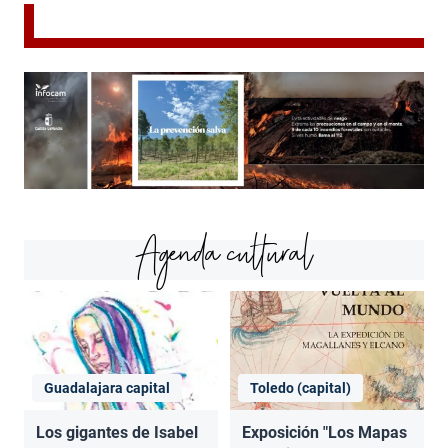
Agenda cultural
Guadalajara capital
Toledo (capital)
Los gigantes de Isabel
Exposición "Los Mapas