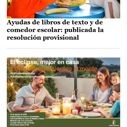
Ayudas de libros de texto y de
comedor escolar: publicada la
resolución provisional