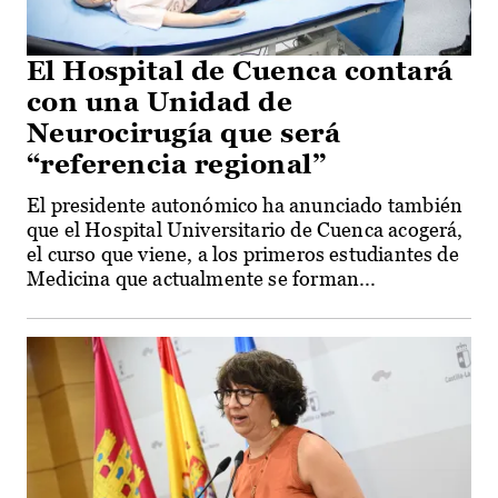
El Hospital de Cuenca contará
con una Unidad de
Neurocirugía que será
“referencia regional”
El presidente autonómico ha anunciado también
que el Hospital Universitario de Cuenca acogerá,
el curso que viene, a los primeros estudiantes de
Medicina que actualmente se forman...