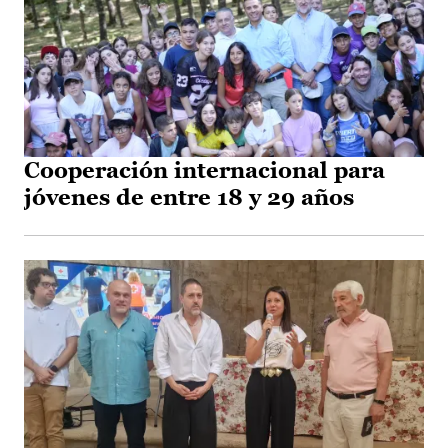
Cooperación internacional para
jóvenes de entre 18 y 29 años