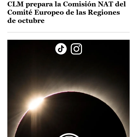
CLM prepara la Comisión NAT del
Comité Europeo de las Regiones
de octubre