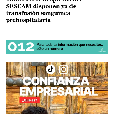
SESCAM disponen ya de
transfusión sanguínea
prehospitalaria