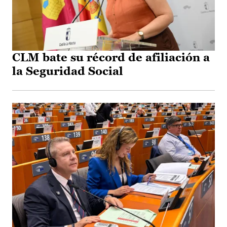
CLM bate su récord de afiliación a
la Seguridad Social