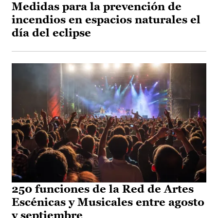
Medidas para la prevención de
incendios en espacios naturales el
día del eclipse
250 funciones de la Red de Artes
Escénicas y Musicales entre agosto
y septiembre