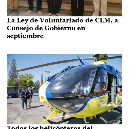
La Ley de Voluntariado de CLM, a
Consejo de Gobierno en
septiembre
Todos los helicópteros del