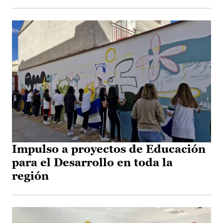
Impulso a proyectos de Educación
para el Desarrollo en toda la
región