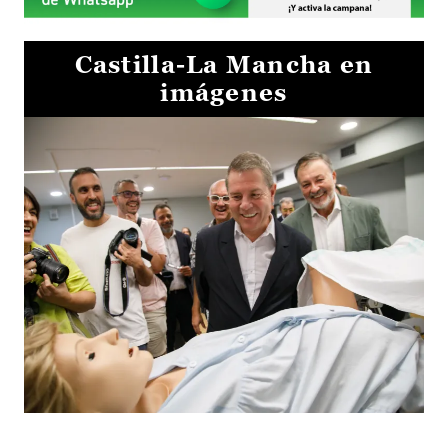
Castilla-La Mancha en
imágenes
Visita al Centro de Simulación e Innovación de Cuenca 