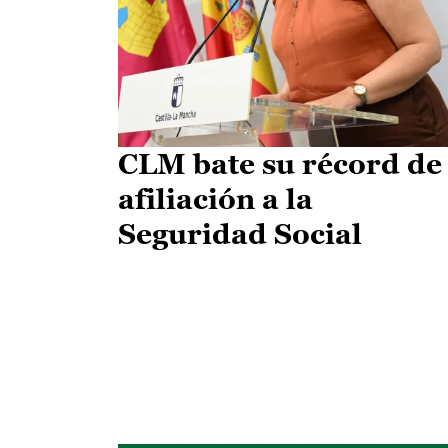
CLM bate su récord de
afiliación a la
Seguridad Social