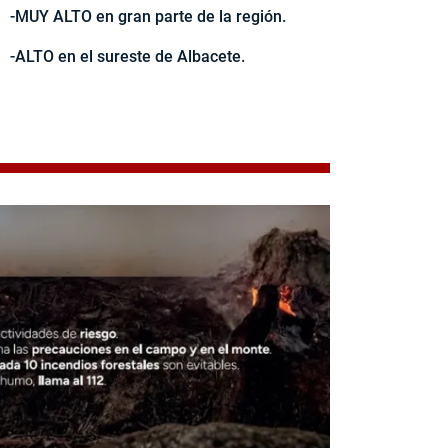
-MUY ALTO en gran parte de la región.
-ALTO en el sureste de Albacete.