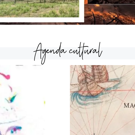
Agenda cultural