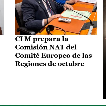
CLM prepara la
Comisión NAT del
Comité Europeo de las
Regiones de octubre