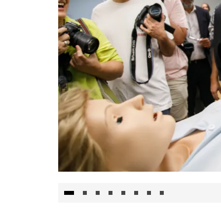
Visita al Centro de Simulación e Innovació