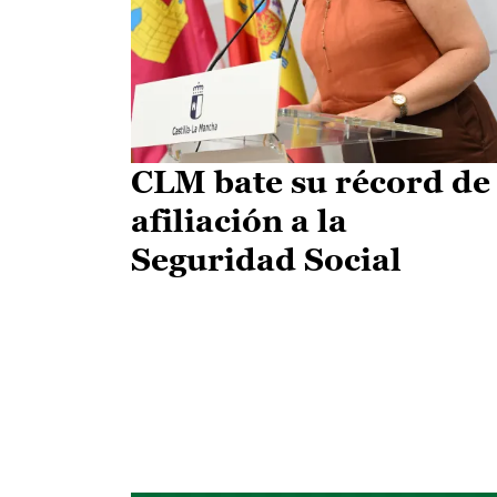
CLM bate su récord de
afiliación a la
Seguridad Social