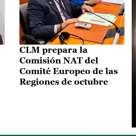
CLM prepara la
Comisión NAT del
Comité Europeo de las
Regiones de octubre