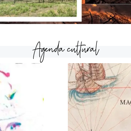
Agenda cultural