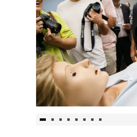
Visita al Centro de Simulación e Innovació