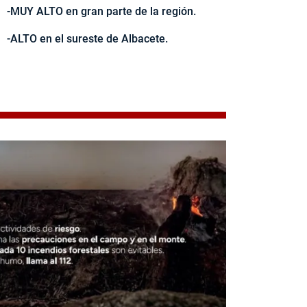
-MUY ALTO en gran parte de la región.
-ALTO en el sureste de Albacete.