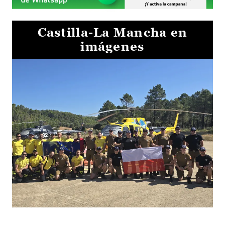
Castilla-La Mancha en
imágenes
El Gobierno de Castilla-La Mancha va a intercambiar por