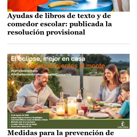
Ayudas de libros de texto y de
comedor escolar: publicada la
resolución provisional
Medidas para la prevención de