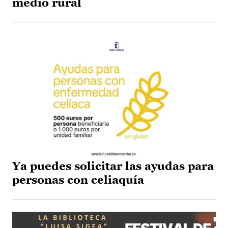
medio rural
Ya puedes solicitar las ayudas para
personas con celiaquía