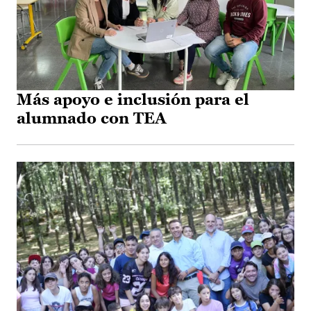
Más apoyo e inclusión para el
alumnado con TEA