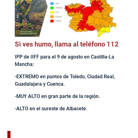
Si ves humo, llama al teléfono 112
IPP de IIFF para el 9 de agosto en Castilla-La
Mancha:
-EXTREMO en puntos de Toledo, Ciudad Real,
Guadalajara y Cuenca.
-MUY ALTO en gran parte de la región.
-ALTO en el sureste de Albacete.