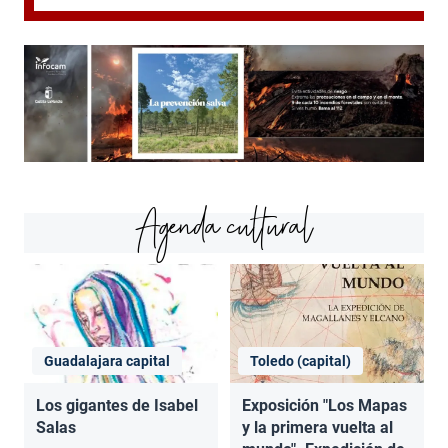
Agenda cultural
Guadalajara capital
Toledo (capital)
Los gigantes de Isabel
Exposición "Los Mapas
Salas
y la primera vuelta al