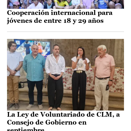
Cooperación internacional para
jóvenes de entre 18 y 29 años
La Ley de Voluntariado de CLM, a
Consejo de Gobierno en
septiembre