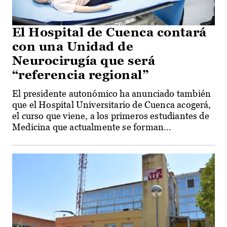
El Hospital de Cuenca contará
con una Unidad de
Neurocirugía que será
“referencia regional”
El presidente autonómico ha anunciado también
que el Hospital Universitario de Cuenca acogerá,
el curso que viene, a los primeros estudiantes de
Medicina que actualmente se forman...