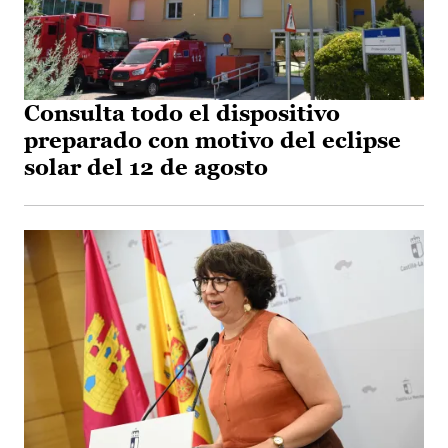
Consulta todo el dispositivo
preparado con motivo del eclipse
solar del 12 de agosto