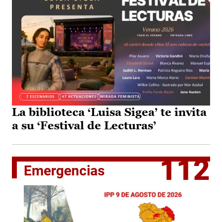
La biblioteca ‘Luisa Sigea’ te invita
a su ‘Festival de Lecturas’
112
Emergencias