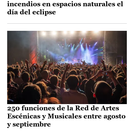
incendios en espacios naturales el
día del eclipse
250 funciones de la Red de Artes
Escénicas y Musicales entre agosto
y septiembre