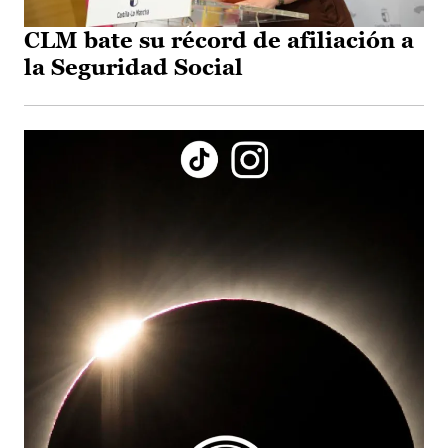
CLM bate su récord de afiliación a
la Seguridad Social