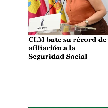
CLM bate su récord de
afiliación a la
Seguridad Social