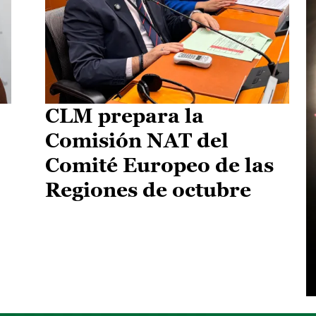
CLM prepara la
Comisión NAT del
Comité Europeo de las
Regiones de octubre