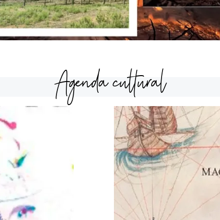
Agenda cultural