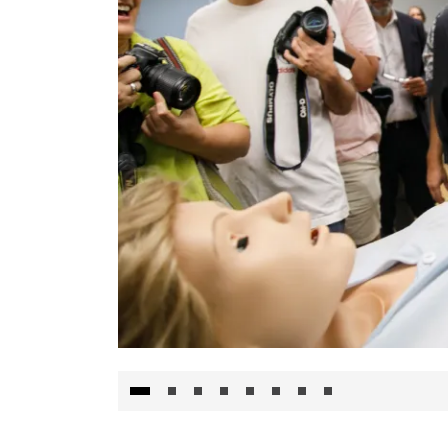
Visita al Centro de Simulación e Innovació