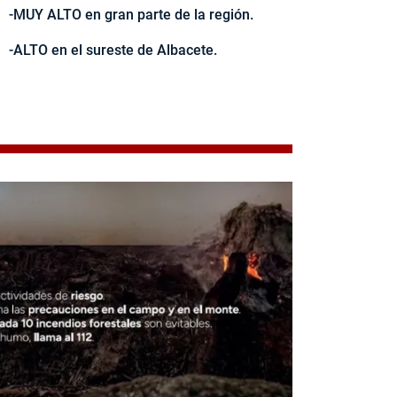
-MUY ALTO en gran parte de la región.
-ALTO en el sureste de Albacete.