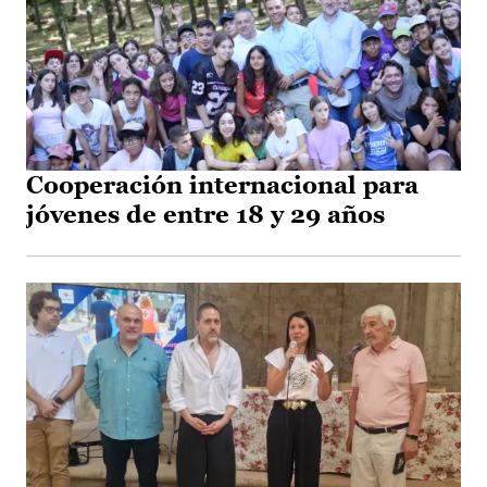
Cooperación internacional para
jóvenes de entre 18 y 29 años