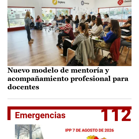
Nuevo modelo de mentoría y
acompañamiento profesional para
docentes
112
Emergencias