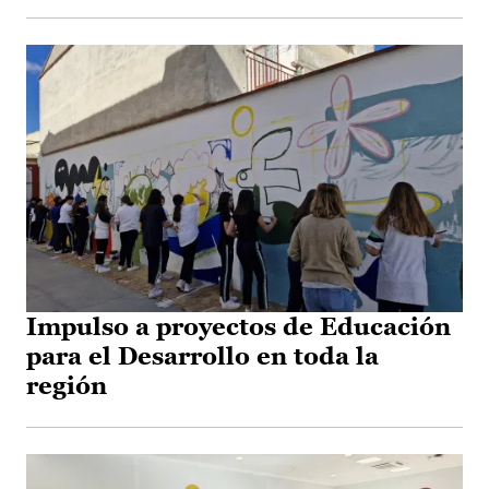
Impulso a proyectos de Educación
para el Desarrollo en toda la
región