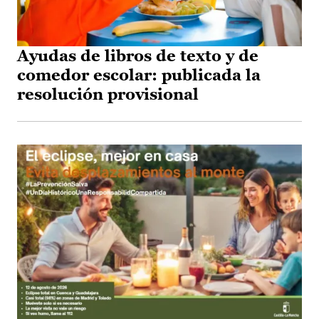
Ayudas de libros de texto y de
comedor escolar: publicada la
resolución provisional