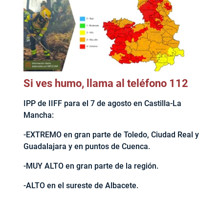
Si ves humo, llama al teléfono 112
IPP de IIFF para el 7 de agosto en Castilla-La
Mancha:
-EXTREMO en gran parte de Toledo, Ciudad Real y
Guadalajara y en puntos de Cuenca.
-MUY ALTO en gran parte de la región.
-ALTO en el sureste de Albacete.