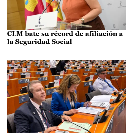
CLM bate su récord de afiliación a
la Seguridad Social