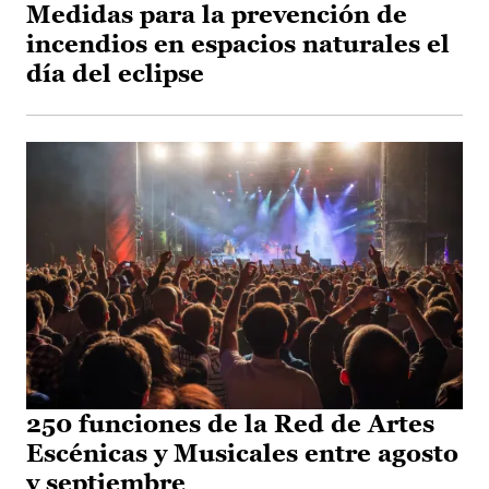
Medidas para la prevención de
incendios en espacios naturales el
día del eclipse
250 funciones de la Red de Artes
Escénicas y Musicales entre agosto
y septiembre