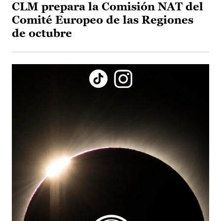
CLM prepara la Comisión NAT del
Comité Europeo de las Regiones
de octubre