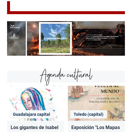
Agenda cultural
Guadalajara capital
Toledo (capital)
Los gigantes de Isabel
Exposición "Los Mapas