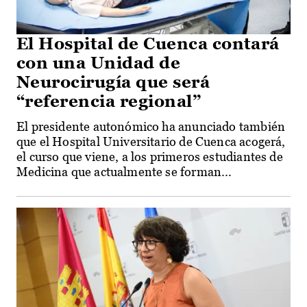
El Hospital de Cuenca contará
con una Unidad de
Neurocirugía que será
“referencia regional”
El presidente autonómico ha anunciado también
que el Hospital Universitario de Cuenca acogerá,
el curso que viene, a los primeros estudiantes de
Medicina que actualmente se forman...