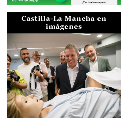
Castilla-La Mancha en
imágenes
Visita al Centro de Simulación e Innovación de Cuenca 