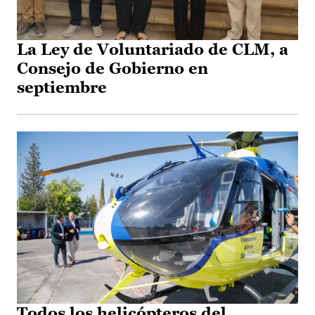
La Ley de Voluntariado de CLM, a
Consejo de Gobierno en
septiembre
Todos los helicópteros del