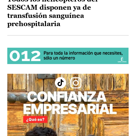
SESCAM disponen ya de
transfusión sanguínea
prehospitalaria