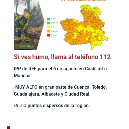
Si ves humo, llama al teléfono 112
IPP de IIFF para el 6 de agosto en Castilla-La
Mancha:
-MUY ALTO en gran parte de Cuenca, Toledo,
Guadalajara, Albacete y Ciudad Real.
-ALTO puntos dispersos de la región.