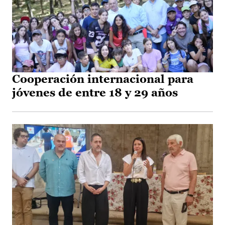
Cooperación internacional para
jóvenes de entre 18 y 29 años