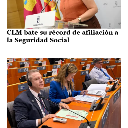
CLM bate su récord de afiliación a
la Seguridad Social