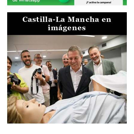
Castilla-La Mancha en
imágenes
Visita al Centro de Simulación e Innovación de Cuenca 