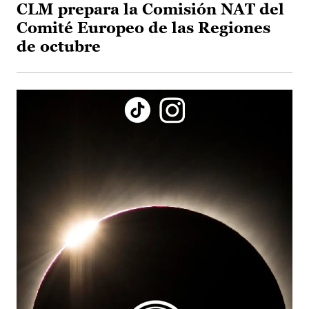
CLM prepara la Comisión NAT del
Comité Europeo de las Regiones
de octubre