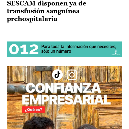
SESCAM disponen ya de
transfusión sanguínea
prehospitalaria