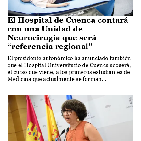
El Hospital de Cuenca contará
con una Unidad de
Neurocirugía que será
“referencia regional”
El presidente autonómico ha anunciado también
que el Hospital Universitario de Cuenca acogerá,
el curso que viene, a los primeros estudiantes de
Medicina que actualmente se forman...