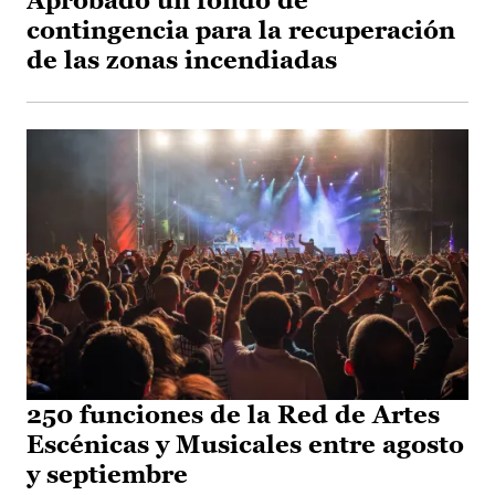
Aprobado un fondo de
contingencia para la recuperación
de las zonas incendiadas
250 funciones de la Red de Artes
Escénicas y Musicales entre agosto
y septiembre