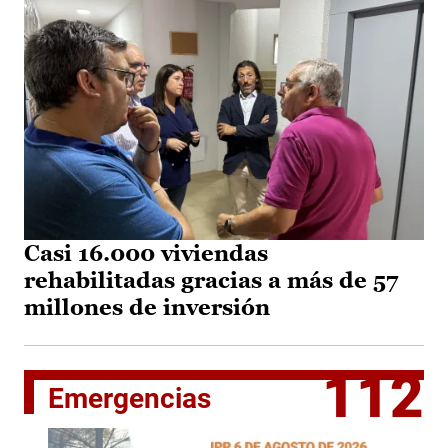
Casi 16.000 viviendas
rehabilitadas gracias a más de 57
millones de inversión
112
Emergencias