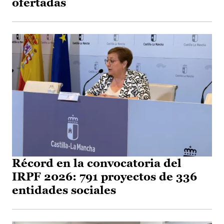
ofertadas
Récord en la convocatoria del
IRPF 2026: 791 proyectos de 336
entidades sociales