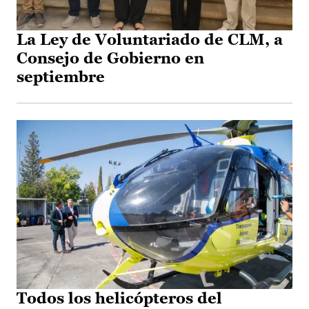
La Ley de Voluntariado de CLM, a
Consejo de Gobierno en
septiembre
Todos los helicópteros del