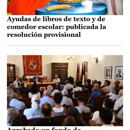
Ayudas de libros de texto y de
comedor escolar: publicada la
resolución provisional