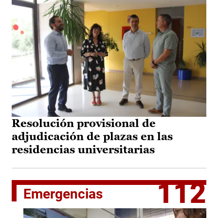
Resolución provisional de
adjudicación de plazas en las
residencias universitarias
112
Emergencias