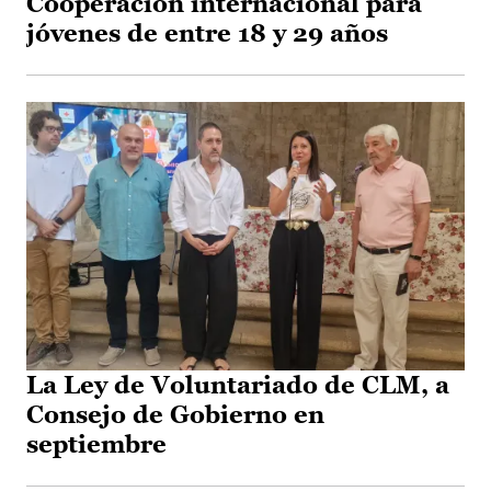
Cooperación internacional para
jóvenes de entre 18 y 29 años
La Ley de Voluntariado de CLM, a
Consejo de Gobierno en
septiembre