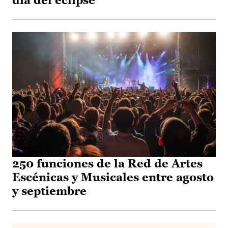
día del eclipse
250 funciones de la Red de Artes
Escénicas y Musicales entre agosto
y septiembre