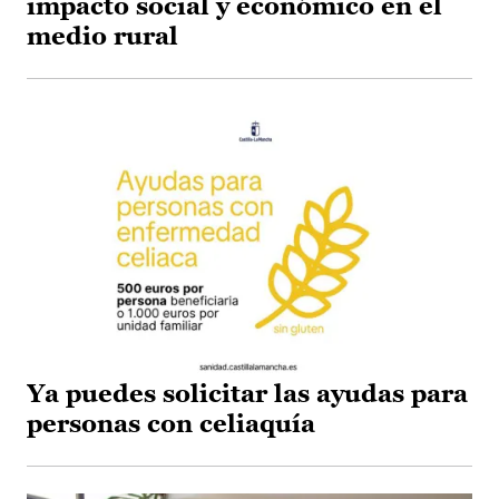
impacto social y económico en el
medio rural
Ya puedes solicitar las ayudas para
personas con celiaquía