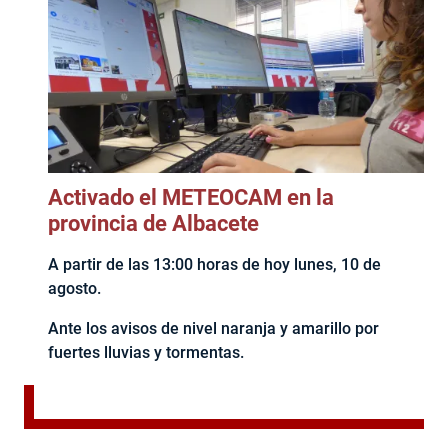
Activado el METEOCAM en la
provincia de Albacete
A partir de las 13:00 horas de hoy lunes, 10 de
agosto.
Ante los avisos de nivel naranja y amarillo por
fuertes lluvias y tormentas.