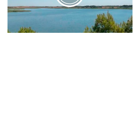
La región