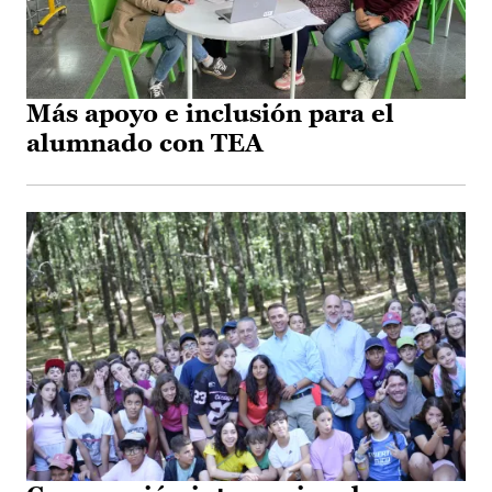
Más apoyo e inclusión para el
alumnado con TEA