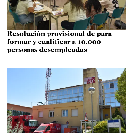
Resolución provisional de para
formar y cualificar a 10.000
personas desempleadas