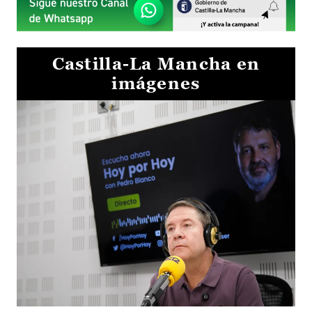
Castilla-La Mancha en
imágenes