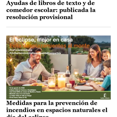
Ayudas de libros de texto y de
comedor escolar: publicada la
resolución provisional
Medidas para la prevención de
incendios en espacios naturales el