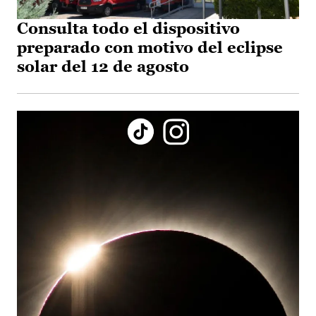
Consulta todo el dispositivo
preparado con motivo del eclipse
solar del 12 de agosto