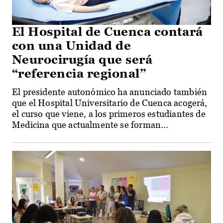
El Hospital de Cuenca contará
con una Unidad de
Neurocirugía que será
“referencia regional”
El presidente autonómico ha anunciado también
que el Hospital Universitario de Cuenca acogerá,
el curso que viene, a los primeros estudiantes de
Medicina que actualmente se forman...