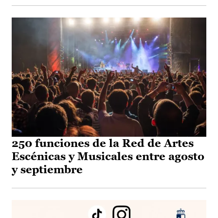
250 funciones de la Red de Artes
Escénicas y Musicales entre agosto
y septiembre