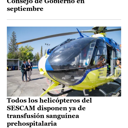
Consejo de Gobierno en
septiembre
Todos los helicópteros del
SESCAM disponen ya de
transfusión sanguínea
prehospitalaria