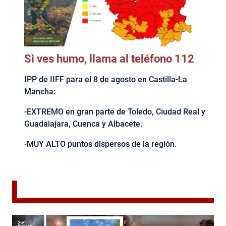
Si ves humo, llama al teléfono 112
IPP de IIFF para el 8 de agosto en Castilla-La
Mancha:
-EXTREMO en gran parte de Toledo, Ciudad Real y
Guadalajara, Cuenca y Albacete.
-MUY ALTO puntos dispersos de la región.