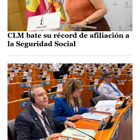
CLM bate su récord de afiliación a
la Seguridad Social