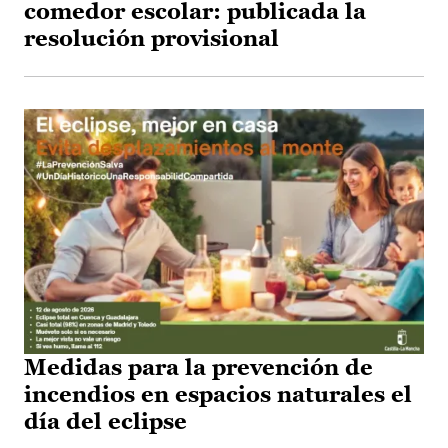
comedor escolar: publicada la
resolución provisional
Medidas para la prevención de
incendios en espacios naturales el
día del eclipse