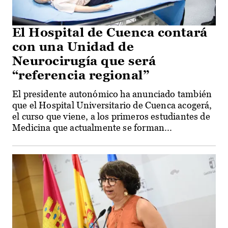
El Hospital de Cuenca contará
con una Unidad de
Neurocirugía que será
“referencia regional”
El presidente autonómico ha anunciado también
que el Hospital Universitario de Cuenca acogerá,
el curso que viene, a los primeros estudiantes de
Medicina que actualmente se forman...