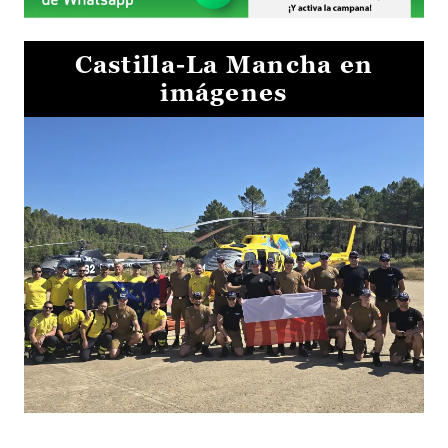
Castilla-La Mancha en
imágenes
El Gobierno de Castilla-La Mancha va a intercambiar por