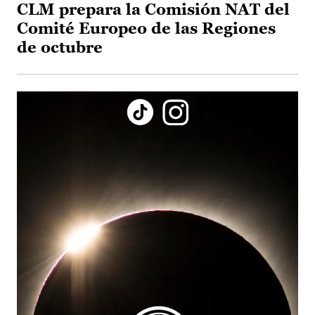
CLM prepara la Comisión NAT del
Comité Europeo de las Regiones
de octubre