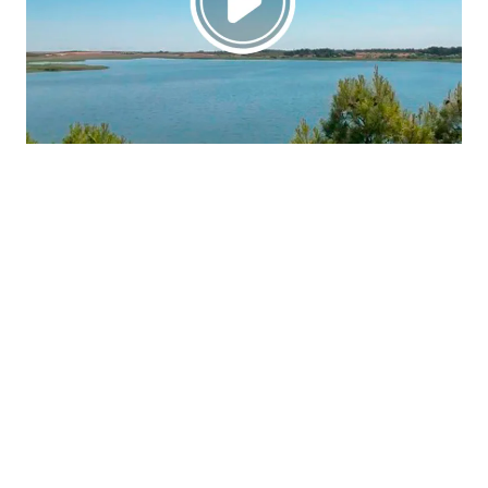
La región