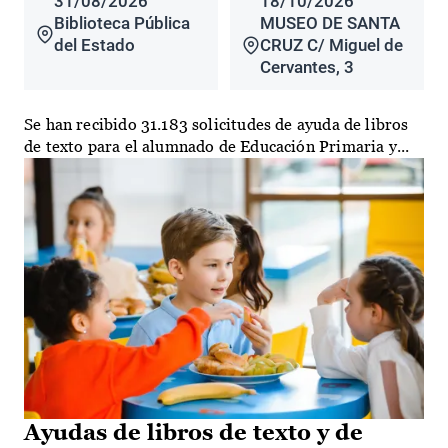
31/08/2026
18/10/2026
Biblioteca Pública
MUSEO DE SANTA
del Estado
CRUZ C/ Miguel de
Cervantes, 3
Se han recibido 31.183 solicitudes de ayuda de libros
de texto para el alumnado de Educación Primaria y...
Ayudas de libros de texto y de