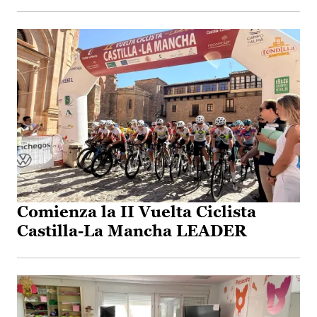
Comienza la II Vuelta Ciclista
Castilla-La Mancha LEADER