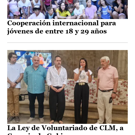
Cooperación internacional para
jóvenes de entre 18 y 29 años
La Ley de Voluntariado de CLM, a