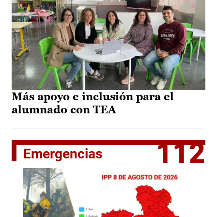
Más apoyo e inclusión para el
alumnado con TEA
112
Emergencias