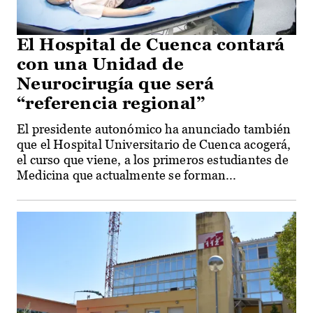
El Hospital de Cuenca contará
con una Unidad de
Neurocirugía que será
“referencia regional”
El presidente autonómico ha anunciado también
que el Hospital Universitario de Cuenca acogerá,
el curso que viene, a los primeros estudiantes de
Medicina que actualmente se forman...