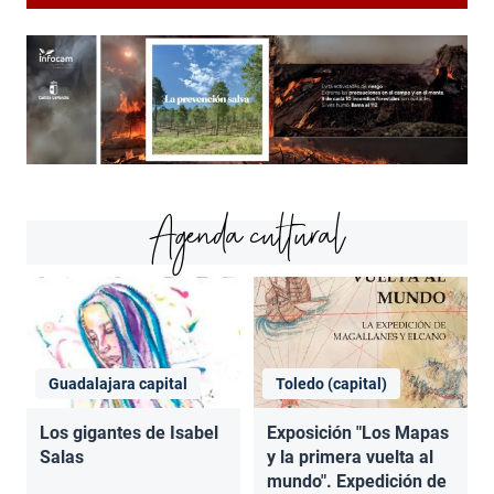
Agenda cultural
Guadalajara capital
Toledo (capital)
Los gigantes de Isabel
Exposición "Los Mapas
Salas
y la primera vuelta al
mundo". Expedición de