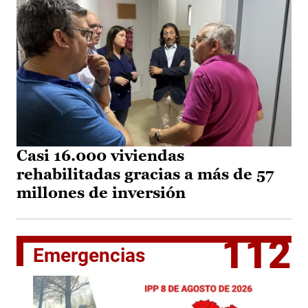
Casi 16.000 viviendas
rehabilitadas gracias a más de 57
millones de inversión
112
Emergencias