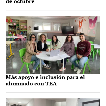
de octubre
Más apoyo e inclusión para el
alumnado con TEA