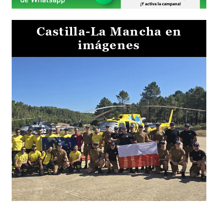
Castilla-La Mancha en
imágenes
El Gobierno de Castilla-La Mancha va a intercambiar por