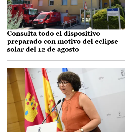
Consulta todo el dispositivo
preparado con motivo del eclipse
solar del 12 de agosto