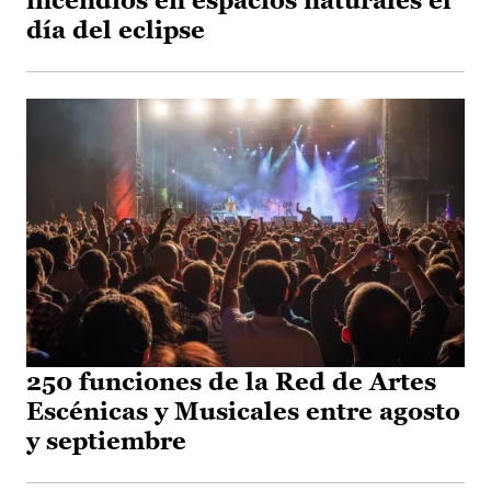
incendios en espacios naturales el
día del eclipse
250 funciones de la Red de Artes
Escénicas y Musicales entre agosto
y septiembre