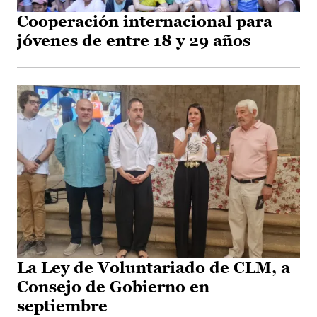
Cooperación internacional para
jóvenes de entre 18 y 29 años
La Ley de Voluntariado de CLM, a
Consejo de Gobierno en
septiembre