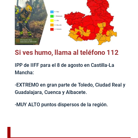
Si ves humo, llama al teléfono 112
IPP de IIFF para el 8 de agosto en Castilla-La
Mancha:
-EXTREMO en gran parte de Toledo, Ciudad Real y
Guadalajara, Cuenca y Albacete.
-MUY ALTO puntos dispersos de la región.