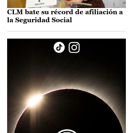
CLM bate su récord de afiliación a
la Seguridad Social