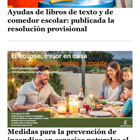
Ayudas de libros de texto y de
comedor escolar: publicada la
resolución provisional
Medidas para la prevención de