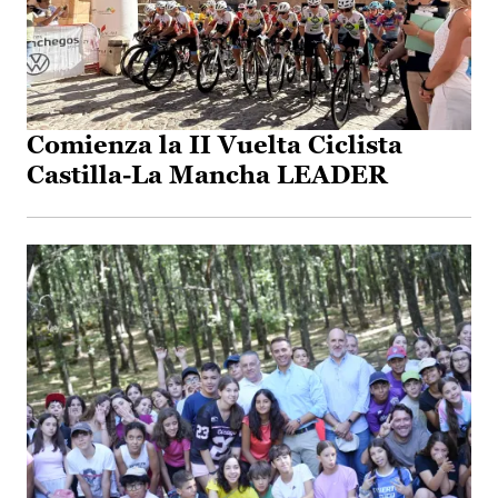
Comienza la II Vuelta Ciclista
Castilla-La Mancha LEADER