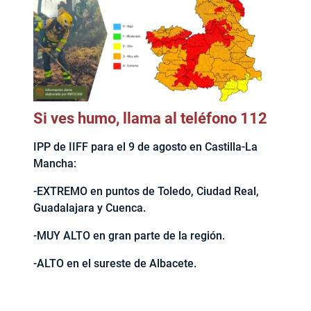
Si ves humo, llama al teléfono 112
IPP de IIFF para el 9 de agosto en Castilla-La
Mancha:
-EXTREMO en puntos de Toledo, Ciudad Real,
Guadalajara y Cuenca.
-MUY ALTO en gran parte de la región.
-ALTO en el sureste de Albacete.