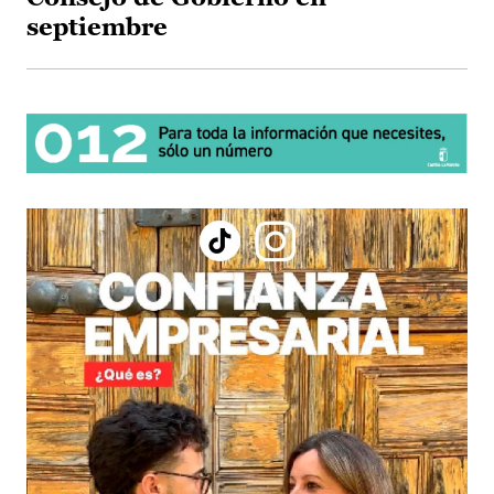
septiembre