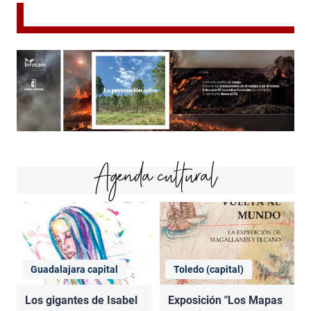
Agenda cultural
Guadalajara capital
Toledo (capital)
Los gigantes de Isabel
Exposición "Los Mapas