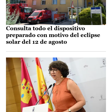
Consulta todo el dispositivo
preparado con motivo del eclipse
solar del 12 de agosto