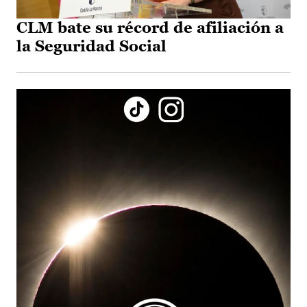
CLM bate su récord de afiliación a
la Seguridad Social