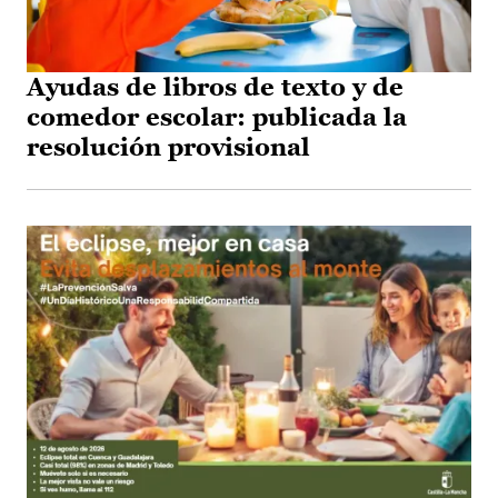
Ayudas de libros de texto y de
comedor escolar: publicada la
resolución provisional