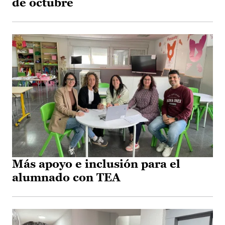
de octubre
Más apoyo e inclusión para el
alumnado con TEA