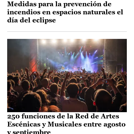
Medidas para la prevención de
incendios en espacios naturales el
día del eclipse
250 funciones de la Red de Artes
Escénicas y Musicales entre agosto
y septiembre