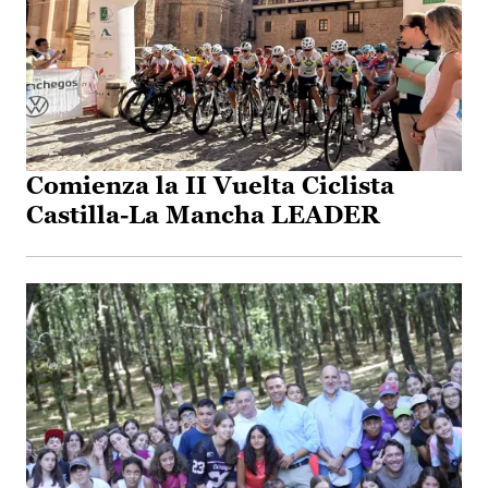
Comienza la II Vuelta Ciclista
Castilla-La Mancha LEADER