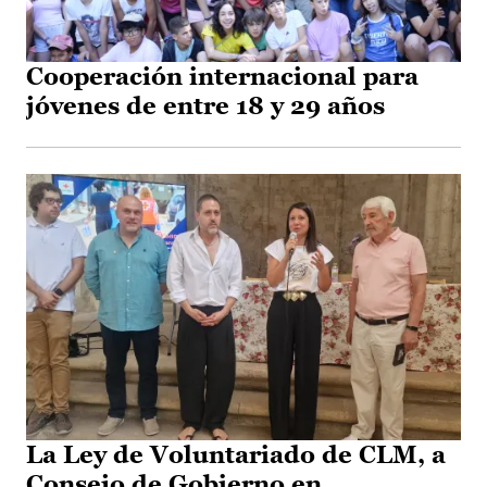
Cooperación internacional para
jóvenes de entre 18 y 29 años
La Ley de Voluntariado de CLM, a
Consejo de Gobierno en