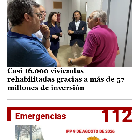
Casi 16.000 viviendas
rehabilitadas gracias a más de 57
millones de inversión
112
Emergencias