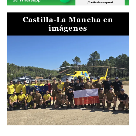
Castilla-La Mancha en
imágenes
El Gobierno de Castilla-La Mancha va a intercambiar por