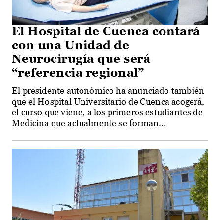
El Hospital de Cuenca contará
con una Unidad de
Neurocirugía que será
“referencia regional”
El presidente autonómico ha anunciado también
que el Hospital Universitario de Cuenca acogerá,
el curso que viene, a los primeros estudiantes de
Medicina que actualmente se forman...