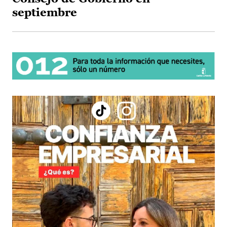
septiembre