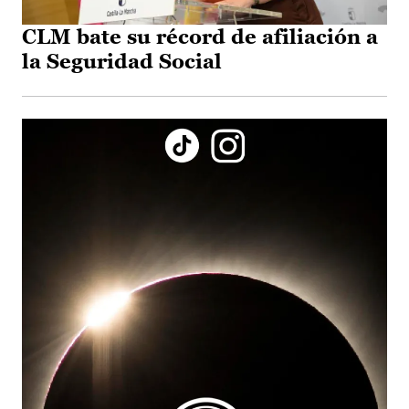
CLM bate su récord de afiliación a
la Seguridad Social