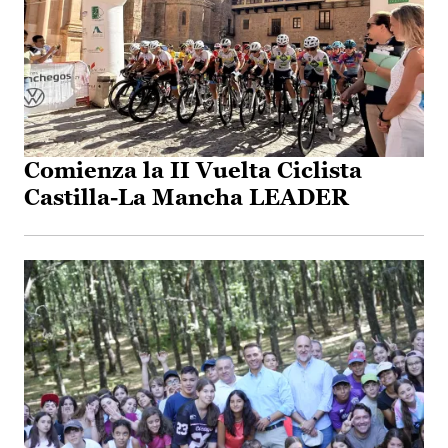
Comienza la II Vuelta Ciclista
Castilla-La Mancha LEADER