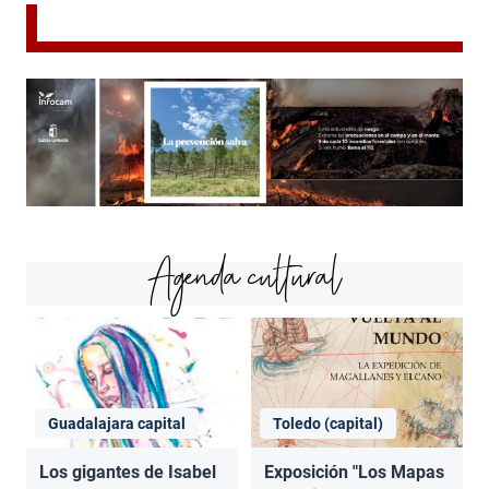
Agenda cultural
Guadalajara capital
Toledo (capital)
Los gigantes de Isabel
Exposición "Los Mapas