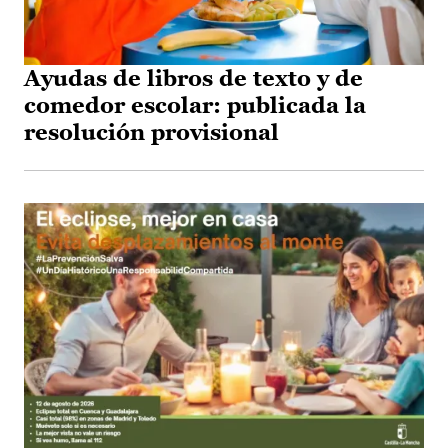
Ayudas de libros de texto y de
comedor escolar: publicada la
resolución provisional