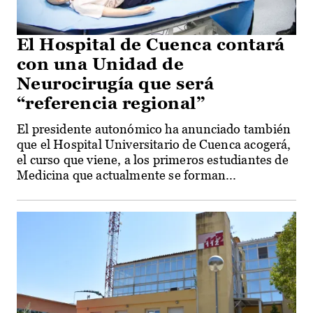
El Hospital de Cuenca contará
con una Unidad de
Neurocirugía que será
“referencia regional”
El presidente autonómico ha anunciado también
que el Hospital Universitario de Cuenca acogerá,
el curso que viene, a los primeros estudiantes de
Medicina que actualmente se forman...