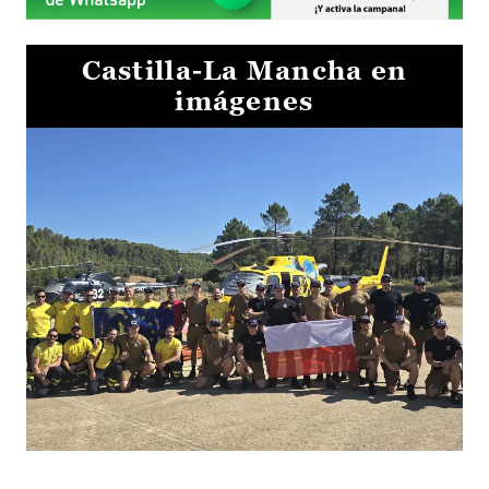
Castilla-La Mancha en
imágenes
El Gobierno de Castilla-La Mancha va a intercambiar por