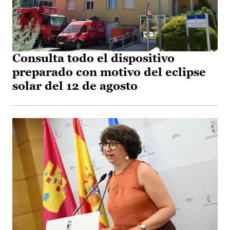
Consulta todo el dispositivo
preparado con motivo del eclipse
solar del 12 de agosto