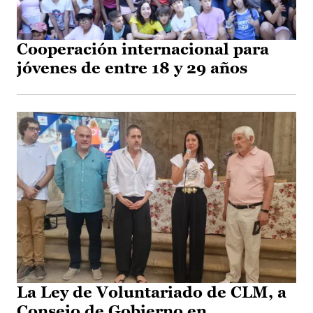
Cooperación internacional para
jóvenes de entre 18 y 29 años
La Ley de Voluntariado de CLM, a
Consejo de Gobierno en