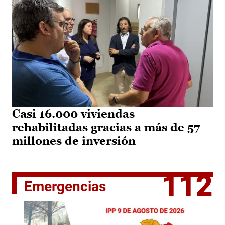
Casi 16.000 viviendas
rehabilitadas gracias a más de 57
millones de inversión
112
Emergencias