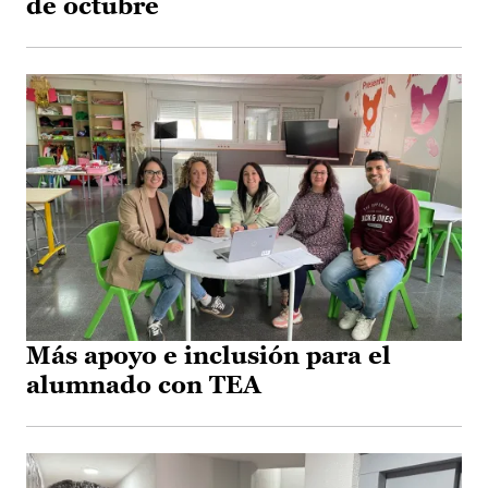
de octubre
Más apoyo e inclusión para el
alumnado con TEA