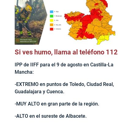
Si ves humo, llama al teléfono 112
IPP de IIFF para el 9 de agosto en Castilla-La
Mancha:
-EXTREMO en puntos de Toledo, Ciudad Real,
Guadalajara y Cuenca.
-MUY ALTO en gran parte de la región.
-ALTO en el sureste de Albacete.