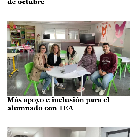
de octubre
Más apoyo e inclusión para el
alumnado con TEA