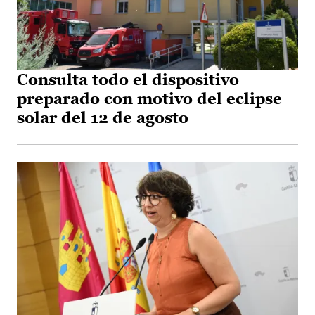
Consulta todo el dispositivo
preparado con motivo del eclipse
solar del 12 de agosto