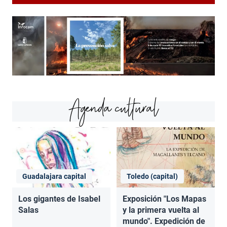
Agenda cultural
Guadalajara capital
Toledo (capital)
Los gigantes de Isabel
Exposición "Los Mapas
Salas
y la primera vuelta al
mundo". Expedición de