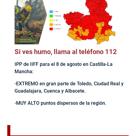
Si ves humo, llama al teléfono 112
IPP de IIFF para el 8 de agosto en Castilla-La
Mancha:
-EXTREMO en gran parte de Toledo, Ciudad Real y
Guadalajara, Cuenca y Albacete.
-MUY ALTO puntos dispersos de la región.