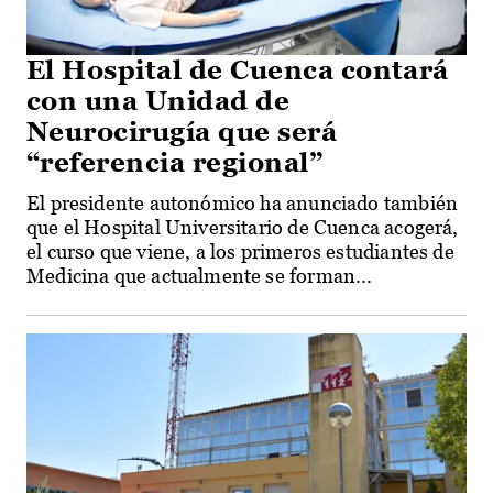
El Hospital de Cuenca contará
con una Unidad de
Neurocirugía que será
“referencia regional”
El presidente autonómico ha anunciado también
que el Hospital Universitario de Cuenca acogerá,
el curso que viene, a los primeros estudiantes de
Medicina que actualmente se forman...