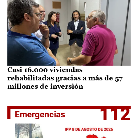
Casi 16.000 viviendas
rehabilitadas gracias a más de 57
millones de inversión
112
Emergencias