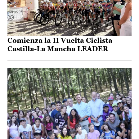
Comienza la II Vuelta Ciclista
Castilla-La Mancha LEADER