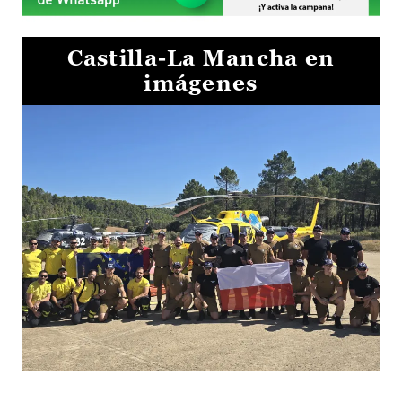
Castilla-La Mancha en
imágenes
El Gobierno de Castilla-La Mancha va a intercambiar por