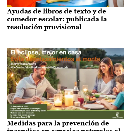
Ayudas de libros de texto y de
comedor escolar: publicada la
resolución provisional
Medidas para la prevención de