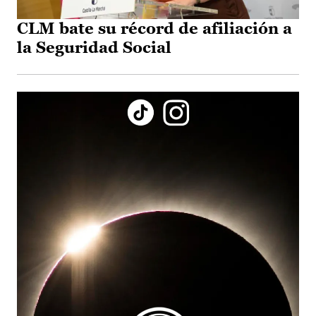
CLM bate su récord de afiliación a
la Seguridad Social