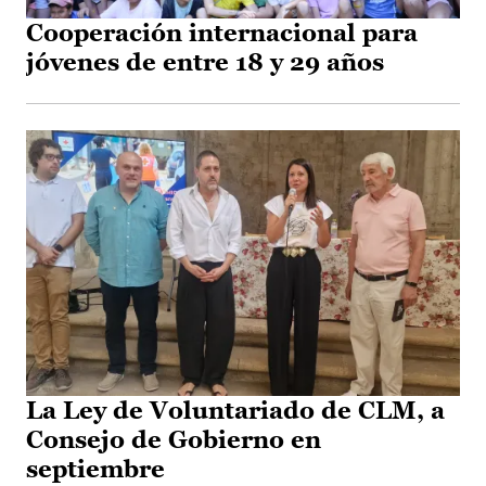
Cooperación internacional para
jóvenes de entre 18 y 29 años
La Ley de Voluntariado de CLM, a
Consejo de Gobierno en
septiembre