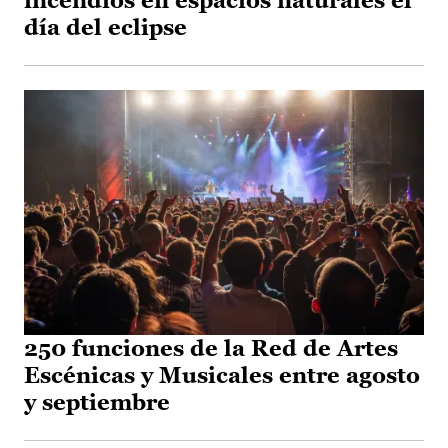
incendios en espacios naturales el
día del eclipse
250 funciones de la Red de Artes
Escénicas y Musicales entre agosto
y septiembre