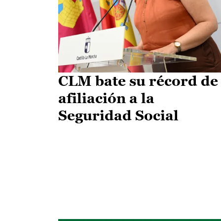
CLM bate su récord de
afiliación a la
Seguridad Social