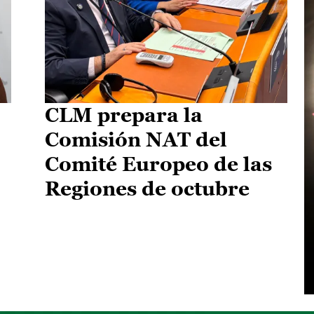
CLM prepara la
Comisión NAT del
Comité Europeo de las
Regiones de octubre