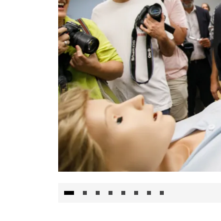
Visita al Centro de Simulación e Innovació