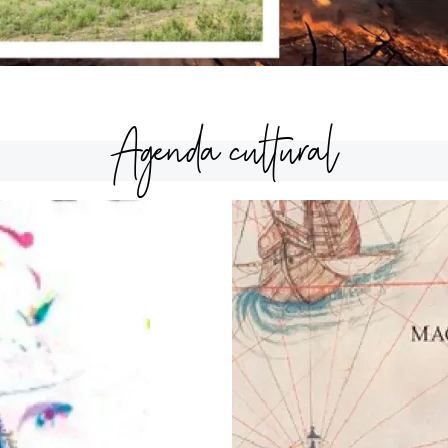
Agenda cultural