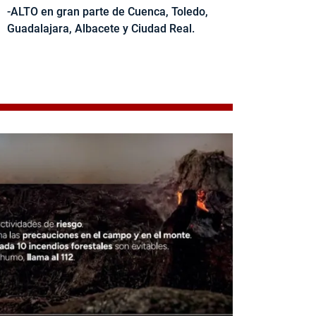
-ALTO en gran parte de Cuenca, Toledo,
Guadalajara, Albacete y Ciudad Real.