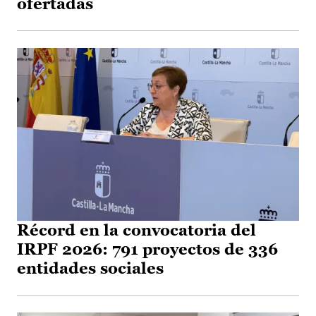
ofertadas
Récord en la convocatoria del
IRPF 2026: 791 proyectos de 336
entidades sociales