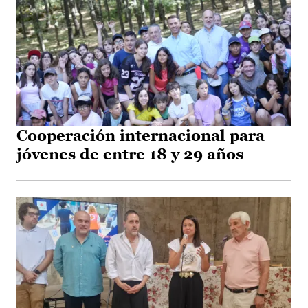
Cooperación internacional para
jóvenes de entre 18 y 29 años