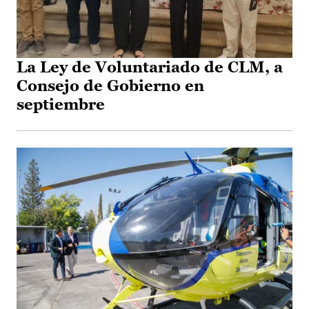
La Ley de Voluntariado de CLM, a
Consejo de Gobierno en
septiembre