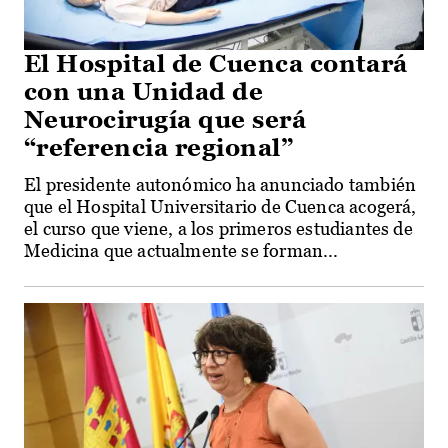
El Hospital de Cuenca contará
con una Unidad de
Neurocirugía que será
“referencia regional”
El presidente autonómico ha anunciado también
que el Hospital Universitario de Cuenca acogerá,
el curso que viene, a los primeros estudiantes de
Medicina que actualmente se forman...