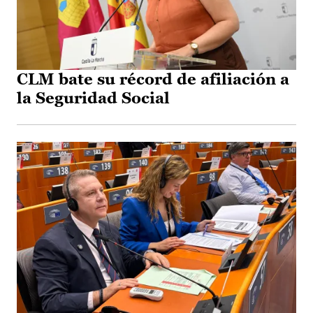
CLM bate su récord de afiliación a
la Seguridad Social