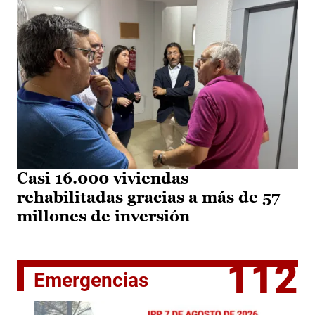
Casi 16.000 viviendas
rehabilitadas gracias a más de 57
millones de inversión
112
Emergencias