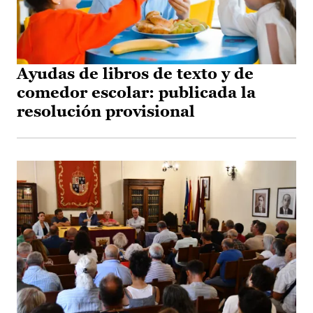
Ayudas de libros de texto y de
comedor escolar: publicada la
resolución provisional