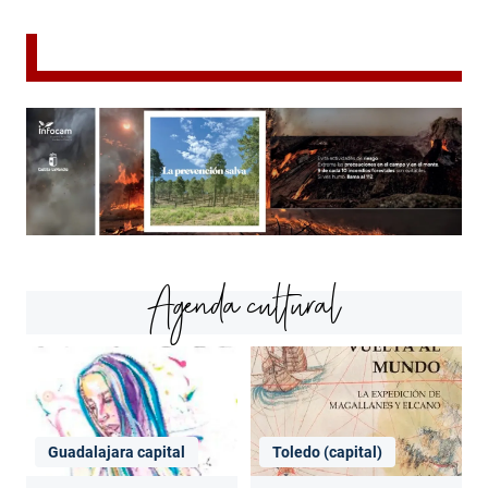
Agenda cultural
Guadalajara capital
Toledo (capital)