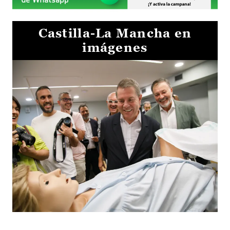
Castilla-La Mancha en
imágenes
Visita al Centro de Simulación e Innovación de Cuenca 