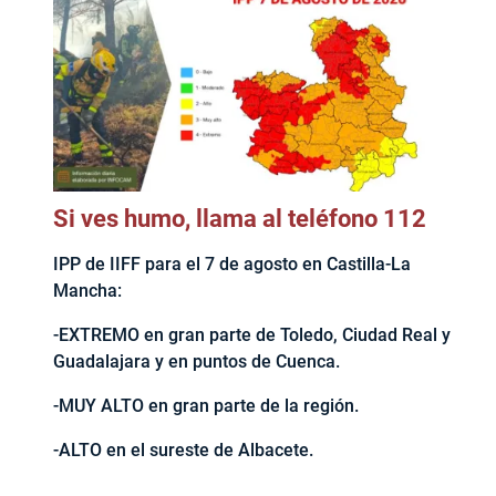
Si ves humo, llama al teléfono 112
IPP de IIFF para el 7 de agosto en Castilla-La
Mancha:
-EXTREMO en gran parte de Toledo, Ciudad Real y
Guadalajara y en puntos de Cuenca.
-MUY ALTO en gran parte de la región.
-ALTO en el sureste de Albacete.