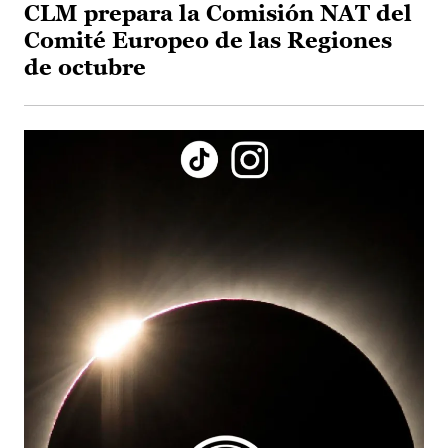
CLM prepara la Comisión NAT del
Comité Europeo de las Regiones
de octubre