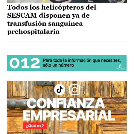
Todos los helicópteros del
SESCAM disponen ya de
transfusión sanguínea
prehospitalaria