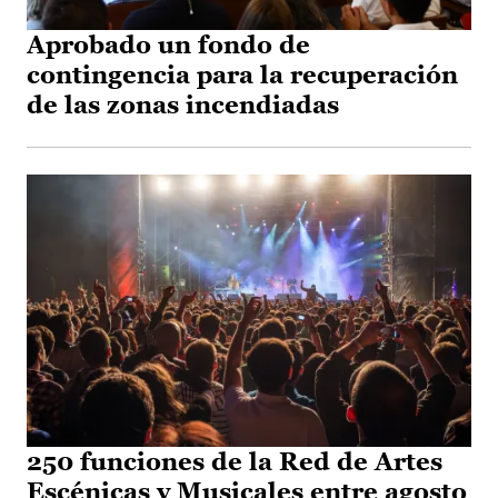
Aprobado un fondo de
contingencia para la recuperación
de las zonas incendiadas
250 funciones de la Red de Artes
Escénicas y Musicales entre agosto