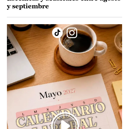
y septiembre