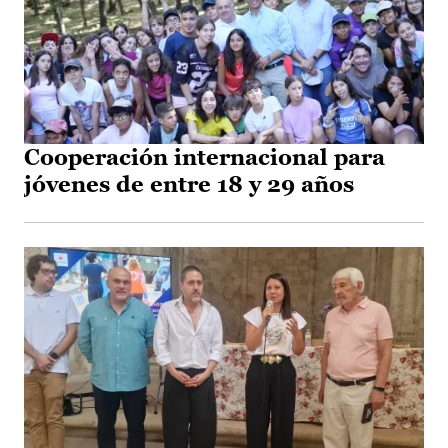
Cooperación internacional para
jóvenes de entre 18 y 29 años