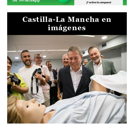
Castilla-La Mancha en
imágenes
Visita al Centro de Simulación e Innovación de Cuenca 