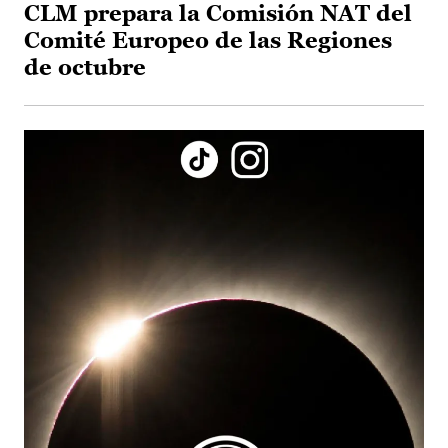
CLM prepara la Comisión NAT del
Comité Europeo de las Regiones
de octubre