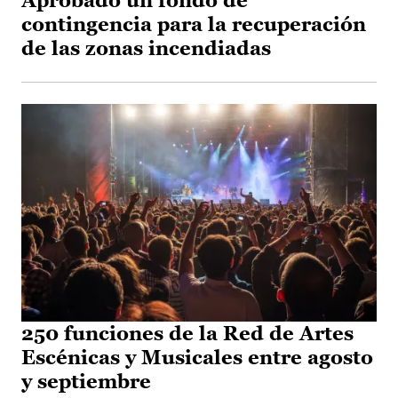
Aprobado un fondo de
contingencia para la recuperación
de las zonas incendiadas
250 funciones de la Red de Artes
Escénicas y Musicales entre agosto
y septiembre