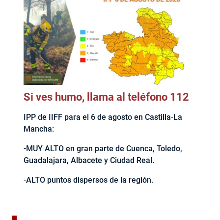
Si ves humo, llama al teléfono 112
IPP de IIFF para el 6 de agosto en Castilla-La
Mancha:
-MUY ALTO en gran parte de Cuenca, Toledo,
Guadalajara, Albacete y Ciudad Real.
-ALTO puntos dispersos de la región.