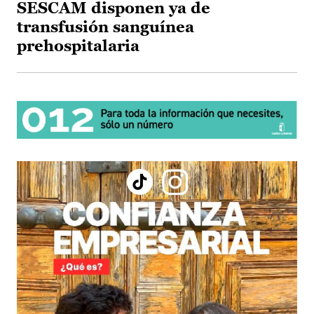
SESCAM disponen ya de
transfusión sanguínea
prehospitalaria