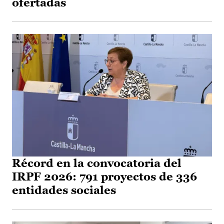
ofertadas
Récord en la convocatoria del
IRPF 2026: 791 proyectos de 336
entidades sociales