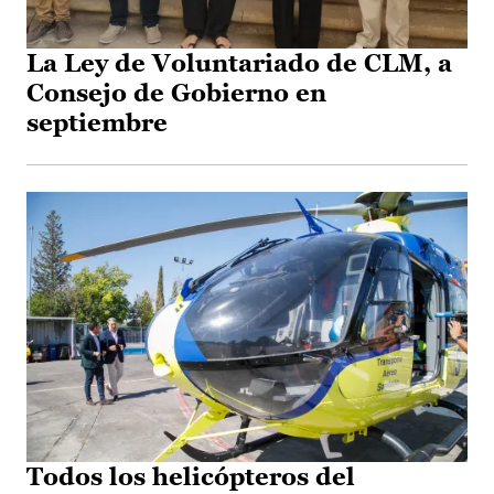
La Ley de Voluntariado de CLM, a
Consejo de Gobierno en
septiembre
Todos los helicópteros del