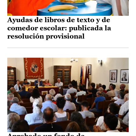
Ayudas de libros de texto y de
comedor escolar: publicada la
resolución provisional