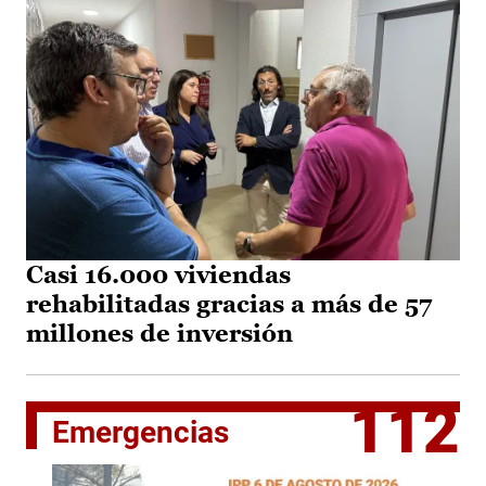
Casi 16.000 viviendas
rehabilitadas gracias a más de 57
millones de inversión
112
Emergencias