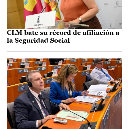
CLM bate su récord de afiliación a
la Seguridad Social