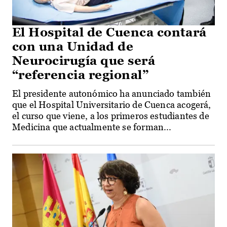
El Hospital de Cuenca contará
con una Unidad de
Neurocirugía que será
“referencia regional”
El presidente autonómico ha anunciado también
que el Hospital Universitario de Cuenca acogerá,
el curso que viene, a los primeros estudiantes de
Medicina que actualmente se forman...