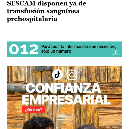
SESCAM disponen ya de
transfusión sanguínea
prehospitalaria