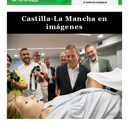
Castilla-La Mancha en
imágenes
Visita al Centro de Simulación e Innovación de Cuenca 