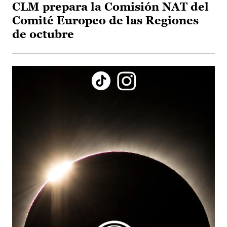
CLM prepara la Comisión NAT del
Comité Europeo de las Regiones
de octubre