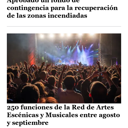
Aprobado un fondo de
contingencia para la recuperación
de las zonas incendiadas
250 funciones de la Red de Artes
Escénicas y Musicales entre agosto
y septiembre