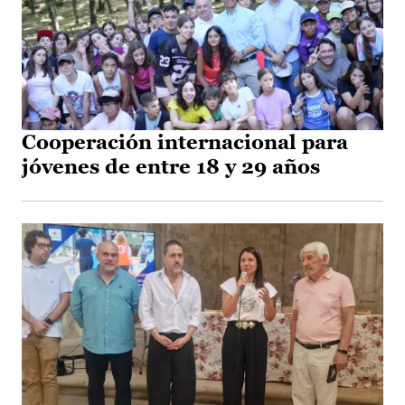
Cooperación internacional para
jóvenes de entre 18 y 29 años