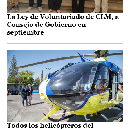
La Ley de Voluntariado de CLM, a
Consejo de Gobierno en
septiembre
Todos los helicópteros del