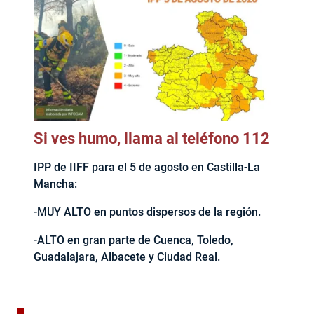
Si ves humo, llama al teléfono 112
IPP de IIFF para el 5 de agosto en Castilla-La
Mancha:
-MUY ALTO en puntos dispersos de la región.
-ALTO en gran parte de Cuenca, Toledo,
Guadalajara, Albacete y Ciudad Real.