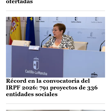
ofertadas
Récord en la convocatoria del
IRPF 2026: 791 proyectos de 336
entidades sociales