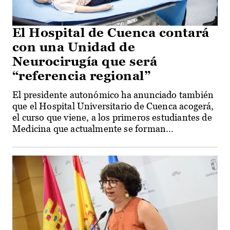
El Hospital de Cuenca contará
con una Unidad de
Neurocirugía que será
“referencia regional”
El presidente autonómico ha anunciado también
que el Hospital Universitario de Cuenca acogerá,
el curso que viene, a los primeros estudiantes de
Medicina que actualmente se forman...