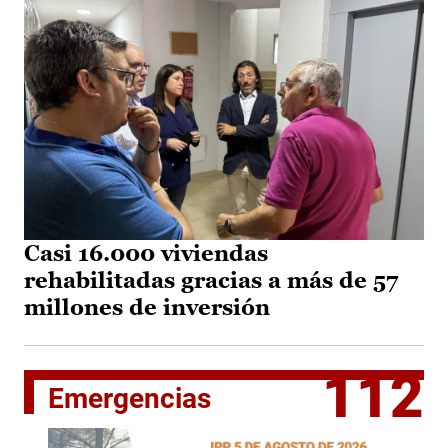
Casi 16.000 viviendas
rehabilitadas gracias a más de 57
millones de inversión
112
Emergencias