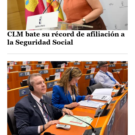
CLM bate su récord de afiliación a
la Seguridad Social