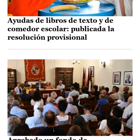
Ayudas de libros de texto y de
comedor escolar: publicada la
resolución provisional